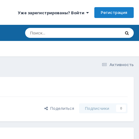
Регистрация
Уже зарегистрированы? Войти
Активность
Поделиться
Подписчики
0