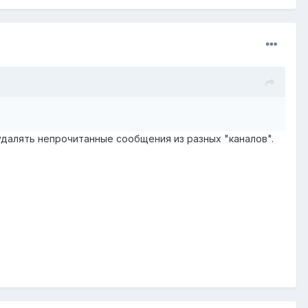
 удалять непрочитанные сообщения из разных "каналов".