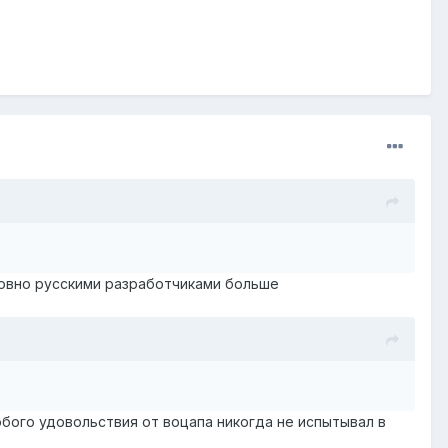
ловно русскими разработчиками больше
обого удовольствия от воцапа никогда не испытывал в