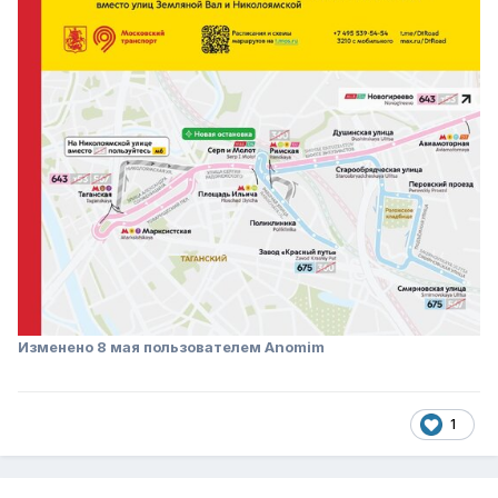
Изменено
8 мая
пользователем Anomim
1