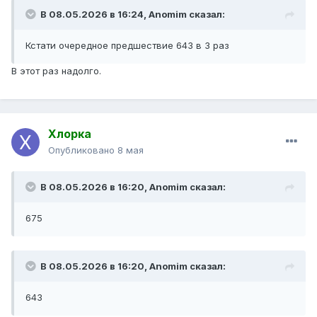
В 08.05.2026 в 16:24,
Anomim
сказал:
Кстати очередное предшествие 643 в 3 раз
В этот раз надолго.
Хлорка
Опубликовано
8 мая
В 08.05.2026 в 16:20,
Anomim
сказал:
675
В 08.05.2026 в 16:20,
Anomim
сказал:
643