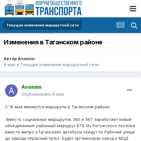
Текущие изменения маршрутной сети
Изменения в Таганском районе
Автор
Anomim
8 мая
в
Текущие изменения маршрутной сети
Anomim
Опубликовано
8 мая
С 16 мая меняются маршруты в Таганском районе:
Вместо социальных маршрутов 360 и 567 заработает новый
объединенный районный маршрут 675. Из Рогожского посёлка
вместо метро «Таганская» автобусы пойдут по Рабочей улице
до завода «Красный путь». Будет организован заезд к МЦД