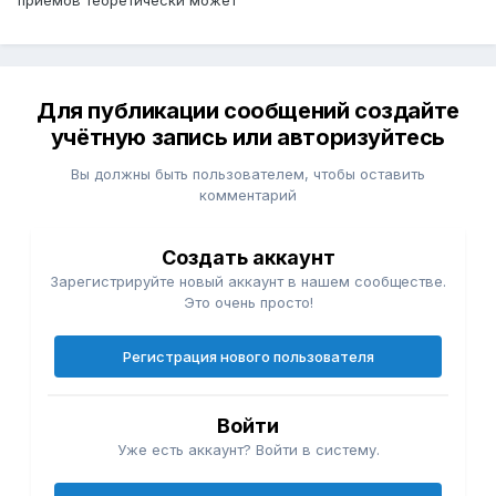
приёмов теоретически может
Для публикации сообщений создайте
учётную запись или авторизуйтесь
Вы должны быть пользователем, чтобы оставить
комментарий
Создать аккаунт
Зарегистрируйте новый аккаунт в нашем сообществе.
Это очень просто!
Регистрация нового пользователя
Войти
Уже есть аккаунт? Войти в систему.