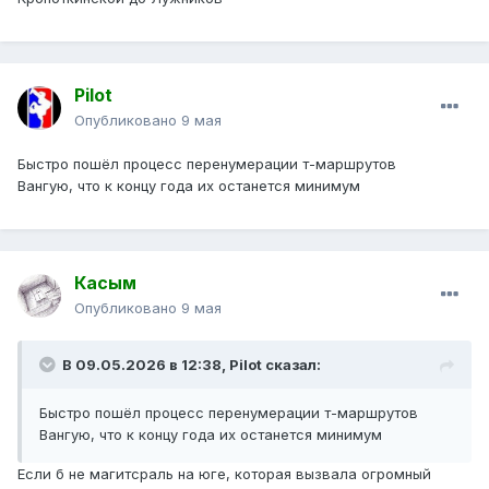
Pilot
Опубликовано
9 мая
Быстро пошёл процесс перенумерации т-маршрутов
Вангую, что к концу года их останется минимум
Касым
Опубликовано
9 мая
В 09.05.2026 в 12:38,
Pilot
сказал:
Быстро пошёл процесс перенумерации т-маршрутов
Вангую, что к концу года их останется минимум
Если б не магитсраль на юге, которая вызвала огромный