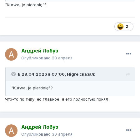
"Kurwa, ja pierdolę"?
2
Андрей Лобуз
Опубликовано
28 апреля
В 28.04.2026 в 07:06,
Higre
сказал:
"Kurwa, ja pierdolę"?
Что-то по типу, но главное, я его полностью понял
Андрей Лобуз
Опубликовано
30 апреля