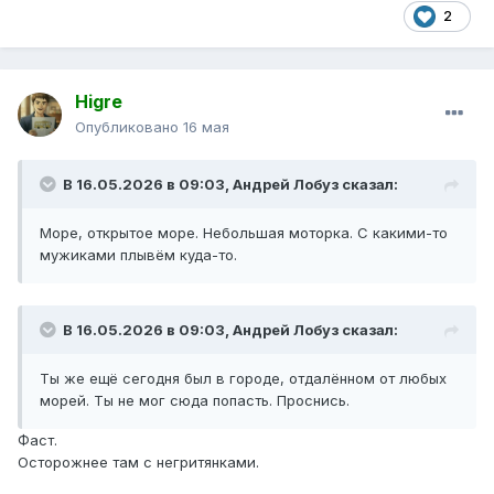
2
Higre
Опубликовано
16 мая
В 16.05.2026 в 09:03,
Андрей Лобуз
сказал:
Море, открытое море. Небольшая моторка. С какими-то
мужиками плывём куда-то.
В 16.05.2026 в 09:03,
Андрей Лобуз
сказал:
Ты же ещё сегодня был в городе, отдалённом от любых
морей. Ты не мог сюда попасть. Проснись.
Фаст.
Осторожнее там с негритянками.