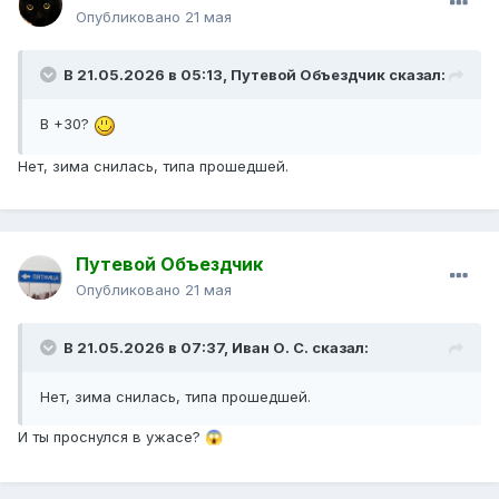
Опубликовано
21 мая
В 21.05.2026 в 05:13,
Путевой Объездчик
сказал:
В +30?
Нет, зима снилась, типа прошедшей.
Путевой Объездчик
Опубликовано
21 мая
В 21.05.2026 в 07:37,
Иван О. С.
сказал:
Нет, зима снилась, типа прошедшей.
И ты проснулся в ужасе?
😱