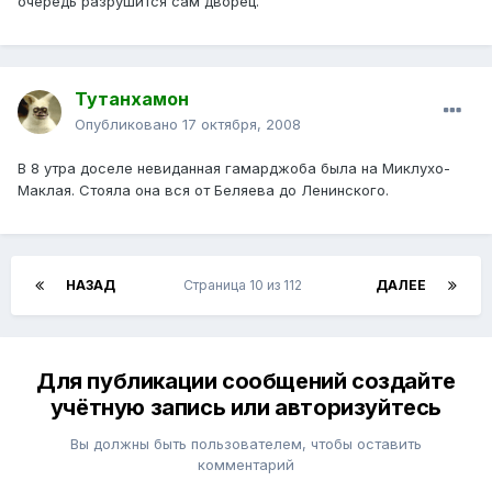
очередь разрушится сам дворец.
Тутанхамон
Опубликовано
17 октября, 2008
В 8 утра доселе невиданная гамарджоба была на Миклухо-
Маклая. Стояла она вся от Беляева до Ленинского.
НАЗАД
Страница 10 из 112
ДАЛЕЕ
Для публикации сообщений создайте
учётную запись или авторизуйтесь
Вы должны быть пользователем, чтобы оставить
комментарий