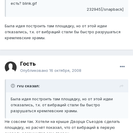
есть? blink.gif
232945[/snapback]
Была идея построить там площадку, но от этой идеи
отказались, т.к. от вибраций стали бы быстро разрушаться
кремлевские храмы.
Гость
Опубликовано
16 октября, 2008
rvu сказал:
Была идея построить там площадку, но от этой идеи
отказались, т.к. от вибраций стали бы быстро
разрушаться кремлевские храмы.
Не совсем так. Хотели на крыше Дворца Съездов сделать
площадку, но расчёт показал, что от вибраций в первую