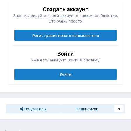
Создать аккаунт
Зарегистрируйте новый аккаунт в нашем сообществе.
Это очень просто!
Регистрация нового пользователя
Войти
Уже есть аккаунт? Войти в систему.
Войти
Поделиться
Подписчики
4