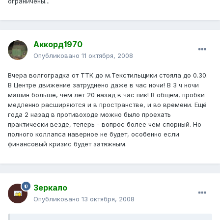
ограничены...
Аккорд1970
Опубликовано
11 октября, 2008
Вчера волгоградка от ТТК до м.Текстильщики стояла до 0.30.
В Центре движение затруднено даже в час ночи! В 3 ч ночи
машин больше, чем лет 20 назад в час пик! В общем, пробки
медленно расширяются и в пространстве, и во времени. Ещё
года 2 назад в противоходе можно было проехать
практически везде, теперь - вопрос более чем спорный. Но
полного коллапса наверное не будет, особенно если
финансовый кризис будет затяжным.
Зеркало
Опубликовано
13 октября, 2008