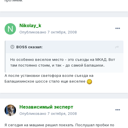
протянем.
Nikolay_k
Опубликовано
7 октября, 2008
BOSS сказал:
Но особенно веселое место - это съезды на МКАД. Вот
там постоянно стоим, и так - до самой Балашихи..
А после установки светофора возле съезда на
Балашихинское шоссе стало еще веселее
Независимый эксперт
Опубликовано
7 октября, 2008
Я сегодня на машине решил поехать. Послушал пробки по