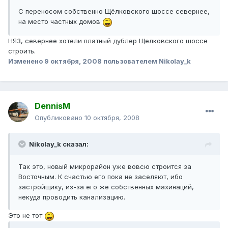
С переносом собственно Щёлковского шоссе севернее,
на место частных домов
НЯЗ, севернее хотели платный дублер Щелковского шоссе
строить.
Изменено
9 октября, 2008
пользователем Nikolay_k
DennisM
Опубликовано
10 октября, 2008
Nikolay_k сказал:
Так это, новый микрорайон уже вовсю строится за
Восточным. К счастью его пока не заселяют, ибо
застройщику, из-за его же собственных махинаций,
некуда проводить канализацию.
Это не тот