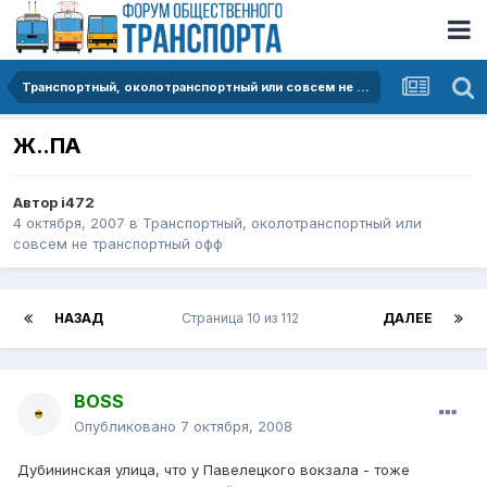
Транспортный, околотранспортный или совсем не транспортный офф
Ж..ПА
Автор
i472
4 октября, 2007
в
Транспортный, околотранспортный или
совсем не транспортный офф
НАЗАД
Страница 10 из 112
ДАЛЕЕ
BOSS
Опубликовано
7 октября, 2008
Дубининская улица, что у Павелецкого вокзала - тоже