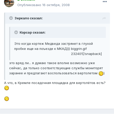
Опубликовано
16 октября, 2008
Зеркало сказал:
Корсар сказал:
Это когда кортеж Медведа застрянет в глухой
пробке еще на поъезде к МКАД))) biggrin.gif
232401[/snapback]
это вряд ли... я думаю такое вполне возможно уже
сейчас, да только соответствующие службы мониторят
заранее и предлагают воспользоваться вертолетом
)
А что, в Кремле посадочная площадка для вертолётов есть?