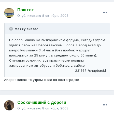
Паштет
Опубликовано
8 октября, 2008
Mazzy сказал:
По сообщениям на лыткаринском форуме, сегодня утром
удался сабж на Новорязанском шоссе. Народ ехал до
метро Кузьминки 3...4 часа (без пробок маршрут
проходится за 25 минут, в среднем около 50 минут).
Ситуация осложнилась практически полным
застреванием автобусов и бобиков в сабже.
231367[/snapback]
Авария какая-то утром была на Волгоградке
Соскочивший с дороги
Опубликовано
8 октября, 2008