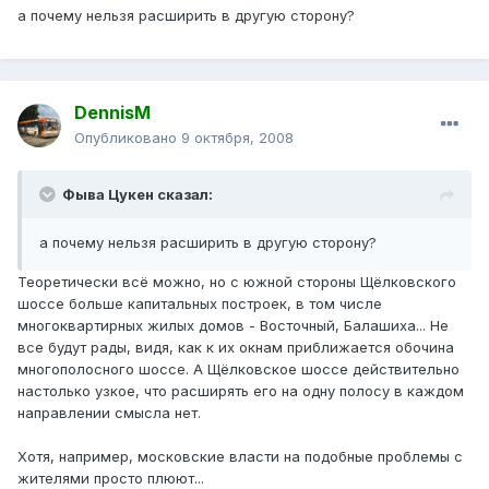
а почему нельзя расширить в другую сторону?
DennisM
Опубликовано
9 октября, 2008
Фыва Цукен сказал:
а почему нельзя расширить в другую сторону?
Теоретически всё можно, но с южной стороны Щёлковского
шоссе больше капитальных построек, в том числе
многоквартирных жилых домов - Восточный, Балашиха... Не
все будут рады, видя, как к их окнам приближается обочина
многополосного шоссе. А Щёлковское шоссе действительно
настолько узкое, что расширять его на одну полосу в каждом
направлении смысла нет.
Хотя, например, московские власти на подобные проблемы с
жителями просто плюют...