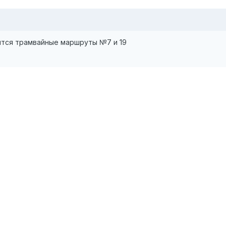
ятся трамвайные маршруты №7 и 19