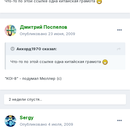
Что-то по этой ссылке одна китайская грамота
Дмитрий Поспелов
Опубликовано
23 июня, 2009
Аккорд1970 сказал:
Что-то по этой ссылке одна китайская грамота
"KOI-8" - подумал Мюллер (с)
2 недели спустя...
Sergy
Опубликовано
4 июля, 2009