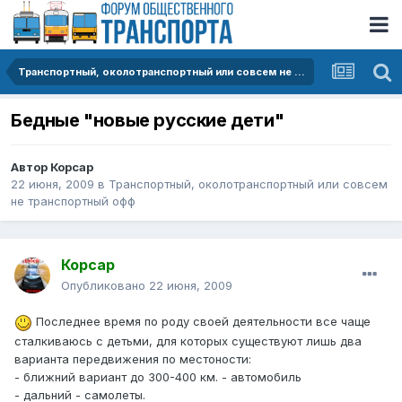
Транспортный, околотранспортный или совсем не транспортный офф
Бедные "новые русские дети"
Автор
Корсар
22 июня, 2009
в
Транспортный, околотранспортный или совсем
не транспортный офф
Корсар
Опубликовано
22 июня, 2009
Последнее время по роду своей деятельности все чаще
сталкиваюсь с детьми, для которых существуют лишь два
варианта передвижения по местоности:
- ближний вариант до 300-400 км. - автомобиль
- дальний - самолеты.