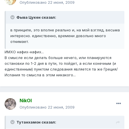
Опубликовано
22 июня, 2009
Фыва Цукен сказал:
в принципе, это вполне реально и, на мой взгляд, весьма
интересно. единственно, времени довольно много
отнимает.
ИМХО нафих-нафих...
В смысле если делать больше нечего, или планируются
остановки по 1-2 дня в пути, то пойдет, а если конечным (и
единственным) пунктом следования является та же Греция/
Испания то смысла в этом никакого...
NikOl
Опубликовано
22 июня, 2009
Тутанхамон сказал: