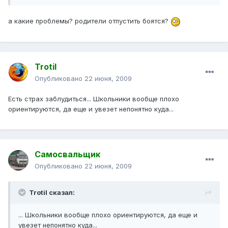
а какие проблемы? родители отпустить боятся?
Trotil
Опубликовано
22 июня, 2009
Есть страх заблудиться... Школьники вообще плохо
ориентируются, да еще и увезет непонятно куда...
Самосвальщик
Опубликовано
22 июня, 2009
Trotil сказал:
... Школьники вообще плохо ориентируются, да еще и
увезет непонятно куда...