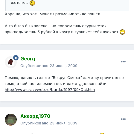
жетоны...
Хорошо, что хоть монеты разменивать не пошёл...
А то было бы классно - на современных турникетах
прикладываешь 5 рублей к кругу и турникет тебя пускает
Georg
Опубликовано
23 июня, 2009
Помню, давно в газете "Вокруг Смеха" заметку прочитал по
теме, а сейчас вспомнил её, и даже удалось найти:
http://www.crazyweb.ru/burda/1997/09-Oct.htm
Аккорд1970
Опубликовано
23 июня, 2009