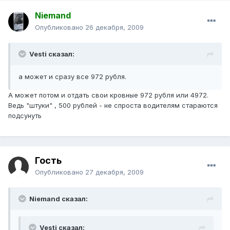
Niemand
Опубликовано
26 декабря, 2009
Vesti сказал:
а может и сразу все 972 рубля.
А может потом и отдать свои кровные 972 рубля или 4972.
Ведь "штуки" , 500 рублей - не спроста водителям стараются
подсунуть
Гость
Опубликовано
27 декабря, 2009
Niemand сказал:
Vesti сказал: