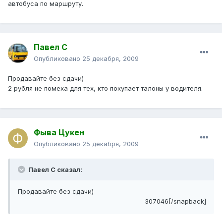
автобуса по маршруту.
Павел С
Опубликовано
25 декабря, 2009
Продавайте без сдачи)
2 рубля не помеха для тех, кто покупает талоны у водителя.
Фыва Цукен
Опубликовано
25 декабря, 2009
Павел С сказал:
Продавайте без сдачи)
307046[/snapback]