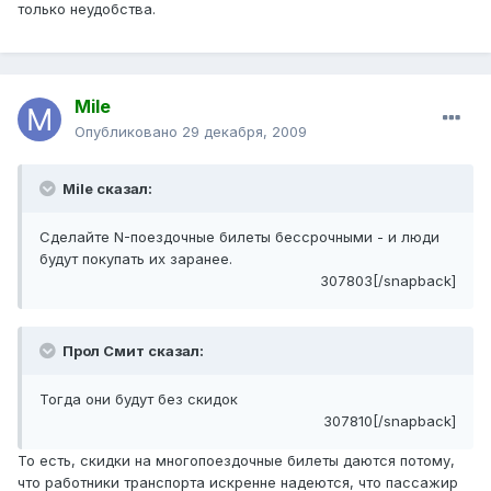
только неудобства.
Mile
Опубликовано
29 декабря, 2009
Mile сказал:
Сделайте N-поездочные билеты бессрочными - и люди
будут покупать их заранее.
307803[/snapback]
Прол Смит сказал:
Тогда они будут без скидок
307810[/snapback]
То есть, скидки на многопоездочные билеты даются потому,
что работники транспорта искренне надеются, что пассажир