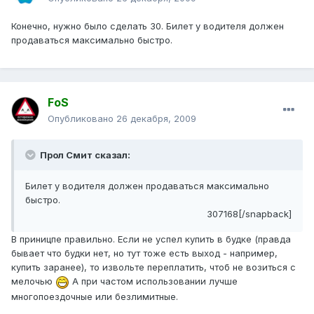
Конечно, нужно было сделать 30. Билет у водителя должен
продаваться максимально быстро.
FoS
Опубликовано
26 декабря, 2009
Прол Смит сказал:
Билет у водителя должен продаваться максимально
быстро.
307168[/snapback]
В приницпе правильно. Если не успел купить в будке (правда
бывает что будки нет, но тут тоже есть выход - например,
купить заранее), то извольте переплатить, чтоб не возиться с
мелочью
А при частом использовании лучше
многопоездочные или безлимитные.