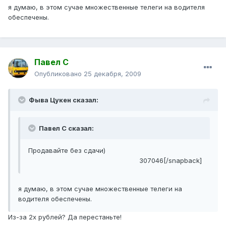
я думаю, в этом сучае множественные телеги на водителя
обеспечены.
Павел С
Опубликовано
25 декабря, 2009
Фыва Цукен сказал:
Павел С сказал:
Продавайте без сдачи)
307046[/snapback]
я думаю, в этом сучае множественные телеги на
водителя обеспечены.
Из-за 2х рублей? Да перестаньте!