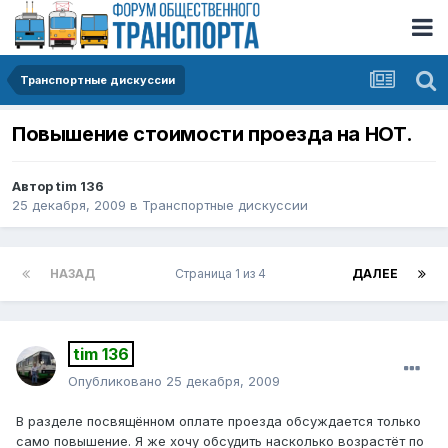
Транспортные дискуссии
Повышение стоимости проезда на НОТ.
Автор
tim 136
25 декабря, 2009
в
Транспортные дискуссии
НАЗАД
Страница 1 из 4
ДАЛЕЕ
tim 136
Опубликовано
25 декабря, 2009
В разделе посвящённом оплате проезда обсуждается только
само повышение. Я же хочу обсудить насколько возрастёт по