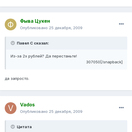
Фыва Цукен
Опубликовано
25 декабря, 2009
Павел С сказал:
Из-за 2х рублей? Да перестаньте!
307050[/snapback]
да запросто.
Vados
Опубликовано
25 декабря, 2009
Цитата