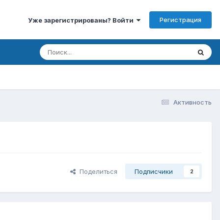
Регистрация
Уже зарегистрированы? Войти
Активность
Поделиться
Подписчики
2