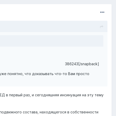
386243[/snapback]
 уже понятно, что доказывать что-то Вам просто
Д в первый раз, и сегодняшняя инсинуация на эту тему
 подвижного состава, находящегося в собственности