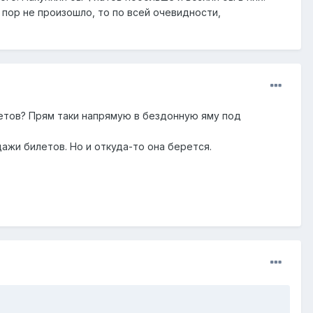
 пор не произошло, то по всей очевидности,
летов? Прям таки напрямую в бездонную яму под
ажи билетов. Но и откуда-то она берется.