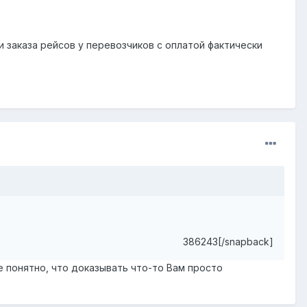
и заказа рейсов у перевозчиков с оплатой фактически
386243[/snapback]
е понятно, что доказывать что-то Вам просто