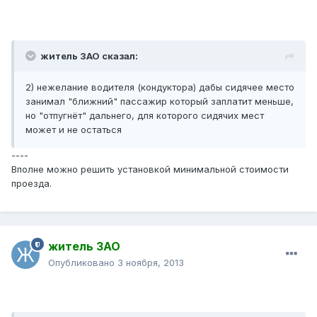
житель ЗАО сказал:
2) нежелание водителя (кондуктора) дабы сидячее место
занимал "ближний" пассажир который заплатит меньше,
но "отпугнёт" дальнего, для которого сидячих мест
может и не остаться
----
Вполне можно решить установкой минимальной стоимости
проезда.
житель ЗАО
Опубликовано
3 ноября, 2013