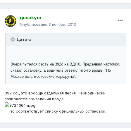
gusakyur
Опубликовано
3 ноября, 2013
Цитата
Вчера пытался сесть на 392с на ВДНХ. Предъявил карточку,
сказал остановку, а водитель ответил что-то вроде: "По
Москве есть московские маршруты".
=========================
392 соц это вообще отдельная песня. Периодически
появляются объявления вроде.
... что соответствует списку официальных остановок.