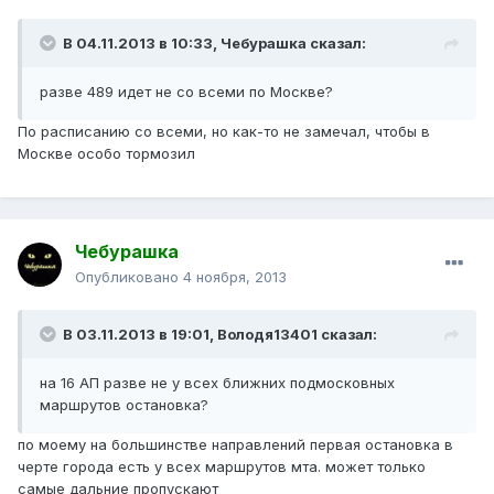
В 04.11.2013 в 10:33, Чебурашка сказал:
разве 489 идет не со всеми по Москве?
По расписанию со всеми, но как-то не замечал, чтобы в
Москве особо тормозил
Чебурашка
Опубликовано
4 ноября, 2013
В 03.11.2013 в 19:01, Володя13401 сказал:
на 16 АП разве не у всех ближних подмосковных
маршрутов остановка?
по моему на большинстве направлений первая остановка в
черте города есть у всех маршрутов мта. может только
самые дальние пропускают