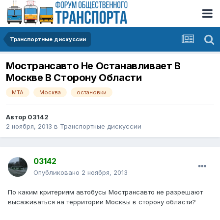
Транспортные дискуссии
Мострансавто Не Останавливает В
Москве В Сторону Области
МТА
Москва
остановки
Автор
03142
2 ноября, 2013
в
Транспортные дискуссии
03142
Опубликовано
2 ноября, 2013
По каким критериям автобусы Мострансавто не разрешают
высаживаться на территории Москвы в сторону области?