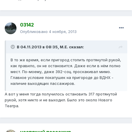
03142
Опубликовано
4 ноября, 2013
В 04.11.2013 в 08:35, М.Е. сказал:
В то же время, если пригород стопить протянутой рукой,
как правило, он не остановится. Даже если в нём полно
мест. По-моему, даже 392-соц. проскакивал мимо.
Главное условие покатушек на пригороде до ВДНХ -
наличие выходящих пассажиров.
А вот у меня тогда получилось остановить 317 протянутой
рукой, хотя никто и не выходил. Было это около Нового
Театра.