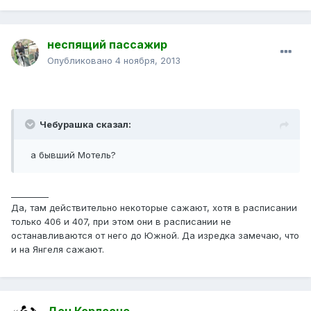
неспящий пассажир
Опубликовано
4 ноября, 2013
Чебурашка сказал:
а бывший Мотель?
_________
Да, там действительно некоторые сажают, хотя в расписании
только 406 и 407, при этом они в расписании не
останавливаются от него до Южной. Да изредка замечаю, что
и на Янгеля сажают.