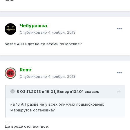
Чебурашка
Опубликовано
4 ноября, 2013
разве 489 идет не со всеми по Москве?
Remr
Опубликовано
4 ноября, 2013
В 03.11.2013 в 19:01, Володя13401 сказал:
на 16 АП разве не у всех ближних подмосковных
маршрутов остановка?
---
Да вроде стопают все.