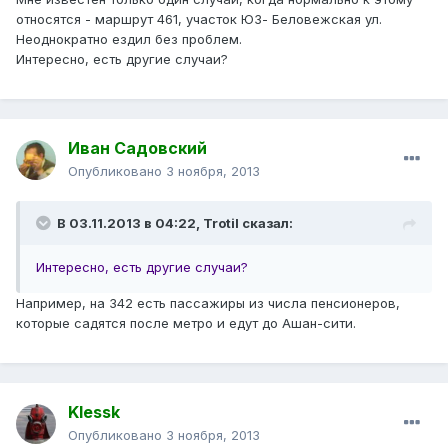
относятся - маршрут 461, участок ЮЗ- Беловежская ул.
Неоднократно ездил без проблем.
Интересно, есть другие случаи?
Иван Садовский
Опубликовано
3 ноября, 2013
В 03.11.2013 в 04:22, Trotil сказал:
Интересно, есть другие случаи?
Например, на 342 есть пассажиры из числа пенсионеров,
которые садятся после метро и едут до Ашан-сити.
Klessk
Опубликовано
3 ноября, 2013