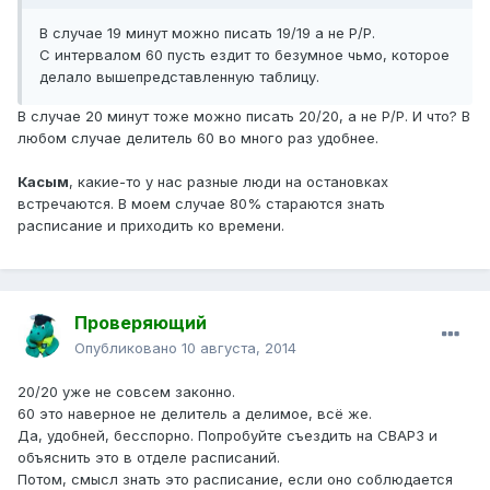
В случае 19 минут можно писать 19/19 а не Р/Р.
С интервалом 60 пусть ездит то безумное чьмо, которое
делало вышепредставленную таблицу.
В случае 20 минут тоже можно писать 20/20, а не Р/Р. И что? В
любом случае делитель 60 во много раз удобнее.
Касым
, какие-то у нас разные люди на остановках
встречаются. В моем случае 80% стараются знать
расписание и приходить ко времени.
Проверяющий
Опубликовано
10 августа, 2014
20/20 уже не совсем законно.
60 это наверное не делитель а делимое, всё же.
Да, удобней, бесспорно. Попробуйте съездить на СВАРЗ и
объяснить это в отделе расписаний.
Потом, смысл знать это расписание, если оно соблюдается