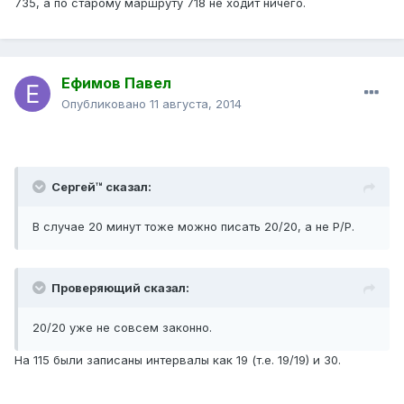
735, а по старому маршруту 718 не ходит ничего.
Ефимов Павел
Опубликовано
11 августа, 2014
Сергей™ сказал:
В случае 20 минут тоже можно писать 20/20, а не Р/Р.
Проверяющий сказал:
20/20 уже не совсем законно.
На 115 были записаны интервалы как 19 (т.е. 19/19) и 30.