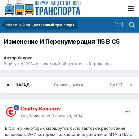
Наземный общественный транспорт
Изменение И Перенумерация 115 В С5
Автор
Хлорка
8 августа, 2014
в
Наземный общественный транспорт
НАЗАД
Страница 4 из 4
ДАЛЕЕ
Dmitry Komarov
Опубликовано
9 августа, 2014
В Сочи у некоторых маршрутов было тактовое расписание,
например, WF7, которым пользовались работники МТА и ПАТа,