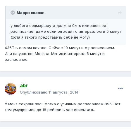
Марри сказал:
у любого соцмаршрута должно быть вывешенное
расписание, даже если он ходит с интервалом в 5 минут
(хотя я такого представить себе не могу)
436П в самом начале. Сейчас 10 минут и с расписанием.
Или на участке Москва-Мытищи интервал 6 минут и
расписание.
abr
Опубликовано
11 августа, 2014
У меня сохранилось фотка с уличным расписанием 895. Вот
там умудрялись до 18 рейсов в час вписывать.