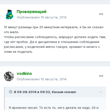
Проверяющий
Опубликовано
10 августа, 2014
10 минут разницы при 20 минутном интервале, я бы не сказал
что мало.
Чтобы расписание соблюдалось, маршрут должен ходить там,
где нет пробок. Да и дисциплина в отношении соблюдения
расписания, у водителей мягко говоря, хромает и ничего с
этим не поделать.
vodkins
Опубликовано
10 августа, 2014
В 09.08.2014 в 09:22, Касым сказал:
Я иронично писал. То есть то, чего делать не надо. 24 и