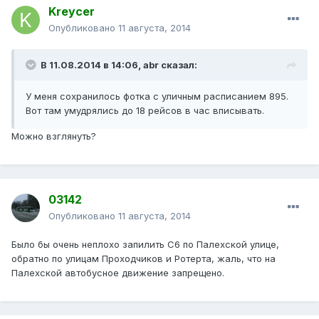
Kreycer
Опубликовано
11 августа, 2014
В 11.08.2014 в 14:06, abr сказал:
У меня сохранилось фотка с уличным расписанием 895.
Вот там умудрялись до 18 рейсов в час вписывать.
Можно взглянуть?
03142
Опубликовано
11 августа, 2014
Было бы очень неплохо запилить С6 по Палехской улице,
обратно по улицам Проходчиков и Ротерта, жаль, что на
Палехской автобусное движение запрещено.