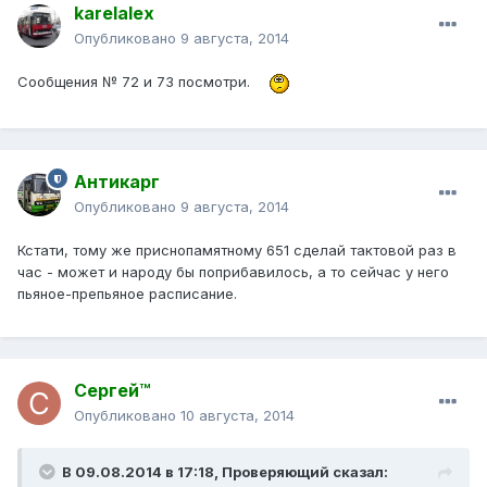
karelalex
Опубликовано
9 августа, 2014
Сообщения № 72 и 73 посмотри.
Антикарг
Опубликовано
9 августа, 2014
Кстати, тому же приснопамятному 651 сделай тактовой раз в
час - может и народу бы поприбавилось, а то сейчас у него
пьяное-препьяное расписание.
Сергей™
Опубликовано
10 августа, 2014
В 09.08.2014 в 17:18, Проверяющий сказал: