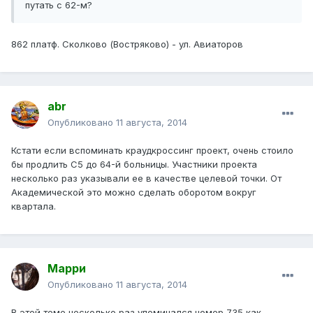
путать с 62-м?
862 платф. Сколково (Востряково) - ул. Авиаторов
abr
Опубликовано
11 августа, 2014
Кстати если вспоминать краудкроссинг проект, очень стоило
бы продлить С5 до 64-й больницы. Участники проекта
несколько раз указывали ее в качестве целевой точки. От
Академической это можно сделать оборотом вокруг
квартала.
Марри
Опубликовано
11 августа, 2014
В этой теме несколько раз упоминался номер 735 как