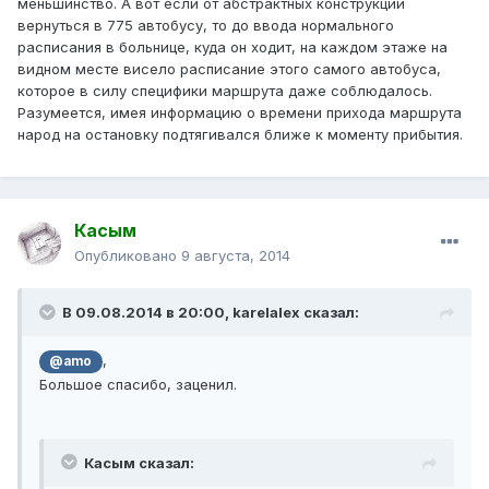
меньшинство. А вот если от абстрактных конструкций
вернуться в 775 автобусу, то до ввода нормального
расписания в больнице, куда он ходит, на каждом этаже на
видном месте висело расписание этого самого автобуса,
которое в силу специфики маршрута даже соблюдалось.
Разумеется, имея информацию о времени прихода маршрута
народ на остановку подтягивался ближе к моменту прибытия.
Касым
Опубликовано
9 августа, 2014
В 09.08.2014 в 20:00, karelalex сказал:
,
@amo
Большое спасибо, заценил.
Касым сказал: