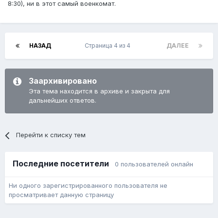
8:30), ни в этот самый военкомат.
НАЗАД
Страница 4 из 4
ДАЛЕЕ
Заархивировано
Эта тема находится в архиве и закрыта для
дальнейших ответов.
Перейти к списку тем
Последние посетители
0 пользователей онлайн
Ни одного зарегистрированного пользователя не
просматривает данную страницу