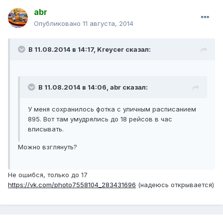
abr
Опубликовано
11 августа, 2014
В 11.08.2014 в 14:17, Kreycer сказал:
В 11.08.2014 в 14:06, abr сказал:
У меня сохранилось фотка с уличным расписанием
895. Вот там умудрялись до 18 рейсов в час
вписывать.
Можно взглянуть?
Не ошибся, только до 17
https://vk.com/photo7558104_283431696
(надеюсь открывается)