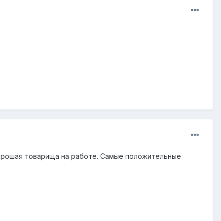
 хорошая товарища на работе. Самые положительные