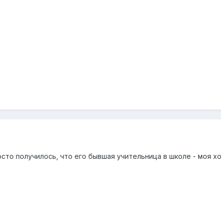
осто получилось, что его бывшая учительница в школе - моя