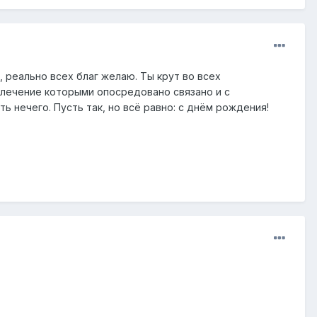
 реально всех благ желаю. Ты крут во всех
увлечение которыми опосредовано связано и с
 нечего. Пусть так, но всё равно: с днём рождения!