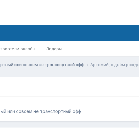
зователи онлайн
Лидеры
ортный или совсем не транспортный офф
Артемий, с днём рожде
ый или совсем не транспортный офф