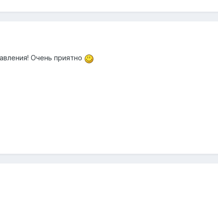
авления! Очень приятно