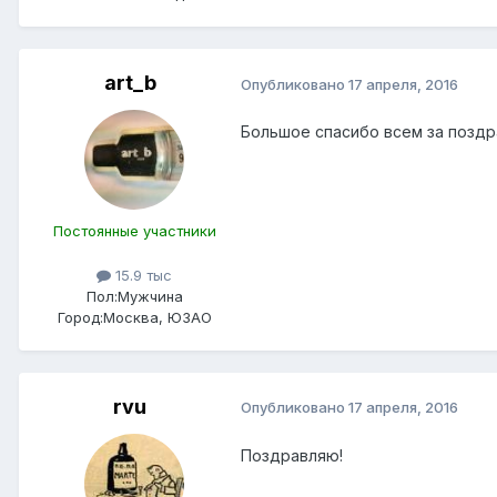
art_b
Опубликовано
17 апреля, 2016
Большое спасибо всем за поздр
Постоянные участники
15.9 тыс
Пол:
Мужчина
Город:
Москва, ЮЗАО
rvu
Опубликовано
17 апреля, 2016
Поздравляю!