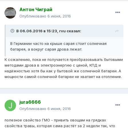
Антон Чиграй
Опубликовано
6 июня, 2016
В 06.06.2016 в 15:23, rvu сказал:
В Германии часто на крыше сарая стоит солнечная
батарея, а вокруг сарая дрова лежат.
К сожалению, пока не получается преобразовывать бытовыми
методами дрова в электроэнергию с ценой, КПД и
надёжностью хотя бы как у бытовой же солнечной батареи. А
мощности самой солнечной батареи не хватает на отопление.
jura6666
Опубликовано
6 июня, 2016
полезное свойство ГМО - привить овощам на грядках
свойства травы, которая сама растёт за 2 недели так, что