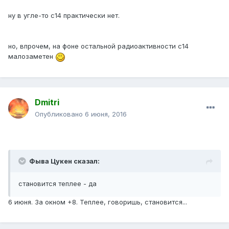
ну в угле-то с14 практически нет.
но, впрочем, на фоне остальной радиоактивности с14
малозаметен
Dmitri
Опубликовано
6 июня, 2016
Фыва Цукен сказал:
становится теплее - да
6 июня. За окном +8. Теплее, говоришь, становится...