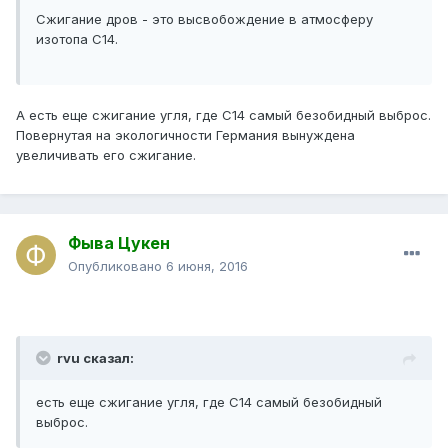
Сжигание дров - это высвобождение в атмосферу
изотопа С14.
А есть еще сжигание угля, где C14 самый безобидный выброс.
Повернутая на экологичности Германия вынуждена
увеличивать его сжигание.
Фыва Цукен
Опубликовано
6 июня, 2016
rvu сказал:
есть еще сжигание угля, где C14 самый безобидный
выброс.