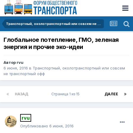
Транспортный, околотранспортный или совсем не транспортный офф
Глобальное потепление, ГМО, зеленая
энергия и прочие эко-идеи
Автор
rvu
6 июня, 2016
в
Транспортный, околотранспортный или совсем
не транспортный офф
НАЗАД
Страница 1 из 15
ДАЛЕЕ
rvu
Опубликовано
6 июня, 2016