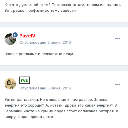
Кто что думает об этом? Постоянно то там, то сям всплывает.
Вот, решил профильную тему завести.
PavelV
Опубликовано
6 июня, 2016
Вполне реальные и осязаемые вещи.
rvu
Опубликовано
6 июня, 2016
Уж не фантастика. Но отношение к ним разное. Зеленая
энергия это хорошо? А, кстати, дрова это какая энергия? В
Германии часто на крыше сарая стоит солнечная батарея, а
вокруг сарая дрова лежат.