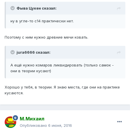
Фыва Цукен сказал:
ну в угле-то с14 практически нет.
Поэтому с ним нужно древние мечи ковать.
jura6666 сказал:
А ещё нужно комаров ликвидировать (только самок -
они в теории кусают)
Хорошо у тебя, в теории. Я знаю места, где они на практике
кусаются.
М.Михаил
Опубликовано
6 июня, 2016