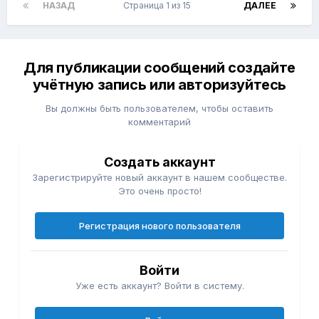
НАЗАД
Страница 1 из 15
ДАЛЕЕ
Для публикации сообщений создайте
учётную запись или авторизуйтесь
Вы должны быть пользователем, чтобы оставить
комментарий
Создать аккаунт
Зарегистрируйте новый аккаунт в нашем сообществе.
Это очень просто!
Регистрация нового пользователя
Войти
Уже есть аккаунт? Войти в систему.