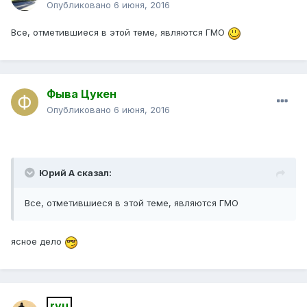
Опубликовано
6 июня, 2016
Все, отметившиеся в этой теме, являются ГМО
Фыва Цукен
Опубликовано
6 июня, 2016
Юрий А сказал:
Все, отметившиеся в этой теме, являются ГМО
ясное дело
rvu