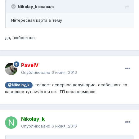
Nikolay_k сказал:
Интересная карта в тему
да, любопытно.
PavelV
Опубликовано
6 июня, 2016
, теплеет северное полушарие, особенного то
@Nikolay_k
наверное тут ничего и нет. ГП неравномерно.
Nikolay_k
Опубликовано
6 июня, 2016