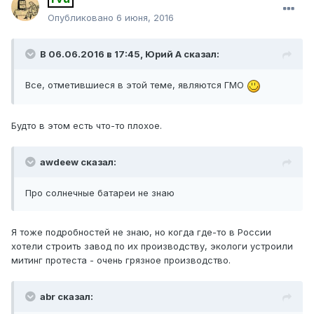
Опубликовано
6 июня, 2016
В 06.06.2016 в 17:45, Юрий А сказал:
Все, отметившиеся в этой теме, являются ГМО
Будто в этом есть что-то плохое.
awdeew сказал:
Про солнечные батареи не знаю
Я тоже подробностей не знаю, но когда где-то в России
хотели строить завод по их производству, экологи устроили
митинг протеста - очень грязное производство.
abr сказал: