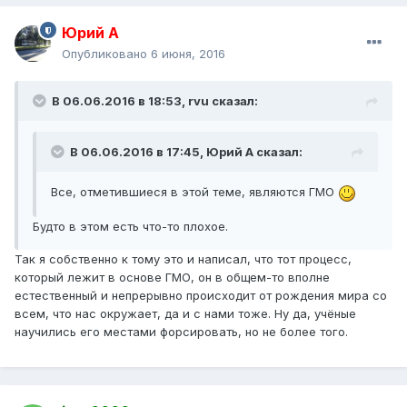
Юрий А
Опубликовано
6 июня, 2016
В 06.06.2016 в 18:53, rvu сказал:
В 06.06.2016 в 17:45, Юрий А сказал:
Все, отметившиеся в этой теме, являются ГМО
Будто в этом есть что-то плохое.
Так я собственно к тому это и написал, что тот процесс,
который лежит в основе ГМО, он в общем-то вполне
естественный и непрерывно происходит от рождения мира со
всем, что нас окружает, да и с нами тоже. Ну да, учёные
научились его местами форсировать, но не более того.