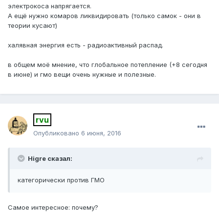
электрокоса напрягается.
А ещё нужно комаров ликвидировать (только самок - они в
теории кусают)
халявная энергия есть - радиоактивный распад.
в общем моё мнение, что глобальное потепление (+8 сегодня
в июне) и гмо вещи очень нужные и полезные.
rvu
Опубликовано
6 июня, 2016
Higre сказал:
категорически против ГМО
Самое интересное: почему?