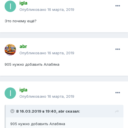
igla
Опубликовано
16 марта, 2019
Это почему ещё?
abr
Опубликовано
16 марта, 2019
905 нужно добавить Алабяна
igla
Опубликовано
16 марта, 2019
В 16.03.2019 в 19:40,
abr
сказал:
905 нужно добавить Алабяна