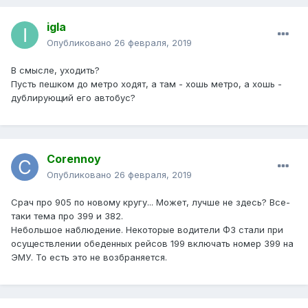
igla
Опубликовано
26 февраля, 2019
В смысле, уходить?
Пусть пешком до метро ходят, а там - хошь метро, а хошь -
дублирующий его автобус?
Corennoy
Опубликовано
26 февраля, 2019
Срач про 905 по новому кругу... Может, лучше не здесь? Все-
таки тема про 399 и 382.
Небольшое наблюдение. Некоторые водители ФЗ стали при
осуществлении обеденных рейсов 199 включать номер 399 на
ЭМУ. То есть это не возбраняется.