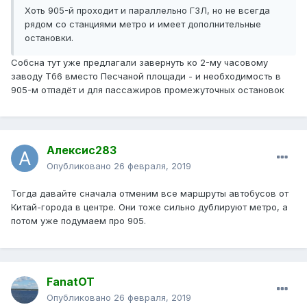
Хоть 905-й проходит и параллельно ГЗЛ, но не всегда
рядом со станциями метро и имеет дополнительные
остановки.
Собсна тут уже предлагали завернуть ко 2-му часовому
заводу Тб6 вместо Песчаной площади - и необходимость в
905-м отпадёт и для пассажиров промежуточных остановок
Алексис283
Опубликовано
26 февраля, 2019
Тогда давайте сначала отменим все маршруты автобусов от
Китай-города в центре. Они тоже сильно дублируют метро, а
потом уже подумаем про 905.
FanatOT
Опубликовано
26 февраля, 2019