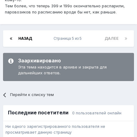
Тем более, что теперь 399 и 199о окончательно распарили,
паровозиков по расписанию вроде бы нет, как раньше.
НАЗАД
Страница 5 из 5
ДАЛЕЕ
Заархивировано
Эта тема находится в архиве и закрыта для
дальнейших ответов.
Перейти к списку тем
Последние посетители
0 пользователей онлайн
Ни одного зарегистрированного пользователя не
просматривает данную страницу