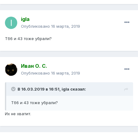
igla
Опубликовано
16 марта, 2019
Тб6 и 43 тоже убрали?
Иван О. С.
Опубликовано
16 марта, 2019
В 16.03.2019 в 16:51,
igla
сказал:
Тб6 и 43 тоже убрали?
Их не хватит.