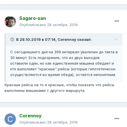
Sagaro-san
Опубликовано
28 октября, 2019
В 28.10.2019 в 07:14,
Corennoy
сказал:
С сегодняшнего дня на 399 интервал увеличен до такта в
30 минут. Есть подозрение, что из двух выходов
оставили один, но как единственная машина обедает и
кто выполняет "красные" рейсы (которые гипотетически
осуществляются во время обеда), остаётся непонятным.
Красные рейсы на то и красные, чтобы показать что рейсы
выполнены машинами с другого маршрута.
Corennoy
Опубликовано
28 октября, 2019