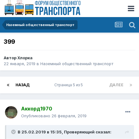
Наземный общественный транспорт
399
Автор
Хлорка
22 января, 2019
в
Наземный общественный транспорт
НАЗАД
Страница 5 из 5
ДАЛЕЕ
Аккорд1970
Опубликовано
26 февраля, 2019
В 25.02.2019 в 15:35,
Проверяющий
сказал: