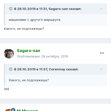
В 28.10.2019 в 11:31,
Sagaro-san
сказал:
машинами с другого маршрута.
Какого, не подскажешь?
Sagaro-san
Опубликовано
28 октября, 2019
В 28.10.2019 в 11:37,
Corennoy
сказал:
Какого, не подскажешь?
199