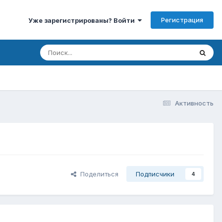
Регистрация
Уже зарегистрированы? Войти
Активность
Поделиться
Подписчики
4