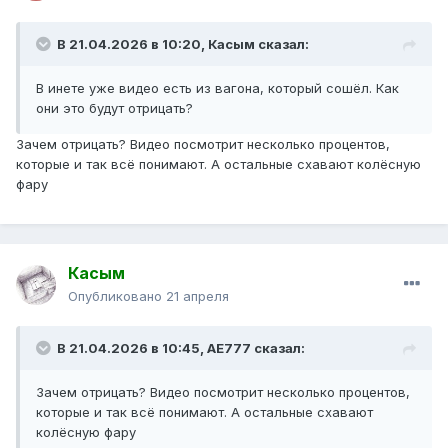
В 21.04.2026 в 10:20,
Касым
сказал:
В инете уже видео есть из вагона, который сошёл. Как
они это будут отрицать?
Зачем отрицать? Видео посмотрит несколько процентов,
которые и так всё понимают. А остальные схавают колёсную
фару
Касым
Опубликовано
21 апреля
В 21.04.2026 в 10:45,
AE777
сказал:
Зачем отрицать? Видео посмотрит несколько процентов,
которые и так всё понимают. А остальные схавают
колёсную фару