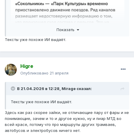
Показать
Тексты уже похоже ИИ выдаёт.
Higre
Опубликовано
21 апреля
В 21.04.2026 в 12:28,
Mirage
сказал:
Тексты уже похоже ИИ выдаёт.
Здесь как раз скорее зайки, не отличающие пару от фары и не
понимающие, зачем и то и другое нужно, ну и пиар МТД во
всей красе, потому что про маршруты других трамваев,
автобусов и электробусов ничего нет.