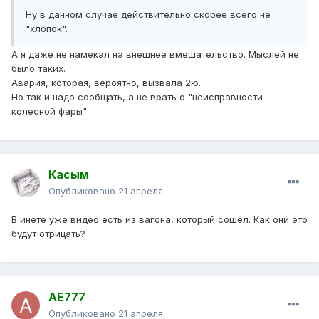
Ну в данном случае действительно скорее всего не
"хлопок".
А я даже не намекал на внешнее вмешательство. Мыслей не
было таких.
Авария, которая, вероятно, вызвала 2ю.
Но так и надо сообщать, а не врать о "неисправности
колесной фары"
Касым
Опубликовано
21 апреля
В инете уже видео есть из вагона, который сошёл. Как они это
будут отрицать?
AE777
Опубликовано
21 апреля