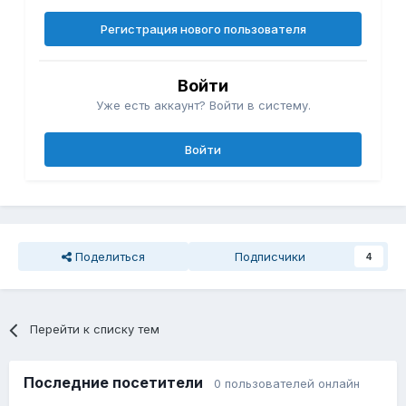
Регистрация нового пользователя
Войти
Уже есть аккаунт? Войти в систему.
Войти
Поделиться
Подписчики
4
Перейти к списку тем
Последние посетители
0 пользователей онлайн