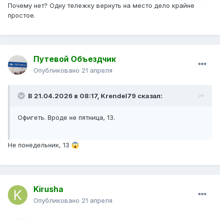
Почему нет? Одну тележку вернуть на место дело крайне
простое.
Путевой Объездчик
Опубликовано
21 апреля
В 21.04.2026 в 08:17,
Krendel79
сказал:
Офигеть. Вроде не пятница, 13.
Не понедельник, 13
😱
Kirusha
Опубликовано
21 апреля