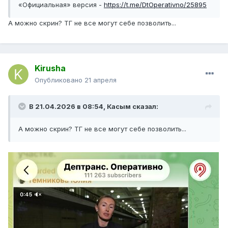
«Официальная» версия -
https://t.me/DtOperativno/25895
А можно скрин? ТГ не все могут себе позволить...
Kirusha
Опубликовано
21 апреля
В 21.04.2026 в 08:54,
Касым
сказал:
А можно скрин? ТГ не все могут себе позволить...