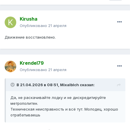
Kirusha
Опубликовано
21 апреля
Движение восстановлено.
Krendel79
Опубликовано
21 апреля
В 21.04.2026 в 08:51,
Mixalblch
сказал:
Да, не раскачивайте лодку и не дискредитируйте
метрополитен.
Техническая неисправность и всё тут. Молодец, хорошо
отрабатываешь