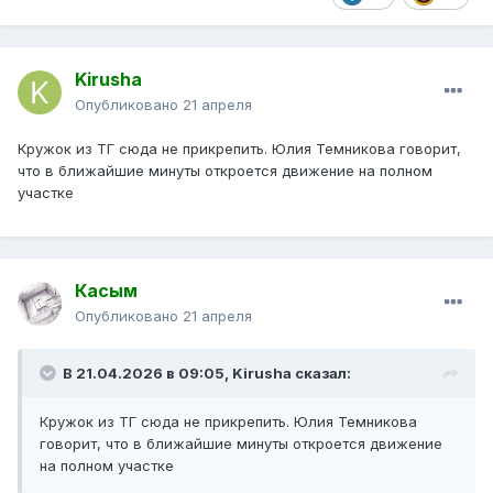
Kirusha
Опубликовано
21 апреля
Кружок из ТГ сюда не прикрепить. Юлия Темникова говорит,
что в ближайшие минуты откроется движение на полном
участке
Касым
Опубликовано
21 апреля
В 21.04.2026 в 09:05,
Kirusha
сказал:
Кружок из ТГ сюда не прикрепить. Юлия Темникова
говорит, что в ближайшие минуты откроется движение
на полном участке