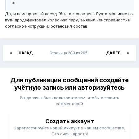
то
Да, и неисправный поезд "был остановлен". Будто машинист в
пути продефектовал колёсную пару, выявил неисправность и,
согласно инструкции, остановил состав
НАЗАД
Страница 203 из 205
ДАЛЕЕ
Для публикации сообщений создайте
учётную запись или авторизуйтесь
Вы должны быть пользователем, чтобы оставить
комментарий
Создать аккаунт
Зарегистрируйте новый аккаунт в нашем сообществе.
Это очень просто!