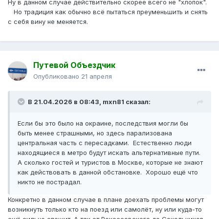
Ну в данном случае действительно скорее всего не "хлопок".
Но традиция как обычно всё пытаться преуменьшить и снять
с себя вину не меняется.
Путевой Объездчик
Опубликовано
21 апреля
В 21.04.2026 в 08:43,
mxn81
сказал:
Если бы это было на окраине, последствия могли бы
быть менее страшными, но здесь парализована
центральная часть с пересадками. Естественно люди
находящиеся в метро будут искать альтернативные пути.
А сколько гостей и туристов в Москве, которые не знают
как действовать в данной обстановке. Хорошо ещё что
никто не пострадал.
Конкретно в данном случае в плане доехать проблемы могут
возникнуть только кто на поезд или самолёт, ну или куда-то