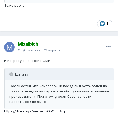
Тоже верно
1
Mixalblch
Опубликовано
21 апреля
К вопросу о качестве СМИ
Цитата
Сообщается, что неисправный поезд был остановлен на
линии и передан на сервисное обслуживание компании-
производителя. При этом угрозы безопасности
пассажиров не было.
https://dzen.ru/a/aecwcTiGoGguBzgl