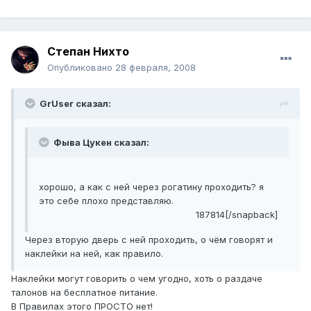
Степан Нихто
Опубликовано
28 февраля, 2008
GrUser сказал:
Фыва Цукен сказал:
хорошо, а как с ней через рогатину проходить? я
это себе плохо представляю.
187814[/snapback]
Через вторую дверь с ней проходить, о чём говорят и
наклейки на ней, как правило.
Наклейки могут говорить о чем угодно, хоть о раздаче
талонов на бесплатное питание.
В Правилах этого ПРОСТО нет!