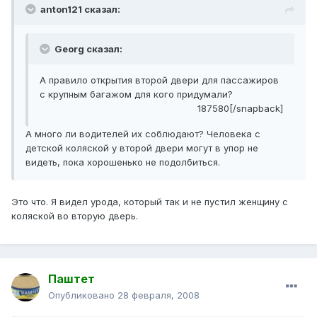
anton121 сказал:
Georg сказал:
А правило открытия второй двери для пассажиров
с крупным багажом для кого придумали?
187580[/snapback]
А много ли водителей их соблюдают? Человека с
детской коляской у второй двери могут в упор не
видеть, пока хорошенько не подолбиться.
Это что. Я видел урода, который так и не пустил женщину с
коляской во вторую дверь.
Паштет
Опубликовано
28 февраля, 2008