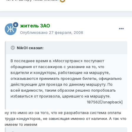
житель ЗАО
Опубликовано
27 февраля, 2008
NikOl сказал:
В последнее время в «Мосгортранс» поступают
обращения от пассажиров с указание на то, что
водители и кондукторы, работающие на маршруте,
отказываются принимать проездные билеты, официально
действующие для проезда по данному маршруту. По
всей видимости, таким образом решено попробовать
избавиться от произвола, царившего на маршруте.
187562[/snapback]
ну это имхо из-за того, что не разработана система оплаты
труда кондукторов, не зависящая именно от налички. А так что
имеем то имеем