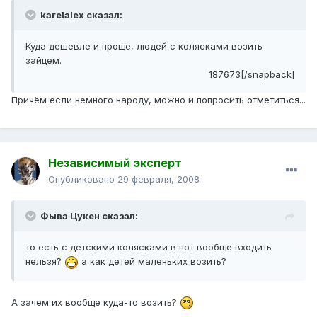
karelalex сказал:
Куда дешевле и проще, людей с колясками возить
зайцем.
187673[/snapback]
Причём если немного народу, можно и попросить отметиться...
Независимый эксперт
Опубликовано
29 февраля, 2008
Фыва Цукен сказал:
то есть с детскими колясками в нот вообще входить
нельзя?
а как детей маленьких возить?
А зачем их вообще куда-то возить?