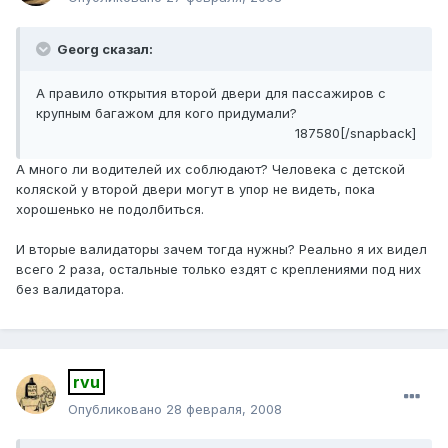
Georg сказал:
А правило открытия второй двери для пассажиров с
крупным багажом для кого придумали?
187580[/snapback]
А много ли водителей их соблюдают? Человека с детской
коляской у второй двери могут в упор не видеть, пока
хорошенько не подолбиться.
И вторые валидаторы зачем тогда нужны? Реально я их видел
всего 2 раза, остальные только ездят с креплениями под них
без валидатора.
rvu
Опубликовано
28 февраля, 2008