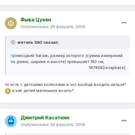
Фыва Цукен
Опубликовано
28 февраля, 2008
житель ЗАО сказал:
громоздкий багаж, размер которого (сумма измерений
по длине, ширине и высоте) превышает 180 см,
187808[/snapback]
то есть с детскими колясками в нот вообще входить нельзя?
а как детей маленьких возить?
Дмитрий Касаткин
Опубликовано
28 февраля, 2008