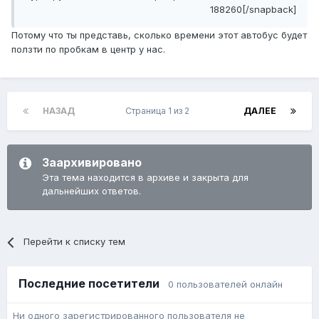
188260[/snapback]
Потому что ты представь, сколько времени этот автобус будет
ползти по пробкам в центр у нас.
НАЗАД
Страница 1 из 2
ДАЛЕЕ
Заархивировано
Эта тема находится в архиве и закрыта для
дальнейших ответов.
Перейти к списку тем
Последние посетители
0 пользователей онлайн
Ни одного зарегистрированного пользователя не