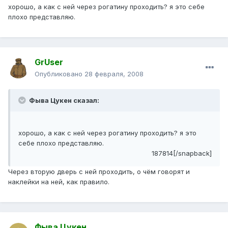
хорошо, а как с ней через рогатину проходить? я это себе
плохо представляю.
GrUser
Опубликовано
28 февраля, 2008
Фыва Цукен сказал:
хорошо, а как с ней через рогатину проходить? я это
себе плохо представляю.
187814[/snapback]
Через вторую дверь с ней проходить, о чём говорят и
наклейки на ней, как правило.
Фыва Цукен