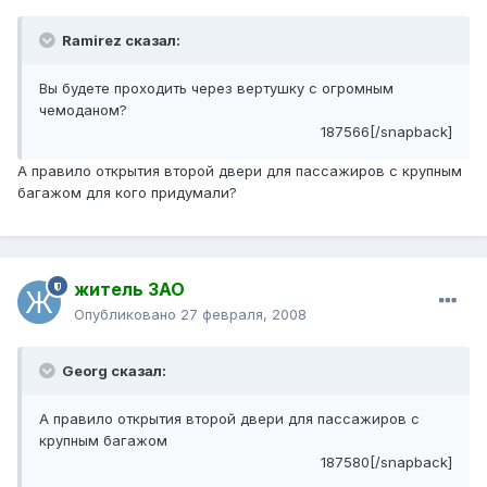
Ramirez сказал:
Вы будете проходить через вертушку с огромным
чемоданом?
187566[/snapback]
А правило открытия второй двери для пассажиров с крупным
багажом для кого придумали?
житель ЗАО
Опубликовано
27 февраля, 2008
Georg сказал:
А правило открытия второй двери для пассажиров с
крупным багажом
187580[/snapback]