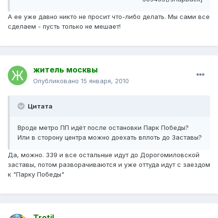
А ее уже давно никто не просит что-либо делать. Мы сами все
сделаем - пусть только не мешает!
житель москвы
Опубликовано
15 января, 2010
Цитата
Вроде метро ПП идёт после остановки Парк Победы?
Или в сторону центра можно доехать вплоть до Заставы?
Да, можно. 339 и все остальные идут до Дорогомиловской
заставы, потом разворачиваются и уже оттуда идут с заездом
к "Парку Победы"
Trotil