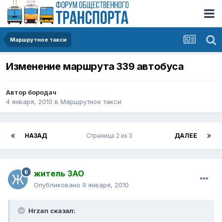
Маршрутное такси
Изменение маршрута 339 автобуса
Автор
бородач
4 января, 2010
в
Маршрутное такси
НАЗАД
Страница 2 из 3
ДАЛЕЕ
житель ЗАО
Опубликовано
9 января, 2010
Hrzan сказал: