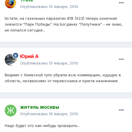
Опубликовано
15 января, 2010
Кстати, на газельных паразитах 818 (523) теперь конечная
значится "Парк Победы". На Богданах "Попутчика" - не знаю,
не попался сегодня...
Юрий А
Опубликовано
15 января, 2010
Видимо с Киевской тупо убрали всю коммерцию, идущую в
область, независимо от перевозчика и пункта назначения.
житель москвы
Опубликовано
16 января, 2010
Надо будет это как-нибудь проверить...