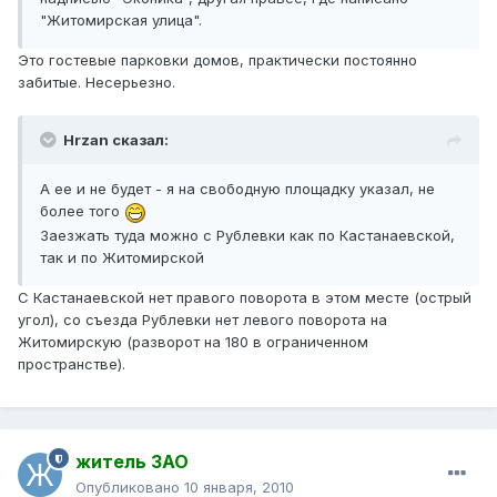
"Житомирская улица".
Это гостевые парковки домов, практически постоянно
забитые. Несерьезно.
Hrzan сказал:
А ее и не будет - я на свободную площадку указал, не
более того
Заезжать туда можно с Рублевки как по Кастанаевской,
так и по Житомирской
С Кастанаевской нет правого поворота в этом месте (острый
угол), со съезда Рублевки нет левого поворота на
Житомирскую (разворот на 180 в ограниченном
пространстве).
житель ЗАО
Опубликовано
10 января, 2010