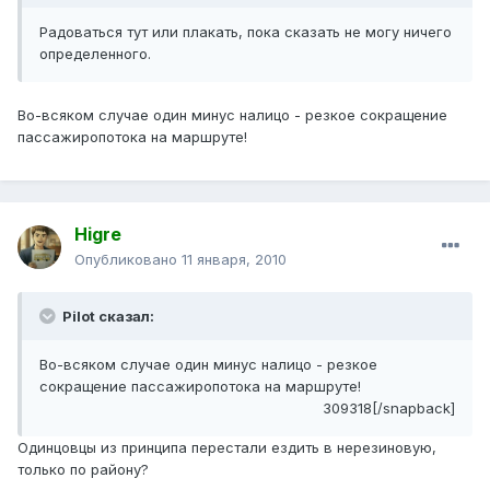
Радоваться тут или плакать, пока сказать не могу ничего
определенного.
Во-всяком случае один минус налицо - резкое сокращение
пассажиропотока на маршруте!
Higre
Опубликовано
11 января, 2010
Pilot сказал:
Во-всяком случае один минус налицо - резкое
сокращение пассажиропотока на маршруте!
309318[/snapback]
Одинцовцы из принципа перестали ездить в нерезиновую,
только по району?