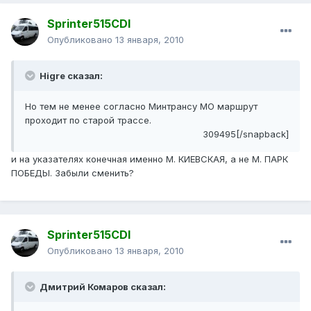
Sprinter515CDI
Опубликовано
13 января, 2010
Higre сказал:
Но тем не менее согласно Минтрансу МО маршрут
проходит по старой трассе.
309495[/snapback]
и на указателях конечная именно М. КИЕВСКАЯ, а не М. ПАРК
ПОБЕДЫ. Забыли сменить?
Sprinter515CDI
Опубликовано
13 января, 2010
Дмитрий Комаров сказал: