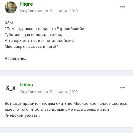
Higre
Опубликовано
11 января, 2010
ЗЗЫ
"Помню, раньше ездил в «Европейский»,
Губы женщин целовал в кино,
А теперь вот так вот по-злодейски,
Мне закрыт access в него!"
Я плакаль...
Irbiss
Опубликовано
11 января, 2010
Вот ведь нравится людям ехать по Москве хрен знает сколько
вместо того, чтоб в это время уже куда дальше этой
Киевской уехать...