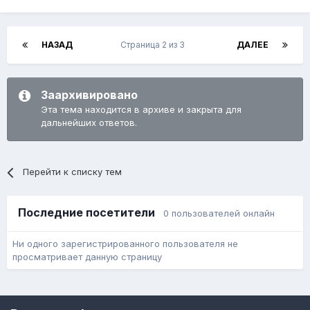
НАЗАД
Страница 2 из 3
ДАЛЕЕ
Заархивировано
Эта тема находится в архиве и закрыта для
дальнейших ответов.
Перейти к списку тем
Последние посетители
0 пользователей онлайн
Ни одного зарегистрированного пользователя не
просматривает данную страницу
Язык
Обратная связь
Cookie-файлы