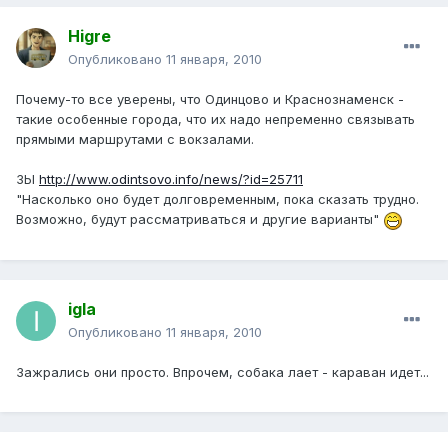
Higre
Опубликовано
11 января, 2010
Почему-то все уверены, что Одинцово и Краснознаменск -
такие особенные города, что их надо непременно связывать
прямыми маршрутами с вокзалами.
ЗЫ
http://www.odintsovo.info/news/?id=25711
"Насколько оно будет долговременным, пока сказать трудно.
Возможно, будут рассматриваться и другие варианты"
igla
Опубликовано
11 января, 2010
Зажрались они просто. Впрочем, собака лает - караван идет...