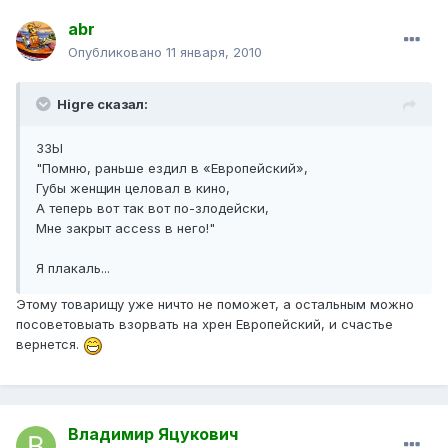
abr
Опубликовано
11 января, 2010
Higre сказал:
ЗЗЫ
"Помню, раньше ездил в «Европейский»,
Губы женщин целовал в кино,
А теперь вот так вот по-злодейски,
Мне закрыт access в него!"
Я плакаль...
Этому товарищу уже ничто не поможет, а остальным можно
посоветовыать взорвать на хрен Европейский, и счастье
вернется.
Владимир Яцукович