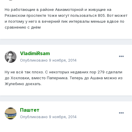
Но работающие в районе Авиамоторной и живущие на
Рязанском проспекте тоже могут пользоваться 805. Вот может
и поэтому у него в вечерний пик интервалы меньше вдвое по
сравнению с днём
VladimiRsam
Опубликовано
9 ноября, 2014
Ну не всё так плохо. С некоторых недавних пор 279 сделали
до Хохловки, вместо Паперника. Теперь до Ашана можно из
Жулебино доехать.
Паштет
Опубликовано
9 ноября, 2014