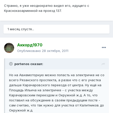
Странно, я уже неоднократно видел его, идущего с
Красноказарменной на проезд 137.
1 месяц спустя...
Аккорд1970
Опубликовано
28 октября, 2011
portenos сказал:
Но на Авиамоторную можно попасть на электричке не со
всего Рязанского проспекта, а разве что с его участка
дальше Карачаровского переезда от центра. Ну ещё на
Площадь Ильича на электричке - с участка между
Карачаровским переездом и Окружной ж.д. А то, что
поставил на обсуждение в своём предыдущем посте -
сам считаю, что так нужно для участка от Калитников до
Окружной ж.д.