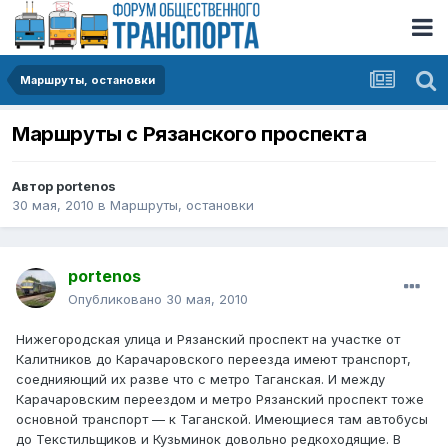
Маршруты, остановки
Маршруты с Рязанского проспекта
Автор
portenos
30 мая, 2010
в
Маршруты, остановки
portenos
Опубликовано
30 мая, 2010
Нижегородская улица и Рязанский проспект на участке от
Калитников до Карачаровского переезда имеют транспорт,
соеднияющий их разве что с метро Таганская. И между
Карачаровским переездом и метро Рязанский проспект тоже
основной транспорт — к Таганской. Имеющиеся там автобусы
до Текстильщиков и Кузьминок довольно редкоходящие. В