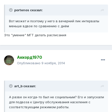
portenos сказал:
Вот может и поэтому у него в вечерний пик интервалы
меньше вдвое по сравнению с днём
Это "умение" МГТ делать расписания
Аккорд1970
Опубликовано
9 ноября, 2014
art_b сказал:
А разве он когда-то был не социальным? Его и запускали
для подвоза к Центру обслуживания населения с
соответствующим режимом работы.