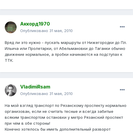
Аккорд1970
Опубликовано
31 мая, 2010
Вряд ли это нужно - пускать маршруты от Нижегородки до Пл.
Ильича или Пролетарки, от Абельмановки до Таганки обычно
движение нормальное, а пробки начинаются на подступах к
ТТК.
VladimiRsam
Опубликовано
31 мая, 2010
На мой взгляд транспорт по Рязанскому проспекту нормально
организован, если не считать тесные и всегда забитые
всяким транспортом остановки у метро Рязанский проспект
при чём в обе стороны!
Конечно хотелось бы иметь дополнительный разворот