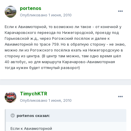
portenos
Опубликовано
1 июня, 2010
Если к Авиамоторной, то возможно ли такое - от конечной у
Карачаровского переезда по Нижегородской, проезду под
Горьковской ж.д., через Рогожский посёлок и далее к
Авиамоторной по трасе 759. Но в обратную сторону - не знаю,
можно ли из Рогожского посёлка ехать на Нижегородскую в
сторону из центра. (В центр там можно, там одно время шёл
40 автобус, но для маршрута Карачарово-Авиамоторная
тогда нужен будет оттянутый разворот)
TimychKTR
Опубликовано
1 июня, 2010
portenos сказал:
Если к Авиамоторной