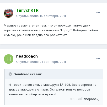
TimychKTR
Опубликовано
14 сентября, 2011
Маршрут замечателен тем, что он проходит мимо двух
торговых комплексов с названием "Город". Выбирай любой.
Думаю, рано или поздно его раскатают.
headcoach
Опубликовано
21 сентября, 2011
DonAvero сказал:
Интерактивная схема маршрута № 805. Все вопросы по
трассе маршрута отпали. Остались только вопросы
зачем оно вообще всё нужно?
389323[/snapback]