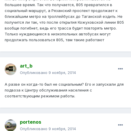
большее время. Так что получается, 805 превратился в
социальный маршрут, а Рязанский проспект продолжает к
ближайшим метро на троллейбусах до Таганской ездить. Не
получится ли так, что после открытия Кожуховской линии 805
вообще погибнет, ведь его трасса будет повторять метро.
Только нуждающиеся в низкопольных автобусах могут
продолжать пользоваться 805, там такие работают
art_b
Опубликовано
9 ноября, 2014
А разве он когда-то был не социальным? Его и запускали для
подвоза к Центру обслуживания населения с
соответствующим режимом работы.
portenos
Опубликовано
9 ноября, 2014