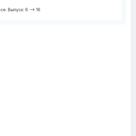
е. Выпуск: 6 —> 16