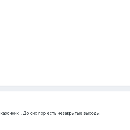
сказочник… До сих пор есть незакрытые выходы.