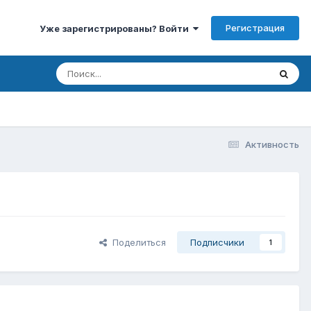
Регистрация
Уже зарегистрированы? Войти
Активность
Поделиться
Подписчики
1