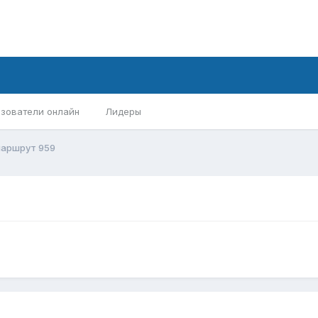
зователи онлайн
Лидеры
аршрут 959