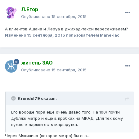
Л.Егор
Опубликовано
15 сентября, 2015
А клиентов Ашана и Леруа в джихад-такси пересаживаем?
Изменено
15 сентября, 2015
пользователем Mane-iac
житель ЗАО
Опубликовано
15 сентября, 2015
Krendel79 сказал:
Его вообще пора еще очень давно того. На 100/ почти
дубляж метро и еще в пробках на МКАД. Для тех кому
нужно в ларьки есть маршрутка.
Через Мякинино (которое метро) бы его...