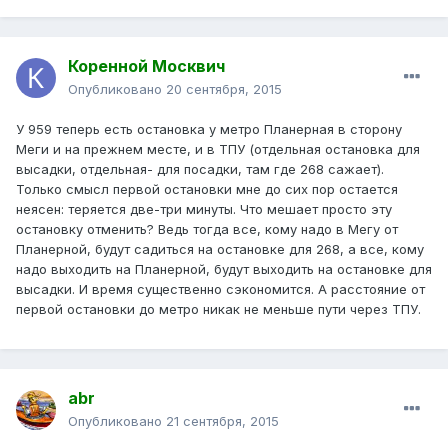
Коренной Москвич
Опубликовано
20 сентября, 2015
У 959 теперь есть остановка у метро Планерная в сторону
Меги и на прежнем месте, и в ТПУ (отдельная остановка для
высадки, отдельная- для посадки, там где 268 сажает).
Только смысл первой остановки мне до сих пор остается
неясен: теряется две-три минуты. Что мешает просто эту
остановку отменить? Ведь тогда все, кому надо в Мегу от
Планерной, будут садиться на остановке для 268, а все, кому
надо выходить на Планерной, будут выходить на остановке для
высадки. И время существенно сэкономится. А расстояние от
первой остановки до метро никак не меньше пути через ТПУ.
abr
Опубликовано
21 сентября, 2015