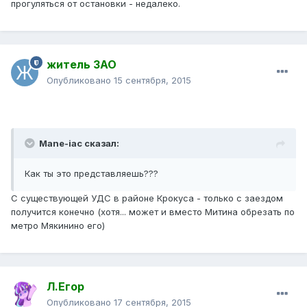
прогуляться от остановки - недалеко.
житель ЗАО
Опубликовано
15 сентября, 2015
Mane-iac сказал:
Как ты это представляешь???
С существующей УДС в районе Крокуса - только с заездом
получится конечно (хотя... может и вместо Митина обрезать по
метро Мякинино его)
Л.Егор
Опубликовано
17 сентября, 2015