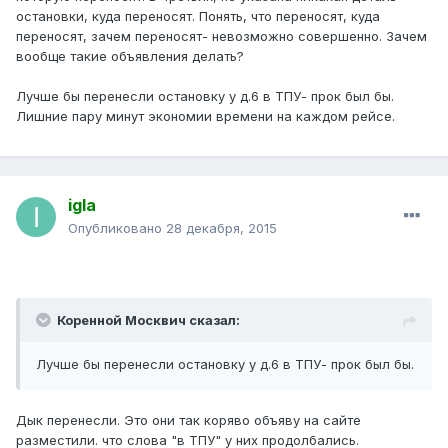
остановки, куда переносят. Понять, что переносят, куда
переносят, зачем переносят- невозможно совершенно. Зачем
вообще такие объявления делать?
Лучше бы перенесли остановку у д.6 в ТПУ- прок был бы.
Лишние пару минут экономии времени на каждом рейсе.
igla
Опубликовано
28 декабря, 2015
Коренной Москвич сказал:
Лучше бы перенесли остановку у д.6 в ТПУ- прок был бы.
Дык перенесли. Это они так коряво объяву на сайте
разместили. что слова "в ТПУ" у них продолбались.