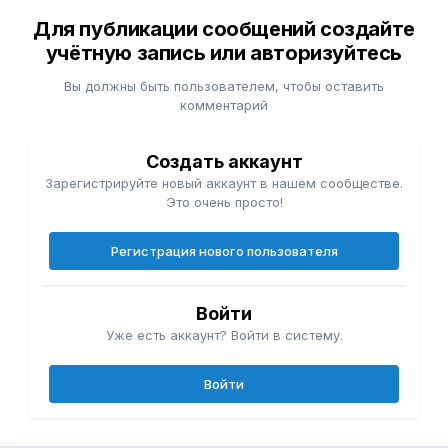
Для публикации сообщений создайте
учётную запись или авторизуйтесь
Вы должны быть пользователем, чтобы оставить
комментарий
Создать аккаунт
Зарегистрируйте новый аккаунт в нашем сообществе.
Это очень просто!
Регистрация нового пользователя
Войти
Уже есть аккаунт? Войти в систему.
Войти