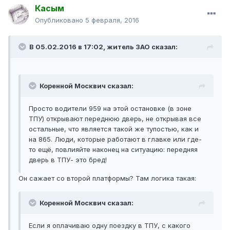
Касым
Опубликовано
5 февраля, 2016
В 05.02.2016 в 17:02, житель ЗАО сказал:
Коренной Москвич сказал:
Просто водители 959 на этой остановке (в зоне
ТПУ) открывают переднюю дверь, не открывая все
остальные, что является такой же тупостью, как и
на 865. Люди, которые работают в главке или где-
то ещё, повлияйте наконец на ситуацию: передняя
дверь в ТПУ- это бред!
Он сажает со второй платформы? Там логика такая:
Коренной Москвич сказал:
Если я оплачиваю одну поездку в ТПУ, с какого