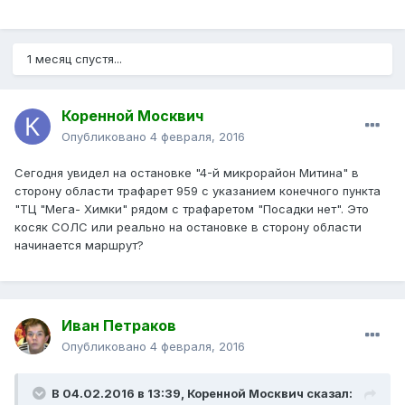
1 месяц спустя...
Коренной Москвич
Опубликовано
4 февраля, 2016
Сегодня увидел на остановке "4-й микрорайон Митина" в
сторону области трафарет 959 с указанием конечного пункта
"ТЦ "Мега- Химки" рядом с трафаретом "Посадки нет". Это
косяк СОЛС или реально на остановке в сторону области
начинается маршрут?
Иван Петраков
Опубликовано
4 февраля, 2016
В 04.02.2016 в 13:39, Коренной Москвич сказал: