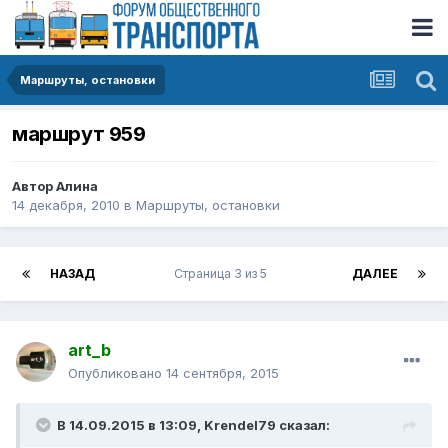
Маршруты, остановки
маршрут 959
Автор
Алина
14 декабря, 2010
в
Маршруты, остановки
НАЗАД
Страница 3 из 5
ДАЛЕЕ
art_b
Опубликовано
14 сентября, 2015
В 14.09.2015 в 13:09, Krendel79 сказал: