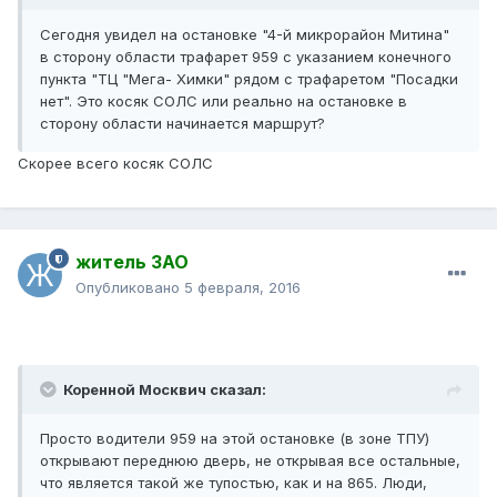
Сегодня увидел на остановке "4-й микрорайон Митина"
в сторону области трафарет 959 с указанием конечного
пункта "ТЦ "Мега- Химки" рядом с трафаретом "Посадки
нет". Это косяк СОЛС или реально на остановке в
сторону области начинается маршрут?
Скорее всего косяк СОЛС
житель ЗАО
Опубликовано
5 февраля, 2016
Коренной Москвич сказал:
Просто водители 959 на этой остановке (в зоне ТПУ)
открывают переднюю дверь, не открывая все остальные,
что является такой же тупостью, как и на 865. Люди,