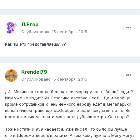
Л.Егор
Опубликовано
15 сентября, 2015
Как ты это представляешь???
Krendel79
Опубликовано
15 сентября, 2015
, Из Митино же вроде бесплатная маршрутка в "Ашан" ездит?
Или уже не ездит? Из Строгино автобусы есть...Да и вообще
кроме сотрудников очень немного народу едет в мегаларьки
не на личном транспорте...Особенно если покупать что-то. Во
всем остальном - почти мощность дубляж метро. Оно надо?
Тоже кстати и 959 касается. Уже писал что было бы лучше
его в Шереметьево отправить. А тем кому нужно в Мегу могут