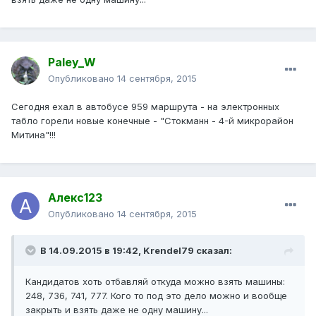
Paley_W
Опубликовано
14 сентября, 2015
Сегодня ехал в автобусе 959 маршрута - на электронных
табло горели новые конечные - "Стокманн - 4-й микрорайон
Митина"!!!
Алекс123
Опубликовано
14 сентября, 2015
В 14.09.2015 в 19:42, Krendel79 сказал:
Кандидатов хоть отбавляй откуда можно взять машины:
248, 736, 741, 777. Кого то под это дело можно и вообще
закрыть и взять даже не одну машину...