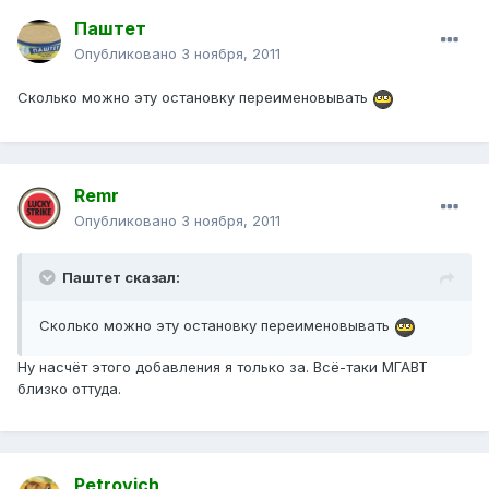
Паштет
Опубликовано
3 ноября, 2011
Сколько можно эту остановку переименовывать
Remr
Опубликовано
3 ноября, 2011
Паштет сказал:
Сколько можно эту остановку переименовывать
Ну насчёт этого добавления я только за. Всё-таки МГАВТ
близко оттуда.
Petrovich