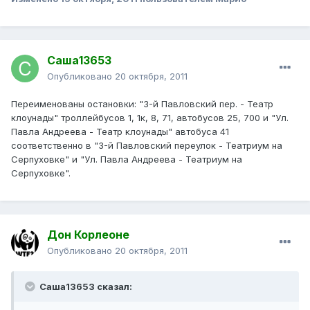
Саша13653
Опубликовано
20 октября, 2011
Переименованы остановки: "3-й Павловский пер. - Театр
клоунады" троллейбусов 1, 1к, 8, 71, автобусов 25, 700 и "Ул.
Павла Андреева - Театр клоунады" автобуса 41
соответственно в "3-й Павловский переулок - Театриум на
Серпуховке" и "Ул. Павла Андреева - Театриум на
Серпуховке".
Дон Корлеоне
Опубликовано
20 октября, 2011
Саша13653 сказал: