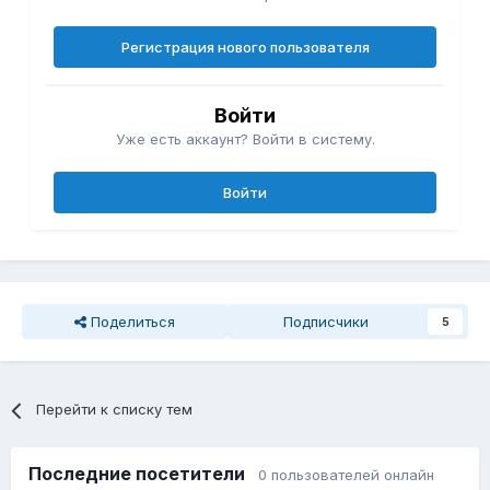
Регистрация нового пользователя
Войти
Уже есть аккаунт? Войти в систему.
Войти
Поделиться
Подписчики
5
Перейти к списку тем
Последние посетители
0 пользователей онлайн