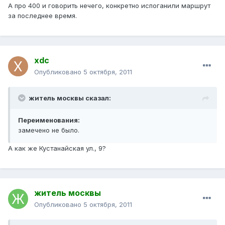
А про 400 и говорить нечего, конкретно испоганили маршрут
за последнее время.
xdc
Опубликовано
5 октября, 2011
житель москвы сказал:
Переименования:
замечено не было.
А как же Кустанайская ул., 9?
житель москвы
Опубликовано
5 октября, 2011