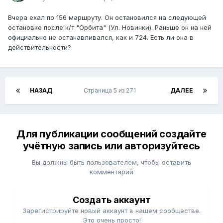
Вчера ехал по 156 маршруту. Он остановился на следующей
остановке после к/т "Орбита" (Ул. Новинки). Раньше он на ней
официально не останавливался, как и 724. Есть ли она в
действительности?
НАЗАД
Страница 5 из 271
ДАЛЕЕ
Для публикации сообщений создайте
учётную запись или авторизуйтесь
Вы должны быть пользователем, чтобы оставить
комментарий
Создать аккаунт
Зарегистрируйте новый аккаунт в нашем сообществе.
Это очень просто!