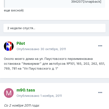
394207[/snapback]
еще весной)
2 недели спустя...
Pilot
Опубликовано
30 октября, 2011
Около моего дома на ул. Паустовского переименована
остановка "Универмаг" для автобусов №101, 165, 202, 262, 651,
769, 781 на "Ул Паустовского д. 1"
m90.tass
Опубликовано
1 ноября, 2011
Со 2 ноября 2011 года: