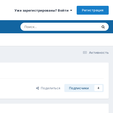
Регистрация
Уже зарегистрированы? Войти
Активность
Поделиться
Подписчики
4