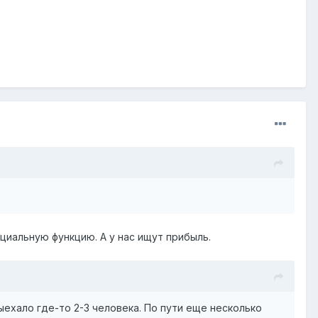
оциальную функцию. А у нас ищут прибыль.
ыехало где-то 2-3 человека. По пути еще несколько