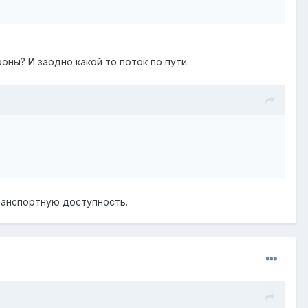
оны? И заодно какой то поток по пути.
транспортную доступность.