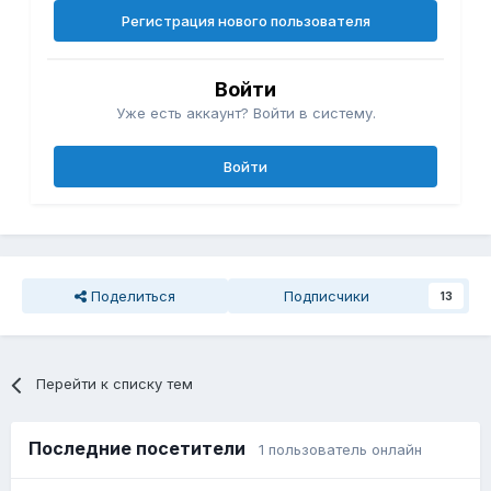
Регистрация нового пользователя
Войти
Уже есть аккаунт? Войти в систему.
Войти
Поделиться
Подписчики
13
Перейти к списку тем
Последние посетители
1 пользователь онлайн