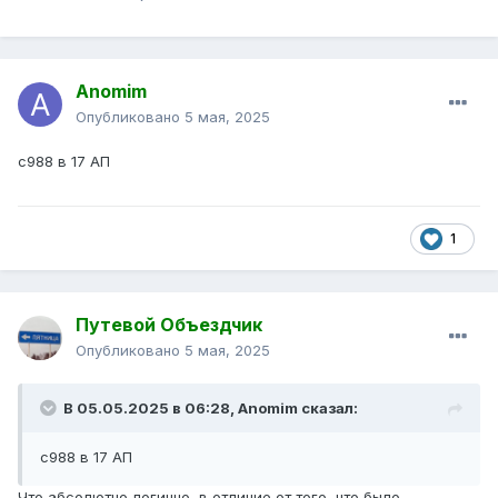
Anomim
Опубликовано
5 мая, 2025
с988 в 17 АП
1
Путевой Объездчик
Опубликовано
5 мая, 2025
В 05.05.2025 в 06:28,
Anomim
сказал:
с988 в 17 АП
Что абсолютно логично, в отличие от того, что было.