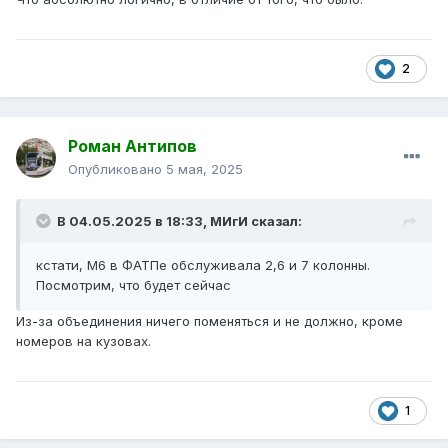
2
Роман Антипов
Опубликовано
5 мая, 2025
В 04.05.2025 в 18:33,
МИгИ
сказал:
кстати, М6 в ФАТПе обслуживала 2,6 и 7 колонны.
Посмотрим, что будет сейчас
Из-за объединения ничего поменяться и не должно, кроме
номеров на кузовах.
1