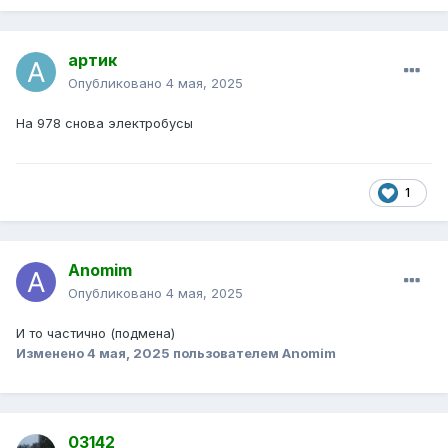
артик
Опубликовано
4 мая, 2025
На 978 снова электробусы
1
Anomim
Опубликовано
4 мая, 2025
И то частично (подмена)
Изменено
4 мая, 2025
пользователем Anomim
03142