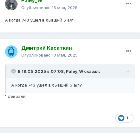
Paley_W
Опубликовано
18 мая, 2025
А когда 743 ушёл в бывший 5 а/п?
Дмитрий Касаткин
Опубликовано
18 мая, 2025
В 18.05.2025 в 07:08,
Paley_W
сказал:
А когда 743 ушёл в бывший 5 а/п?
1 февраля.
1