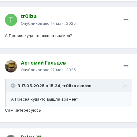
tr0llza
Опубликовано
17 мая, 2025
А Пресня куда-то вышла взамен?
Артемий Гальцев
Опубликовано
17 мая, 2025
В 17.05.2025 в 15:34,
tr0llza
сказал:
А Пресня куда-то вышла взамен?
Сам интересуюсь