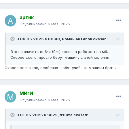
артик
Опубликовано
6 мая, 2025
В 06.05.2025 в 00:48,
Роман Антипов
сказал:
Это не значит что 6-я (9-я) колонна работает на м6.
Скорее всего, просто берут машину с этой колонны.
Скорее всего так, особенно любят учебные машины брать
МИгИ
Опубликовано
6 мая, 2025
В 01.05.2025 в 14:23,
tr0llza
сказал: