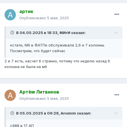
артик
Опубликовано
5 мая, 2025
В 04.05.2025 в 18:33,
МИгИ
сказал:
кстати, М6 в ФАТПе обслуживала 2,6 и 7 колонны.
Посмотрим, что будет сейчас
2 и 7 есть, насчёт 6 странно, потому что неделю назад 6
колонна не была на м6
Артём Литвинов
Опубликовано
5 мая, 2025
В 05.05.2025 в 06:28,
Anomim
сказал:
с988 в 17 АП