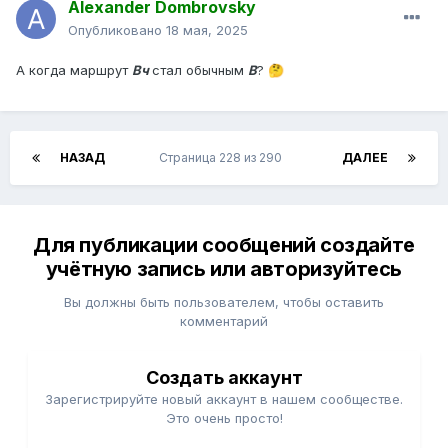
Alexander Dombrovsky
Опубликовано
18 мая, 2025
А когда маршрут
Вч
стал обычным
В
?
🤔
НАЗАД
Страница 228 из 290
ДАЛЕЕ
Для публикации сообщений создайте
учётную запись или авторизуйтесь
Вы должны быть пользователем, чтобы оставить
комментарий
Создать аккаунт
Зарегистрируйте новый аккаунт в нашем сообществе.
Это очень просто!