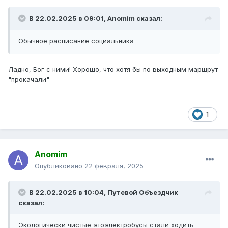
В 22.02.2025 в 09:01,
Anomim
сказал:
Обычное расписание социальника
Ладно, Бог с ними! Хорошо, что хотя бы по выходным маршрут
"прокачали"
1
Anomim
Опубликовано
22 февраля, 2025
В 22.02.2025 в 10:04,
Путевой Объездчик
сказал:
Экологически чистые этоэлектробусы стали ходить