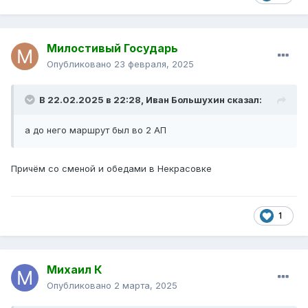
Милостивый Государь
Опубликовано
23 февраля, 2025
В 22.02.2025 в 22:28,
Иван Большухин
сказал:
а до него маршрут был во 2 АП
Причём со сменой и обедами в Некрасовке
1
Михаил К
Опубликовано
2 марта, 2025