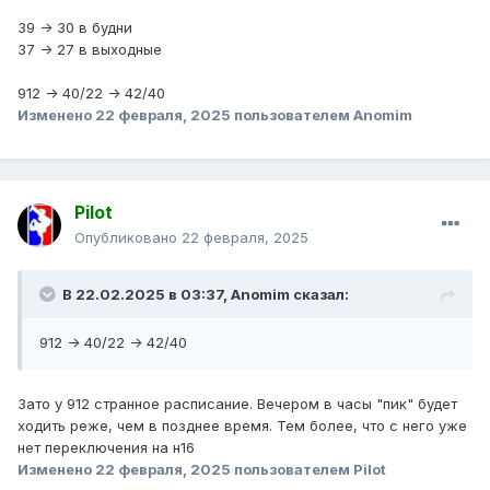
39 -> 30 в будни
37 -> 27 в выходные
912 -> 40/22 -> 42/40
Изменено
22 февраля, 2025
пользователем Anomim
Pilot
Опубликовано
22 февраля, 2025
В 22.02.2025 в 03:37,
Anomim
сказал:
912 -> 40/22 -> 42/40
Зато у 912 странное расписание. Вечером в часы "пик" будет
ходить реже, чем в позднее время. Тем более, что с него уже
нет переключения на н16
Изменено
22 февраля, 2025
пользователем Pilot