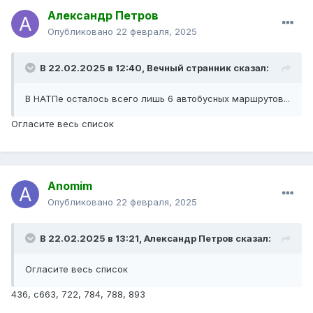
Александр Петров
Опубликовано
22 февраля, 2025
В 22.02.2025 в 12:40,
Вечный странник
сказал:
В НАТПе осталось всего лишь 6 автобусных маршрутов...
Огласите весь список
Anomim
Опубликовано
22 февраля, 2025
В 22.02.2025 в 13:21,
Александр Петров
сказал:
Огласите весь список
436, с663, 722, 784, 788, 893