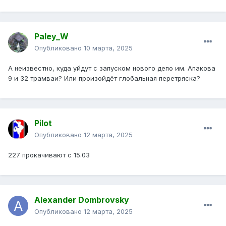
Paley_W
Опубликовано
10 марта, 2025
А неизвестно, куда уйдут с запуском нового депо им. Апакова
9 и 32 трамваи? Или произойдёт глобальная перетряска?
Pilot
Опубликовано
12 марта, 2025
227 прокачивают с 15.03
Alexander Dombrovsky
Опубликовано
12 марта, 2025