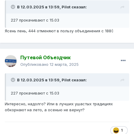
В 12.03.2025 в 13:59,
Pilot
сказал:
227 прокачивают с 15.03
Ясень пень, 444 отменяют в пользу объединения с 188(:
Путевой Объездчик
Опубликовано
12 марта, 2025
В 12.03.2025 в 13:59,
Pilot
сказал:
227 прокачивают с 15.03
Интересно, надолго? Или в лучших ушастых традициях
обкорнают на лето, а осенью не вернут?
1