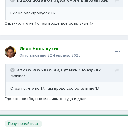
В 22.02.2025 в 03:31,
Артём Литвинов
сказал:
877 на электробусах 1АП
Странно, что не 17, там вроде все остальные 17.
Иван Большухин
Опубликовано
22 февраля, 2025
В 22.02.2025 в 09:48,
Путевой Объездчик
сказал:
Странно, что не 17, там вроде все остальные 17.
Где есть свободные машины от туда и дали.
Популярный пост