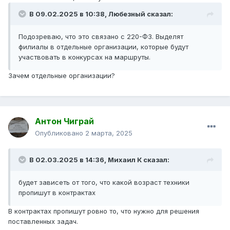
В 09.02.2025 в 10:38,
Любезный
сказал:
Подозреваю, что это связано с 220-ФЗ. Выделят
филиалы в отдельные организации, которые будут
участвовать в конкурсах на маршруты.
Зачем отдельные организации?
Антон Чиграй
Опубликовано
2 марта, 2025
В 02.03.2025 в 14:36,
Михаил К
сказал:
будет зависеть от того, что какой возраст техники
пропишут в контрактах
В контрактах пропишут ровно то, что нужно для решения
поставленных задач.