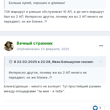
Больше нулей, хороших и длинных!
726 маршрут и раньше обслуживал 10 АП, а до него маршрут
был во 2 АП. Интересно другое, почему же во 2 АП ничего не
передают, он же ближе...?!
Вечный странник
Опубликовано
23 февраля, 2025
В 22.02.2025 в 22:28,
Иван Большухин
сказал:
Интересно другое, почему же во 2 АП ничего не
передают, он же ближе...?!
Ближе/дальше - никого не волнует. Тут простейший размен
между площадками "ты мне - я тебе".
1