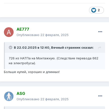
2
AE777
Опубликовано
22 февраля, 2025
В 22.02.2025 в 12:40,
Вечный странник
сказал:
726 из НАТПа на Монтажную. (Следствие перевода 662
на электробусы).
Больше нулей, хороших и длинных!
ASG
Опубликовано
22 февраля, 2025