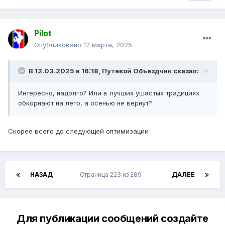
Pilot
Опубликовано
12 марта, 2025
В 12.03.2025 в 16:18,
Путевой Объездчик
сказал:
Интересно, надолго? Или в лучших ушастых традициях
обкорнают на лето, а осенью не вернут?
Скорее всего до следующей оптимизации
НАЗАД
Страница 223 из 289
ДАЛЕЕ
Для публикации сообщений создайте