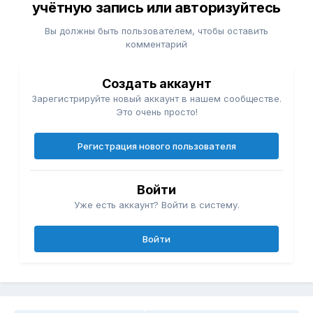
учётную запись или авторизуйтесь
Вы должны быть пользователем, чтобы оставить
комментарий
Создать аккаунт
Зарегистрируйте новый аккаунт в нашем сообществе.
Это очень просто!
Регистрация нового пользователя
Войти
Уже есть аккаунт? Войти в систему.
Войти