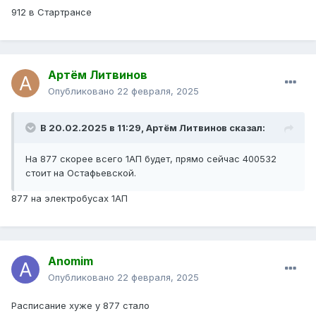
912 в Стартрансе
Артём Литвинов
Опубликовано
22 февраля, 2025
В 20.02.2025 в 11:29,
Артём Литвинов
сказал:
На 877 скорее всего 1АП будет, прямо сейчас 400532
стоит на Остафьевской.
877 на электробусах 1АП
Anomim
Опубликовано
22 февраля, 2025
Расписание хуже у 877 стало