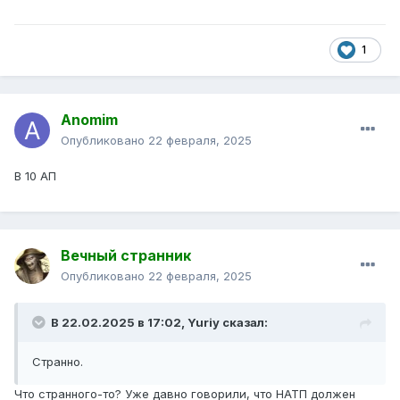
1
Anomim
Опубликовано
22 февраля, 2025
В 10 АП
Вечный странник
Опубликовано
22 февраля, 2025
В 22.02.2025 в 17:02,
Yuriy
сказал:
Странно.
Что странного-то? Уже давно говорили, что НАТП должен