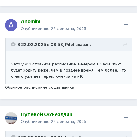
Anomim
Опубликовано
22 февраля, 2025
В 22.02.2025 в 08:58,
Pilot
сказал:
Зато у 912 странное расписание. Вечером в часы "пик"
будет ходить реже, чем в позднее время. Тем более, что
с него уже нет переключения на н16
Обычное расписание социальника
Путевой Объездчик
Опубликовано
22 февраля, 2025