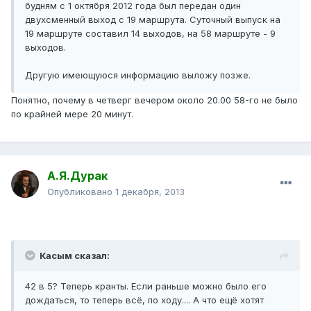
будням с 1 октября 2012 года был передан один
двухсменный выход с 19 маршрута. Суточный выпуск на
19 маршруте составил 14 выходов, на 58 маршруте - 9
выходов.
Другую имеющуюся информацию выложу позже.
Понятно, почему в четверг вечером около 20.00 58-го не было
по крайней мере 20 минут.
А.Я.Дурак
Опубликовано
1 декабря, 2013
Касым сказал:
42 в 5? Теперь кранты. Если раньше можно было его
дождаться, то теперь всё, по ходу.... А что ещё хотят