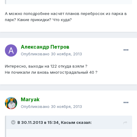
А можно поподробнее насчёт планов перебросок из парка в
парк? Какие прикидки? Что куда?
Александр Петров
Опубликовано
30 ноября, 2013
Интересно, выходы на 122 откуда взяли ?
Не почикали ли вновь многострадальный 40 ?
Maryak
Опубликовано
30 ноября, 2013
В 30.11.2013 в 15:34, Касым сказал: