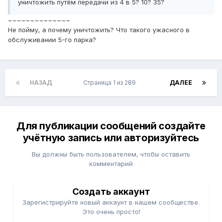
уничтожить путём передачи из 4 в 5? 10? 35?
~~~~~~~~~~~~~~
Не пойму, а почему уничтожить? Что такого ужасного в
обслуживании 5-го парка?
НАЗАД
Страница 1 из 289
ДАЛЕЕ
Для публикации сообщений создайте
учётную запись или авторизуйтесь
Вы должны быть пользователем, чтобы оставить
комментарий
Создать аккаунт
Зарегистрируйте новый аккаунт в нашем сообществе.
Это очень просто!