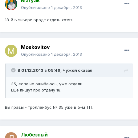
Maryak
Опубликовано
1 декабря, 2013
18-й в январе вроде отдать хотят.
Moskovitov
Опубликовано
1 декабря, 2013
В 01.12.2013 в 05:49, Чужой сказал:
35, если не ошибаюсь, уже отдали.
Ещё пишут про отдачу 18.
Вы правы - троллейбус № 35 уже в 5-м ТП.
Любезный