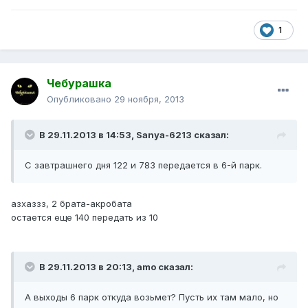
1
Чебурашка
Опубликовано
29 ноября, 2013
В 29.11.2013 в 14:53, Sanya-6213 сказал:
С завтрашнего дня 122 и 783 передается в 6-й парк.
азхаззз, 2 брата-акробата
остается еще 140 передать из 10
В 29.11.2013 в 20:13, amo сказал:
А выходы 6 парк откуда возьмет? Пусть их там мало, но