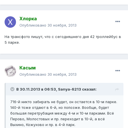
Хлорка
Опубликовано
30 ноября, 2013
На трансфото пишут, что с сегодняшнего дня 42 троллейбус в
5 парке.
Касым
Опубликовано
30 ноября, 2013
В 30.11.2013 в 06:53, Sanya-6213 сказал:
716-й никто забирать не будет, он остается в 10-м парке.
140-й тоже отдают в 6-й, но попозже. Вообще, будет
большая перетрубация между 4-м и 10-м парками. Всё
Перово, Молостовых и пр. переходит в 10-й, а всё
Выхино, Кожухово и пр. в 4-й парк.