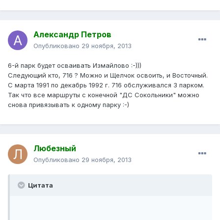
Александр Петров
Опубликовано
29 ноября, 2013
6-й парк будет осваивать Измайлово :-)))
Следующий кто, 716 ? Можно и Щелчок освоить, и Восточный.
С марта 1991 по декабрь 1992 г. 716 обслуживался 3 парком.
Так что все маршруты с конечной "ДС Сокольники" можно
снова привязывать к одному парку :-)
Любезный
Опубликовано
29 ноября, 2013
Цитата