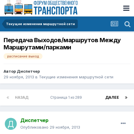
Текущие изменения маршрутной сети
Передача Выходов/маршрутов Между
Маршрутами/парками
расписание выход
Автор
Диспетчер
29 ноября, 2013
в
Текущие изменения маршрутной сети
НАЗАД
Страница 1 из 289
ДАЛЕЕ
Диспетчер
Опубликовано
29 ноября, 2013