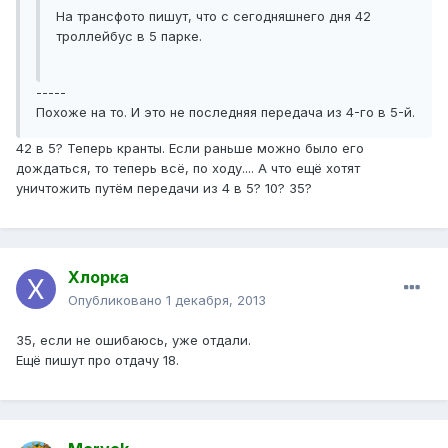
На трансфото пишут, что с сегодняшнего дня 42
троллейбус в 5 парке.
-----
Похоже на то. И это не последняя передача из 4-го в 5-й.
42 в 5? Теперь кранты. Если раньше можно было его
дождаться, то теперь всё, по ходу.... А что ещё хотят
уничтожить путём передачи из 4 в 5? 10? 35?
Хлорка
Опубликовано
1 декабря, 2013
35, если не ошибаюсь, уже отдали.
Ещё пишут про отдачу 18.