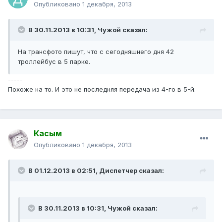
Опубликовано
1 декабря, 2013
В 30.11.2013 в 10:31, Чужой сказал:
На трансфото пишут, что с сегодняшнего дня 42
троллейбус в 5 парке.
-----
Похоже на то. И это не последняя передача из 4-го в 5-й.
Касым
Опубликовано
1 декабря, 2013
В 01.12.2013 в 02:51, Диспетчер сказал:
В 30.11.2013 в 10:31, Чужой сказал: