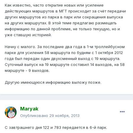
Как известно, часто открытие новых или усиление
действующих маршрутов в МГТ происходит за счёт передачи
других маршрутов из парка в парк или сокращения выпуска
на других маршрутах. В этой теме предлагаю размещать
информацию по данной проблеме, не только текущую, но и
уже ставшую историей.
Начну с малого. За последние два года в 1-м троллейбусном
парке для усиления 58 маршрута по будням с 1 октября 2012
года был передан один двухсменный выход с 19 маршрута.
Суточный выпуск на 19 маршруте составил 14 выходов, на 58
маршруте - 9 выходов.
Другую имеющуюся информацию выложу позже.
Maryak
Опубликовано
29 ноября, 2013
С завтрашнего дня 122 и 783 передается в 6-й парк.