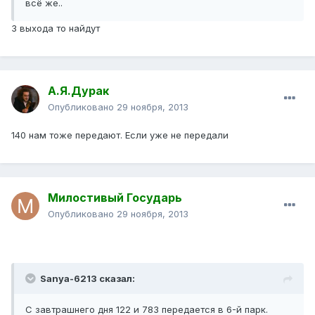
всё же..
3 выхода то найдут
А.Я.Дурак
Опубликовано
29 ноября, 2013
140 нам тоже передают. Если уже не передали
Милостивый Государь
Опубликовано
29 ноября, 2013
Sanya-6213 сказал:
С завтрашнего дня 122 и 783 передается в 6-й парк.