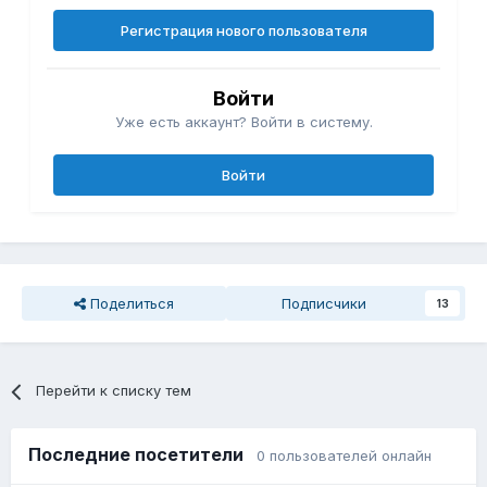
Регистрация нового пользователя
Войти
Уже есть аккаунт? Войти в систему.
Войти
Поделиться
Подписчики
13
Перейти к списку тем
Последние посетители
0 пользователей онлайн