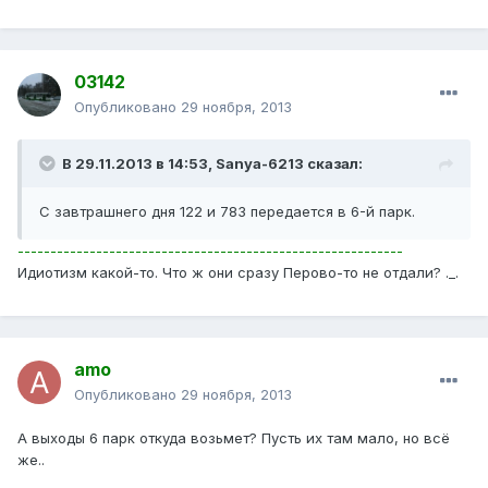
03142
Опубликовано
29 ноября, 2013
В 29.11.2013 в 14:53, Sanya-6213 сказал:
С завтрашнего дня 122 и 783 передается в 6-й парк.
-----------------------------------------------------------
Идиотизм какой-то. Что ж они сразу Перово-то не отдали? ._.
amo
Опубликовано
29 ноября, 2013
А выходы 6 парк откуда возьмет? Пусть их там мало, но всё
же..