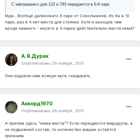
С завтрашнего дня 122 и 783 передается в 6-й парк.
Мда... Вообще далековато 6 парк от Сокольников. Их бы в 10
парк, раз в 4 нет места для стоянки. Хотя и выходов там
вроде немного - неужто в 4 парке действительно места нема?
А.Я.Дурак
Опубликовано
29 ноября, 2013
Они надоели нам всякую муть скидывать.
Аккорд1970
Опубликовано
29 ноября, 2013
А причём здесь "нема места"? Если передаются маршруты, а
не подвижной состав, то количество машин остаётся
прежним.