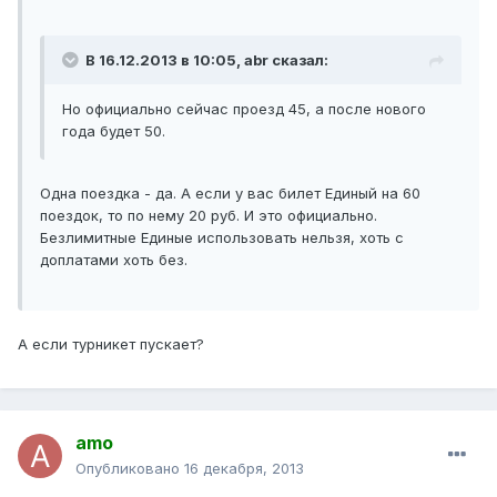
В 16.12.2013 в 10:05, abr сказал:
Но официально сейчас проезд 45, а после нового
года будет 50.
Одна поездка - да. А если у вас билет Единый на 60
поездок, то по нему 20 руб. И это официально.
Безлимитные Единые использовать нельзя, хоть с
доплатами хоть без.
А если турникет пускает?
amo
Опубликовано
16 декабря, 2013