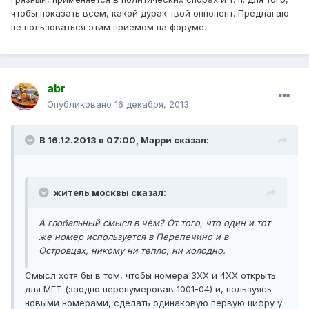
чтобы показать всем, какой дурак твой оппонент. Предлагаю
не пользоваться этим приемом на форуме.
abr
Опубликовано
16 декабря, 2013
В 16.12.2013 в 07:00, Марри сказал:
житель москвы сказал:
А глобальный смысл в чём? От того, что один и тот
же номер используется в Перепечино и в
Островцах, никому ни тепло, ни холодно.
Смысл хотя бы в том, чтобы номера 3ХХ и 4ХХ открыть
для МГТ (заодно перенумеровав 1001-04) и, пользуясь
новыми номерами, сделать одинаковую первую цифру у