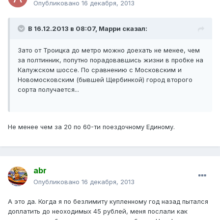
Опубликовано
16 декабря, 2013
В 16.12.2013 в 08:07, Марри сказал:
Зато от Троицка до метро можно доехать не менее, чем
за полтинник, попутно порадовавшись жизни в пробке на
Калужском шоссе. По сравнению с Московским и
Новомосковским (бывшей Щербинкой) город второго
сорта получается...
Не менее чем за 20 по 60-ти поездочному Единому.
abr
Опубликовано
16 декабря, 2013
А это да. Когда я по безлимиту купленному год назад пытался
доплатить до неоходимых 45 рублей, меня послали как