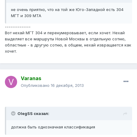
не очень приятно, что на той же Юго-Западной есть 304
МГТ и 309 МТА
--------------
Вот нехай МГТ 304 и перенумеровывает, если хочет. Нехай
выделяет все маршруты Новой Москвы в отдельную сотню,
областные - в другую сотню, в общем, нехай извращается как
хочет.
Varanas
Опубликовано
16 декабря, 2013
OlegSS сказал:
должна быть однозначная классификация