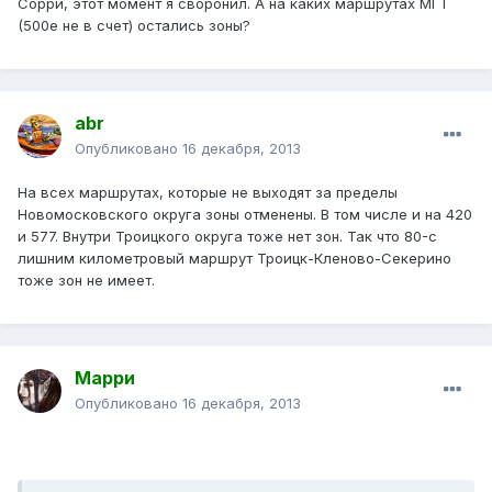
Сорри, этот момент я своронил. А на каких маршрутах МГТ
(500е не в счет) остались зоны?
abr
Опубликовано
16 декабря, 2013
На всех маршрутах, которые не выходят за пределы
Новомосковского округа зоны отменены. В том числе и на 420
и 577. Внутри Троицкого округа тоже нет зон. Так что 80-с
лишним километровый маршрут Троицк-Кленово-Секерино
тоже зон не имеет.
Марри
Опубликовано
16 декабря, 2013