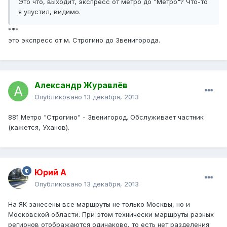
Это что, выходит, экспресс от метро до "Метро"? Что-то
я упустил, видимо.
***
это экспресс от м. Строгино до Звенигорода.
Александр Журавлёв
Опубликовано
13 декабря, 2013
881 Метро "Строгино" - Звенигород. Обслуживает частник
(кажется, Уханов).
Юрий А
Опубликовано
13 декабря, 2013
На ЯК занесены все маршруты не только Москвы, но и
Московской области. При этом технически маршруты разных
регионов отображаются одинаково, то есть нет разделения