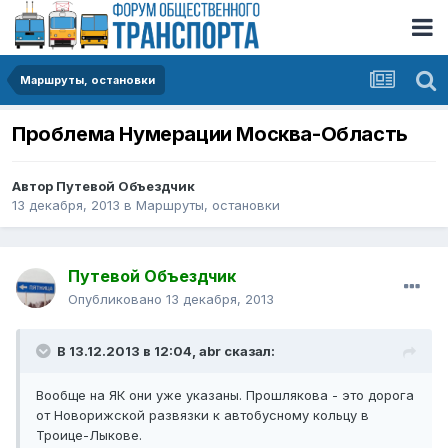
Маршруты, остановки
Проблема Нумерации Москва-Область
Автор
Путевой Объездчик
13 декабря, 2013
в
Маршруты, остановки
Путевой Объездчик
Опубликовано
13 декабря, 2013
В 13.12.2013 в 12:04, abr сказал:
Вообще на ЯК они уже указаны. Прошлякова - это дорога
от Новорижской развязки к автобусному кольцу в
Троице-Лыкове.