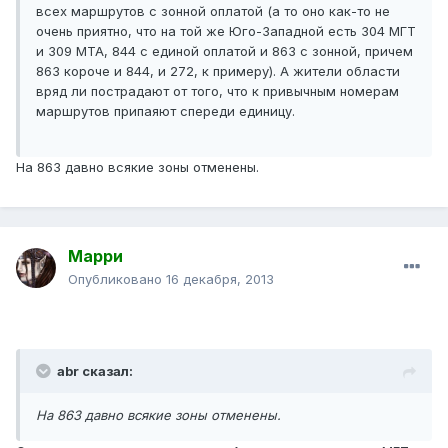
всех маршрутов с зонной оплатой (а то оно как-то не
очень приятно, что на той же Юго-Западной есть 304 МГТ
и 309 МТА, 844 с единой оплатой и 863 с зонной, причем
863 короче и 844, и 272, к примеру). А жители области
вряд ли пострадают от того, что к привычным номерам
маршрутов припаяют спереди единицу.
На 863 давно всякие зоны отменены.
Марри
Опубликовано
16 декабря, 2013
abr сказал:
На 863 давно всякие зоны отменены.