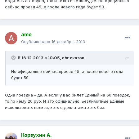
водитель автобуса, так и тетка в теткобудке. Но официально
сейчас проезд 45, а после нового года будет 50.
amo
Опубликовано
16 декабря, 2013
В 16.12.2013 в 10:05, abr сказал:
Но официально сейчас проезд 45, а после нового года
будет 50.
Одна поездка - да. А если у вас билет Единый на 60 поездок,
то по нему 20 руб. И это официально. Безлимитные Единые
использовать нельзя, хоть с доплатами хоть без.
Корзухин А.