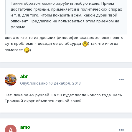
Таким образом можно зарубить любую идею. Прием
достаточно грязный, применяется в политических спорах
и т. п. для того, чтобы показать всем, какой дурак твой
оппонент. Предлагаю не пользоваться этим приемом на
форуме.
дык это кто-то из древних философов сказал: хочешь понять
суть проблемы - доведи ее до абсурда
) так что иногда
помогает
)
abr
Опубликовано
16 декабря, 2013
Нет, пока за 45 рублей. За 50 будет после нового года. Весь
Троицкий округ объявлен единой зоной.
amo