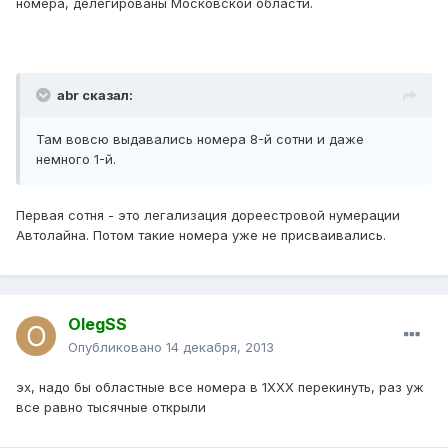
номера, делегированы Московской области.
abr сказал:
Там вовсю выдавались номера 8-й сотни и даже
немного 1-й.
Первая сотня - это легализация дореестровой нумерации
Автолайна. Потом такие номера уже не присваивались.
OlegSS
Опубликовано
14 декабря, 2013
эх, надо бы областные все номера в 1ХХХ перекинуть, раз уж
все равно тысячные открыли