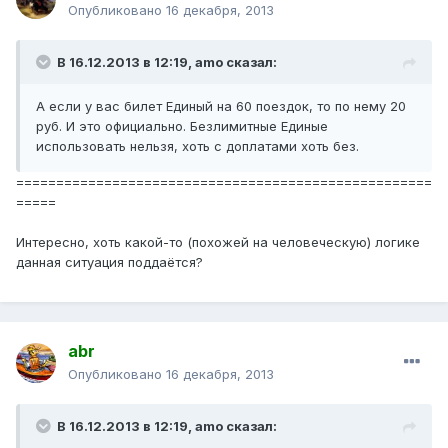
Опубликовано
16 декабря, 2013
В 16.12.2013 в 12:19, amo сказал:
А если у вас билет Единый на 60 поездок, то по нему 20
руб. И это официально. Безлимитные Единые
использовать нельзя, хоть с доплатами хоть без.
====================================================
=====
Интересно, хоть какой-то (похожей на человеческую) логике
данная ситуация поддаётся?
abr
Опубликовано
16 декабря, 2013
В 16.12.2013 в 12:19, amo сказал: