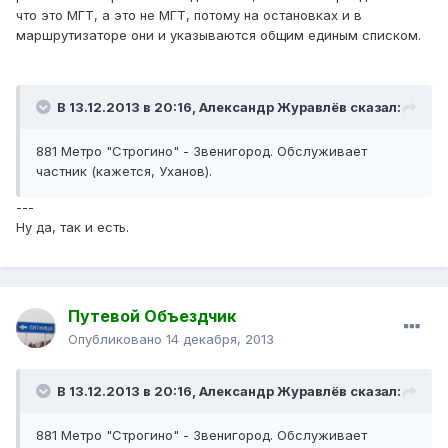
что это МГТ, а это не МГТ, потому на остановках и в
маршрутизаторе они и указываются общим единым списком.
В 13.12.2013 в 20:16, Александр Журавлёв сказал:
881 Метро "Строгино" - Звенигород. Обслуживает
частник (кажется, Уханов).
---
Ну да, так и есть.
Путевой Объездчик
Опубликовано
14 декабря, 2013
В 13.12.2013 в 20:16, Александр Журавлёв сказал:
881 Метро "Строгино" - Звенигород. Обслуживает