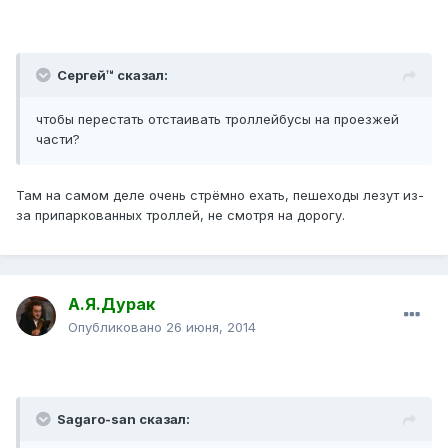
Сергей™ сказал:
чтобы перестать отстаивать троллейбусы на проезжей
части?
Там на самом деле очень стрёмно ехать, пешеходы лезут из-
за припаркованных троллей, не смотря на дорогу.
А.Я.Дурак
Опубликовано
26 июня, 2014
Sagaro-san сказал: