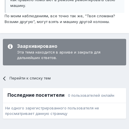
машину.
По моим наблюдениям, все точно так же, "Твоя сломана?
Возьми другую", могут взять и машину другой колонны.
Заархивировано
Эта тема находится в архиве и закрыта для
дальнейших ответов.
Перейти к списку тем
Последние посетители
0 пользователей онлайн
Ни одного зарегистрированного пользователя не
просматривает данную страницу