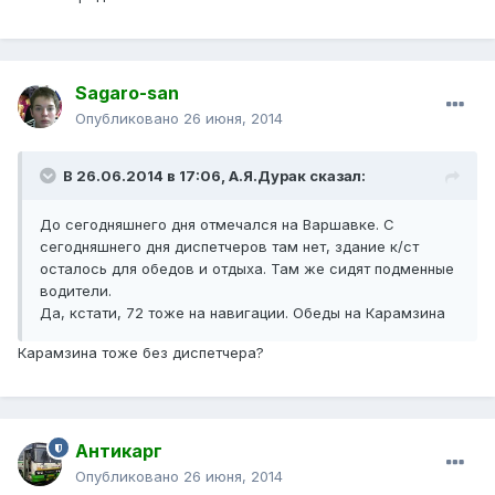
Sagaro-san
Опубликовано
26 июня, 2014
В 26.06.2014 в 17:06, А.Я.Дурак сказал:
До сегодняшнего дня отмечался на Варшавке. С
сегодняшнего дня диспетчеров там нет, здание к/ст
осталось для обедов и отдыха. Там же сидят подменные
водители.
Да, кстати, 72 тоже на навигации. Обеды на Карамзина
Карамзина тоже без диспетчера?
Антикарг
Опубликовано
26 июня, 2014