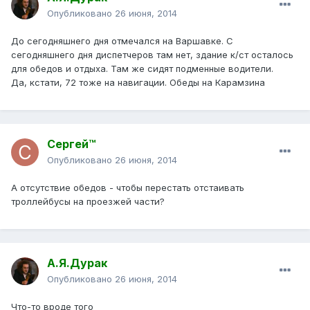
Опубликовано
26 июня, 2014
До сегодняшнего дня отмечался на Варшавке. С
сегодняшнего дня диспетчеров там нет, здание к/ст осталось
для обедов и отдыха. Там же сидят подменные водители.
Да, кстати, 72 тоже на навигации. Обеды на Карамзина
Сергей™
Опубликовано
26 июня, 2014
А отсутствие обедов - чтобы перестать отстаивать
троллейбусы на проезжей части?
А.Я.Дурак
Опубликовано
26 июня, 2014
Что-то вроде того