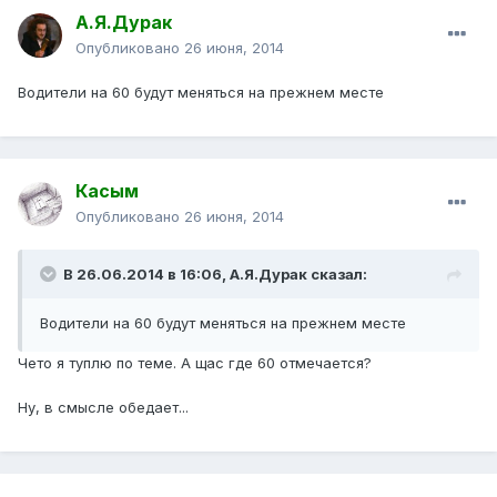
А.Я.Дурак
Опубликовано
26 июня, 2014
Водители на 60 будут меняться на прежнем месте
Касым
Опубликовано
26 июня, 2014
В 26.06.2014 в 16:06, А.Я.Дурак сказал:
Водители на 60 будут меняться на прежнем месте
Чето я туплю по теме. А щас где 60 отмечается?
Ну, в смысле обедает...