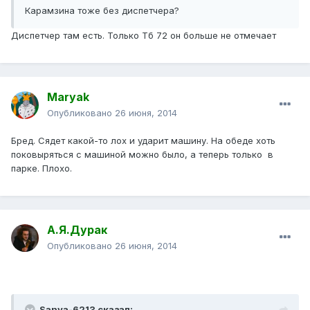
Карамзина тоже без диспетчера?
Диспетчер там есть. Только Тб 72 он больше не отмечает
Maryak
Опубликовано
26 июня, 2014
Бред. Сядет какой-то лох и ударит машину. На обеде хоть
поковыряться с машиной можно было, а теперь только в
парке. Плохо.
А.Я.Дурак
Опубликовано
26 июня, 2014
Sanya-6213 сказал: