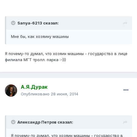
Sanya-6213 сказал:
Мне бы, как хозяину машины
Я почему-то думал, что хозяин машины - государство в лице
филиала МГТ тролл. парка :-)))
А.Я.Дурак
Опубликовано
28 июня, 2014
Александр Петров сказал:
Я почему-то думал, что хозяин машины - государство в