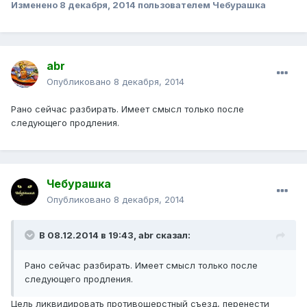
Изменено
8 декабря, 2014
пользователем Чебурашка
abr
Опубликовано
8 декабря, 2014
Рано сейчас разбирать. Имеет смысл только после
следующего продления.
Чебурашка
Опубликовано
8 декабря, 2014
В 08.12.2014 в 19:43, abr сказал:
Рано сейчас разбирать. Имеет смысл только после
следующего продления.
Цель ликвидировать противошерстный съезд, перенести