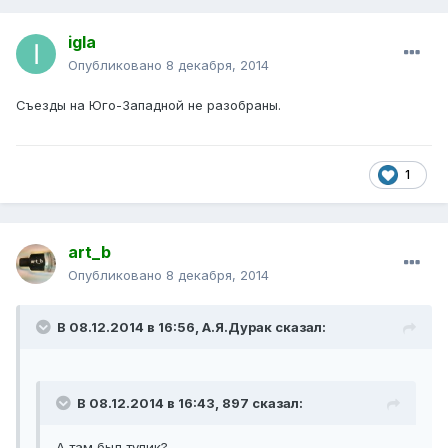
igla
Опубликовано
8 декабря, 2014
Съезды на Юго-Западной не разобраны.
1
art_b
Опубликовано
8 декабря, 2014
В 08.12.2014 в 16:56, А.Я.Дурак сказал:
В 08.12.2014 в 16:43, 897 сказал:
А там был тупик?