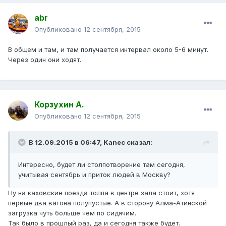
abr
Опубликовано
12 сентября, 2015
В общем и там, и там получается интервал около 5-6 минут.
Через один они ходят.
Корзухин А.
Опубликовано
12 сентября, 2015
В 12.09.2015 в 06:47, Kanec сказал:
Интересно, будет ли столпотворение там сегодня,
учитывая сентябрь и приток людей в Москву?
Ну на каховские поезда толпа в центре зала стоит, хотя
первые два вагона полупустые. А в сторону Алма-Атинской
загрузка чуть больше чем по сидячим.
Так было в прошлый раз, да и сегодня также будет.