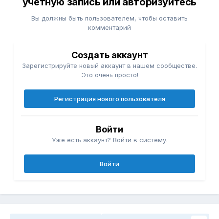
учётную запись или авторизуйтесь
Вы должны быть пользователем, чтобы оставить
комментарий
Создать аккаунт
Зарегистрируйте новый аккаунт в нашем сообществе.
Это очень просто!
Регистрация нового пользователя
Войти
Уже есть аккаунт? Войти в систему.
Войти