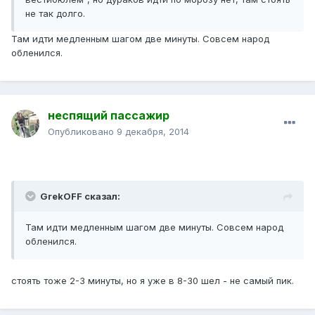
не так долго.
Там идти медленным шагом две минуты. Совсем народ
обленился.
неспящий пассажир
Опубликовано
9 декабря, 2014
GrekOFF сказал:
Там идти медленным шагом две минуты. Совсем народ
обленился.
стоять тоже 2-3 минуты, но я уже в 8-30 шел - не самый пик.