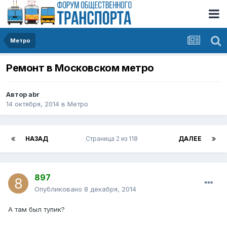
Метро
Ремонт в Московском метро
Автор
abr
14 октября, 2014
в
Метро
НАЗАД
Страница 2 из 118
ДАЛЕЕ
897
Опубликовано
8 декабря, 2014
А там был тупик?