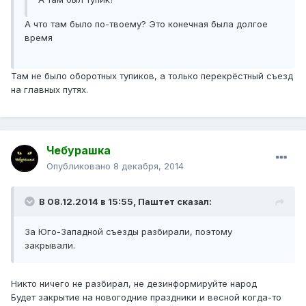
А что там было по-твоему? Это конечная была долгое
время
Там не было оборотных тупиков, а только перекрёстный съезд
на главных путях.
Чебурашка
Опубликовано
8 декабря, 2014
В 08.12.2014 в 15:55, Паштет сказал:
За Юго-Западной съезды разбирали, поэтому
закрывали.
Никто ничего не разбирал, не дезинформируйте народ
Будет закрытие на новогодние праздники и весной когда-то