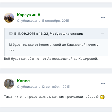
Корзухин А.
Опубликовано
11 сентября, 2015
В 11.09.2015 в 18:22, Чебурашка сказал:
М будет только от Коломенской до Каширской почему-
то..
Всё будет как обычно - от Автозаводской до Каширской.
Kanec
Опубликовано
12 сентября, 2015
Таки никто не представляет, как там происходит оборот?