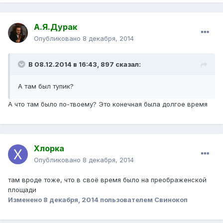
А.Я.Дурак
Опубликовано
8 декабря, 2014
В 08.12.2014 в 16:43, 897 сказал:
А там был тупик?
А что там было по-твоему? Это конечная была долгое время
Хлорка
Опубликовано
8 декабря, 2014
там вроде тоже, что в своё время было на преображенской
площади
Изменено
8 декабря, 2014
пользователем Свинокоп