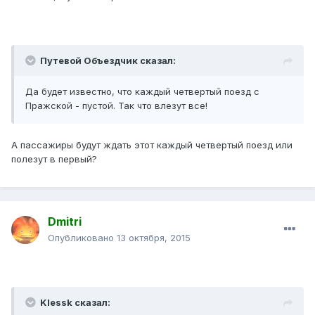
Путевой Объездчик сказал:
Да будет известно, что каждый четвертый поезд с
Пражской - пустой. Так что влезут все!
А пассажиры будут ждать этот каждый четвертый поезд или
полезут в первый?
Dmitri
Опубликовано
13 октября, 2015
Klessk сказал: