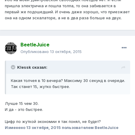
пришла электричка и пошла толпа, то она забивается в
первый же подошедший. И очень даже хорошо, что приезжает
она на одном эскалаторе, а не в два раза больше на двух.
BeetleJuice
Опубликовано
13 октября, 2015
Klessk сказал:
Какая толчея в 10 вечера? Максиму 30 секунд в очереди.
Так станет 15, жутко быстрее.
Лучше 15 чем 30.
И да - это быстрее.
Цифр по жуткой экономии я так понял, не будет?
Изменено
13 октября, 2015
пользователем BeetleJuice