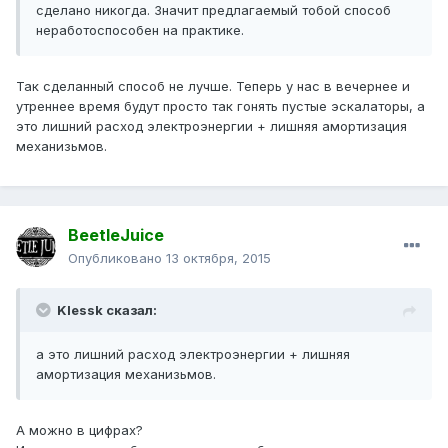
сделано никогда. Значит предлагаемый тобой способ
неработоспособен на практике.
Так сделанный способ не лучше. Теперь у нас в вечернее и
утреннее время будут просто так гонять пустые эскалаторы, а
это лишний расход электроэнергии + лишняя амортизация
механизьмов.
BeetleJuice
Опубликовано
13 октября, 2015
Klessk сказал:
а это лишний расход электроэнергии + лишняя
амортизация механизьмов.
А можно в цифрах?