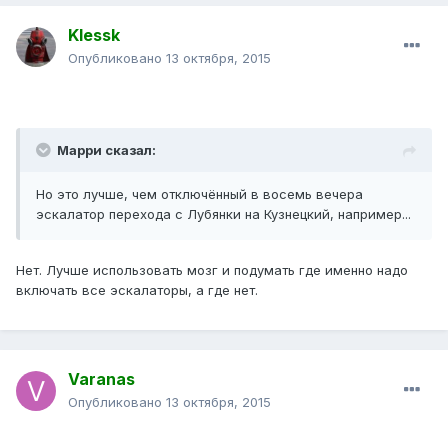
Klessk
Опубликовано
13 октября, 2015
Марри сказал:
Но это лучше, чем отключённый в восемь вечера
эскалатор перехода с Лубянки на Кузнецкий, например...
Нет. Лучше использовать мозг и подумать где именно надо
включать все эскалаторы, а где нет.
Varanas
Опубликовано
13 октября, 2015