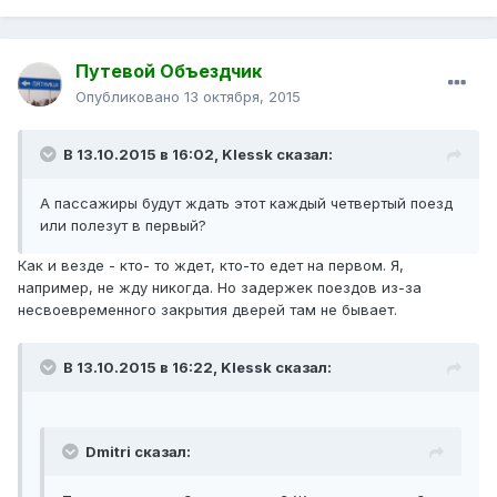
Путевой Объездчик
Опубликовано
13 октября, 2015
В 13.10.2015 в 16:02, Klessk сказал:
А пассажиры будут ждать этот каждый четвертый поезд
или полезут в первый?
Как и везде - кто- то ждет, кто-то едет на первом. Я,
например, не жду никогда. Но задержек поездов из-за
несвоевременного закрытия дверей там не бывает.
В 13.10.2015 в 16:22, Klessk сказал:
Dmitri сказал: