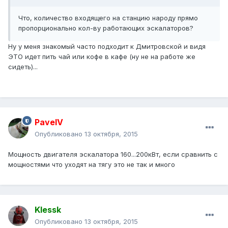
Что, количество входящего на станцию народу прямо
пропорционально кол-ву работающих эскалаторов?
Ну у меня знакомый часто подходит к Дмитровской и видя
ЭТО идет пить чай или кофе в кафе (ну не на работе же
сидеть)...
PavelV
Опубликовано
13 октября, 2015
Мощность двигателя эскалатора 160...200кВт, если сравнить с
мощностями что уходят на тягу это не так и много
Klessk
Опубликовано
13 октября, 2015