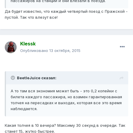
пассажиров на станции и они влезали в поезда.
Да будет известно, что каждый четвертый поезд с Пражской -
пустой. Так что влезут все!
Klessk
Опубликовано
13 октября, 2015
BeetleJuice сказал:
А то там вся экономия может быть - это 0,2 копейки с
билета каждого пассажира, но взамен гарантированная
толчея на пересадках и выходах, которая все это время
наблюдается.
Какая толчея в 10 вечера? Максиму 30 секунд в очереди. Так
станет 15, жутко быстрее.