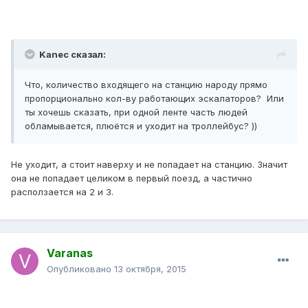
Kanec сказал:
Что, количество входящего на станцию народу прямо
пропорционально кол-ву работающих эскалаторов? Или
ты хочешь сказать, при одной ленте часть людей
обламывается, плюётся и уходит на троллейбус? ))
Не уходит, а стоит наверху и не попадает на станцию. Значит
она не попадает целиком в первый поезд, а частично
расползается на 2 и 3.
Varanas
Опубликовано
13 октября, 2015