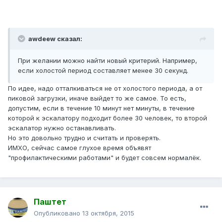
awdeew сказал:
При желании можно найти новый критерий. Например,
если холостой период составляет менее 30 секунд.
По идее, надо отталкиваться не от холостого периода, а от
пиковой загрузки, иначе выйдет то же самое. То есть,
допустим, если в течение 10 минут нет минуты, в течение
которой к эскалатору подходит более 30 человек, то второй
эскалатор нужно останавливать.
Но это довольно трудно и считать и проверять.
ИМХО, сейчас самое глухое время объявят
"профилактическими работами" и будет совсем нормалёк.
Паштет
Опубликовано
13 октября, 2015