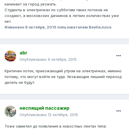
начинает за город уезжать.
Студенты в электричках по субботам таких потоков не
создают, а московских дачников в летних количествах уже
нет.
Изменено
8 октября, 2015
пользователем BeetleJuice
abr
Опубликовано
9 октября, 2015
Критичен поток, приезжающий утром на электричках, именно
потому, что могут войти не туда. Уезжающие лишний переход
делать не будут.
неспящий пассажир
Опубликовано
12 октября, 2015
Тоже заметил до появления в новостных лентах типа: