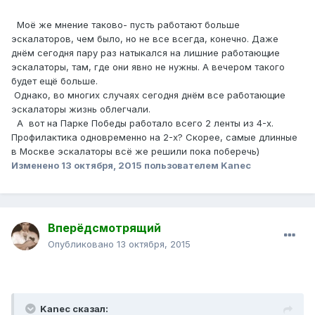
Моё же мнение таково- пусть работают больше
эскалаторов, чем было, но не все всегда, конечно. Даже
днём сегодня пару раз натыкался на лишние работающие
эскалаторы, там, где они явно не нужны. А вечером такого
будет ещё больше.
Однако, во многих случаях сегодня днём все работающие
эскалаторы жизнь облегчали.
А вот на Парке Победы работало всего 2 ленты из 4-х.
Профилактика одновременно на 2-х? Скорее, самые длинные
в Москве эскалаторы всё же решили пока поберечь)
Изменено
13 октября, 2015
пользователем Kanec
Вперёдсмотрящий
Опубликовано
13 октября, 2015
Kanec сказал: