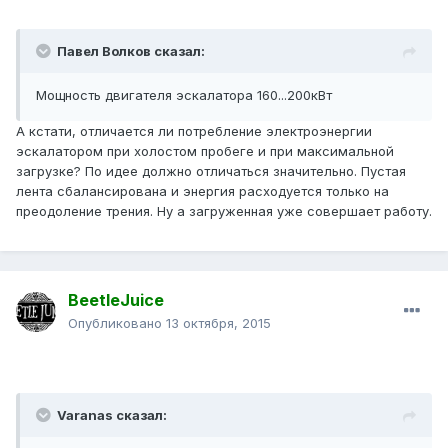
Павел Волков сказал:
Мощность двигателя эскалатора 160...200кВт
А кстати, отличается ли потребление электроэнергии
эскалатором при холостом пробеге и при максимальной
загрузке? По идее должно отличаться значительно. Пустая
лента сбалансирована и энергия расходуется только на
преодоление трения. Ну а загруженная уже совершает работу.
BeetleJuice
Опубликовано
13 октября, 2015
Varanas сказал: