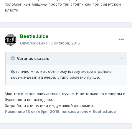
поломоечные машины просто так стоят - как при советской
власти.
BeetleJuice
Опубликовано
13 октября, 2015
Varanas сказал:
Вот лично мне, как обычному юзеру метро в районе
восьми-девяти вечера, стало заметно лучше.
Мне тоже стало значительно лучше. И не только по вечерам в
будни, но и по выходным.
Задолбали эти нытики выдуманной экономии.
Изменено
13 октября, 2015
пользователем BeetleJuice