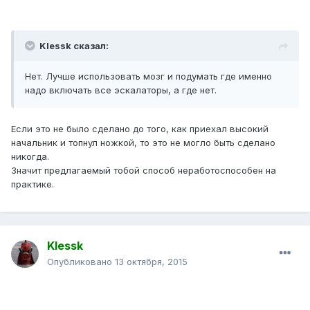
Klessk сказал:
Нет. Лучше использовать мозг и подумать где именно
надо включать все эскалаторы, а где нет.
Если это не было сделано до того, как приехал высокий
начальник и топнул ножкой, то это не могло быть сделано
никогда.
Значит предлагаемый тобой способ неработоспособен на
практике.
Klessk
Опубликовано
13 октября, 2015