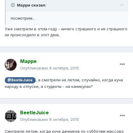
Марри сказал:
посмотрим...
Уже смотрели в этом году - ничего страшного и не страшного
не происходило в этот день.
Марри
Опубликовано
8 октября, 2015
, а смотрели не летом, случайно, когда куча
@BeetleJuice
народу в отпуске, а студенты - на каникулах?
BeetleJuice
Опубликовано
8 октября, 2015
Смотрели летом, когда куча дачников по субботам массово