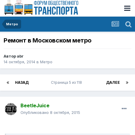
Метро
Ремонт в Московском метро
Автор
abr
14 октября, 2014
в
Метро
НАЗАД
Страница 5 из 118
ДАЛЕЕ
BeetleJuice
Опубликовано
8 октября, 2015