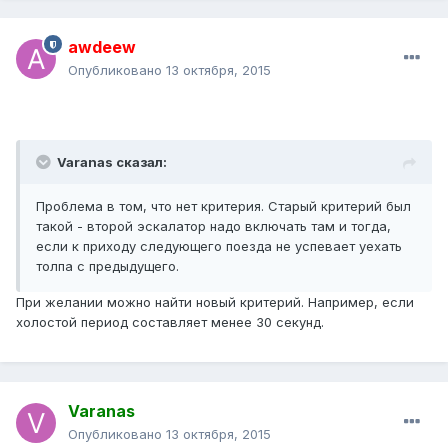
awdeew
Опубликовано
13 октября, 2015
Varanas сказал:
Проблема в том, что нет критерия. Старый критерий был
такой - второй эскалатор надо включать там и тогда,
если к приходу следующего поезда не успевает уехать
толпа с предыдущего.
При желании можно найти новый критерий. Например, если
холостой период составляет менее 30 секунд.
Varanas
Опубликовано
13 октября, 2015