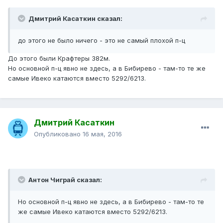
Дмитрий Касаткин сказал:
до этого не было ничего - это не самый плохой п-ц
До этого были Крафтеры 382м.
Но основной п-ц явно не здесь, а в Бибирево - там-то те же
самые Ивеко катаются вместо 5292/6213.
Дмитрий Касаткин
Опубликовано
16 мая, 2016
Антон Чиграй сказал:
Но основной п-ц явно не здесь, а в Бибирево - там-то те
же самые Ивеко катаются вместо 5292/6213.