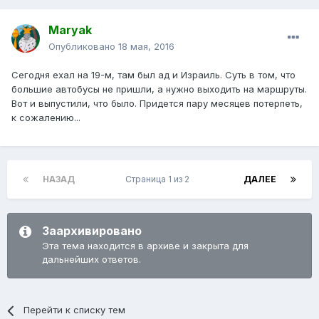
Maryak
Опубликовано
18 мая, 2016
Сегодня ехал на 19-м, там был ад и Израиль. Суть в том, что
большие автобусы не пришли, а нужно выходить на маршруты.
Вот и выпустили, что было. Придется пару месяцев потерпеть,
к сожалению...
НАЗАД
Страница 1 из 2
ДАЛЕЕ
Заархивировано
Эта тема находится в архиве и закрыта для
дальнейших ответов.
Перейти к списку тем