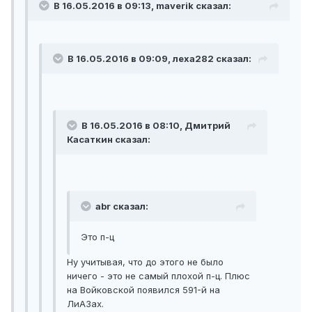
В 16.05.2016 в 09:13, maverik сказал:
В 16.05.2016 в 09:09, леха282 сказал:
В 16.05.2016 в 08:10, Дмитрий
Касаткин сказал:
abr сказал:
Это п-ц
Ну учитывая, что до этого не было
ничего - это не самый плохой п-ц. Плюс
на Войковской появился 591-й на
ЛиАЗах.