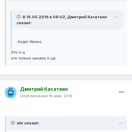
В 16.05.2016 в 08:02, Дмитрий Касаткин
сказал:
.Ходят Ивеко.
Это п-ц
это только начало п-ца
Дмитрий Касаткин
Опубликовано
16 мая, 2016
abr сказал: