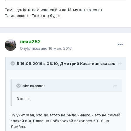
Там - да. Кстати Ивеко ещё и по 13-му катаются от
Павелецкого. Тоже п-ц будет.
леха282
Опубликовано
16 мая, 2016
В 16.05.2016 в 08:10, Дмитрий Касаткин сказал:
abr сказал:
Это п-ц
Ну учитывая, что до этого не было ничего - это не самый
плохой п-ц. Плюс на Войковской появился 591-й на
ЛиАЗах.