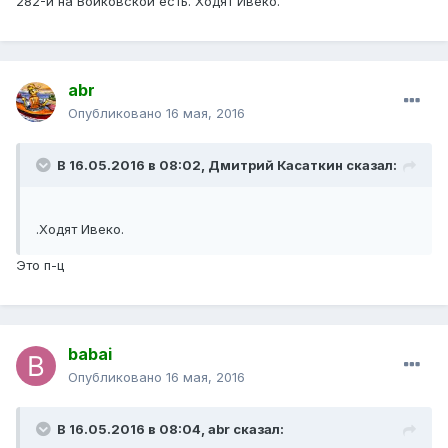
282-й на Войковской есть. Ходят Ивеко.
abr
Опубликовано
16 мая, 2016
В 16.05.2016 в 08:02, Дмитрий Касаткин сказал:
.Ходят Ивеко.
Это п-ц
babai
Опубликовано
16 мая, 2016
В 16.05.2016 в 08:04, abr сказал: