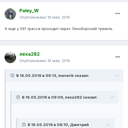
Paley_W
Опубликовано
16 мая, 2016
А еще у 591 трасса проходит через Лихоборский туннель.
леха282
Опубликовано
16 мая, 2016
В 16.05.2016 в 09:13, maverik сказал:
В 16.05.2016 в 09:09, леха282 сказал:
В 16.05.2016 в 08:10, Дмитрий