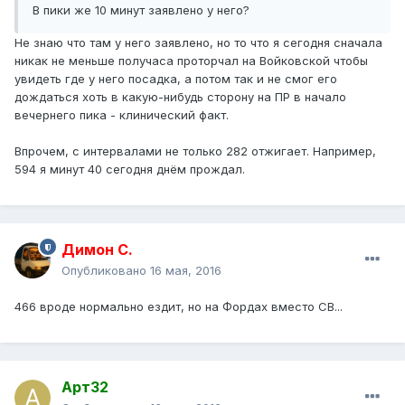
В пики же 10 минут заявлено у него?
Не знаю что там у него заявлено, но то что я сегодня сначала
никак не меньше получаса проторчал на Войковской чтобы
увидеть где у него посадка, а потом так и не смог его
дождаться хоть в какую-нибудь сторону на ПР в начало
вечернего пика - клинический факт.
Впрочем, с интервалами не только 282 отжигает. Например,
594 я минут 40 сегодня днём прождал.
Димон С.
Опубликовано
16 мая, 2016
466 вроде нормально ездит, но на Фордах вместо СВ...
Арт32