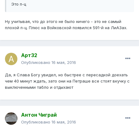
Это п-ц
Ну учитывая, что до этого не было ничего - это не самый
плохой п-ц. Плюс на Войковской появился 591-й на ЛиАЗах.
Арт32
Опубликовано
16 мая, 2016
Да, я Слава Богу увидел, но быстрее с пересадкой доехать
чем 40 минут ждать, зато они на Петраше все стоят вкучку с
выключенными табло и отдыхают
Антон Чиграй
Опубликовано
16 мая, 2016