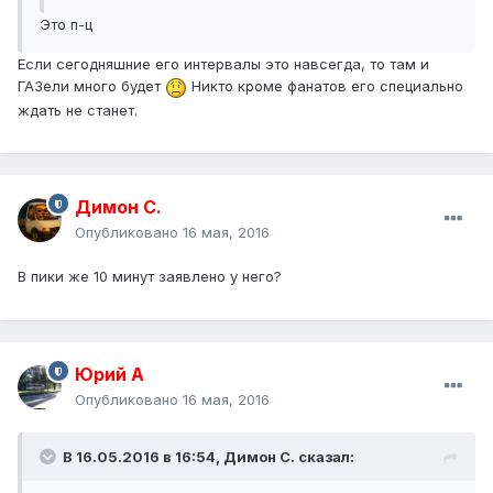
Это п-ц
Если сегодняшние его интервалы это навсегда, то там и
ГАЗели много будет
Никто кроме фанатов его специально
ждать не станет.
Димон С.
Опубликовано
16 мая, 2016
В пики же 10 минут заявлено у него?
Юрий А
Опубликовано
16 мая, 2016
В 16.05.2016 в 16:54, Димон С. сказал: