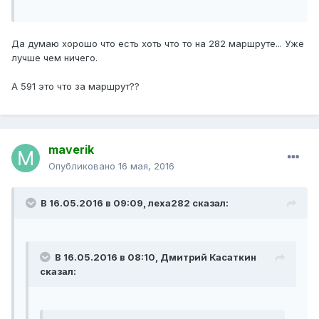
Да думаю хорошо что есть хоть что то на 282 маршруте... Уже
лучше чем ничего.
А 591 это что за маршрут??
maverik
Опубликовано
16 мая, 2016
В 16.05.2016 в 09:09, леха282 сказал:
В 16.05.2016 в 08:10, Дмитрий Касаткин
сказал: