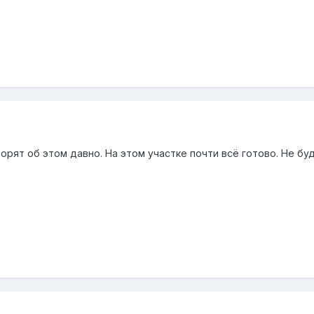
орят об этом давно. На этом участке почти всё готово. Не б