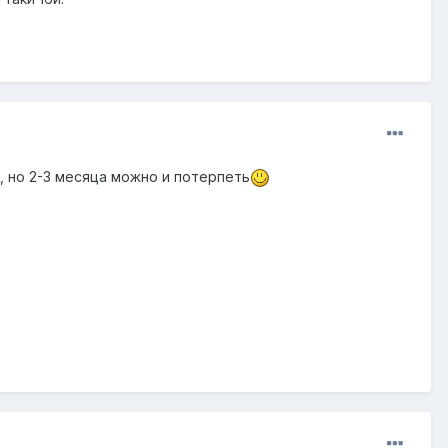
, но 2-3 месяца можно и потерпеть