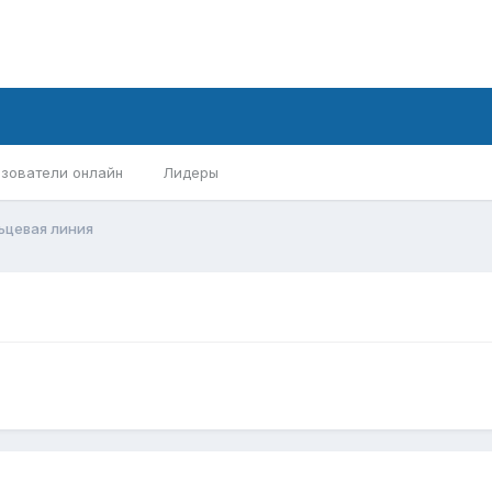
зователи онлайн
Лидеры
ьцевая линия