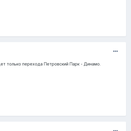
удет только перехода Петровский Парк - Динамо.