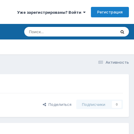
Регистрация
Уже зарегистрированы? Войти
Активность
Поделиться
Подписчики
0