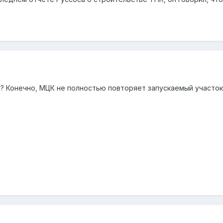
ь? Конечно, МЦК не полностью повторяет запускаемый участок