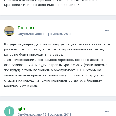
Братеева? Или всё дело именно в канавах?
Паштет
Опубликовано
12 февраля, 2018
В существующем депо не планируется увеличение канав, еще
раз повторюсь, они для отстоя и формирования составов,
которые будут приходить на завод.
Для компенсации депо Замоскворецкое, которое должно
обслуживать БКЛ и будут строить Братеево-2 (если конечно
же будут). Чтобы полноценно обслуживать ПС и чтобы на
линии в ночное время не гонять кучу составов по кругу, тк
ставить их некуда, и нужно полноценное депо, с большим
количеством канав.
igla
Опубликовано
12 февраля, 2018