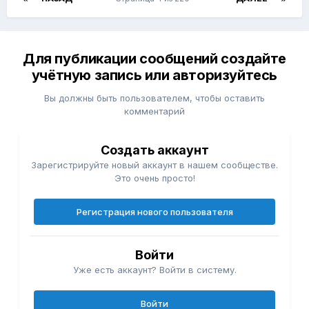
Для публикации сообщений создайте
учётную запись или авторизуйтесь
Вы должны быть пользователем, чтобы оставить
комментарий
Создать аккаунт
Зарегистрируйте новый аккаунт в нашем сообществе.
Это очень просто!
Регистрация нового пользователя
Войти
Уже есть аккаунт? Войти в систему.
Войти