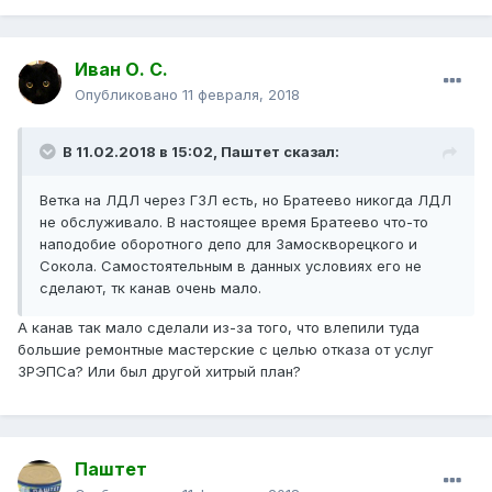
Иван О. С.
Опубликовано
11 февраля, 2018
В 11.02.2018 в 15:02, Паштет сказал:
Ветка на ЛДЛ через ГЗЛ есть, но Братеево никогда ЛДЛ
не обслуживало. В настоящее время Братеево что-то
наподобие оборотного депо для Замоскворецкого и
Сокола. Самостоятельным в данных условиях его не
сделают, тк канав очень мало.
А канав так мало сделали из-за того, что влепили туда
большие ремонтные мастерские с целью отказа от услуг
ЗРЭПСа? Или был другой хитрый план?
Паштет