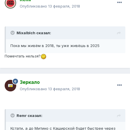
Опубликовано
13 февраля, 2018
Mixalblch сказал:
Пока мы живём в 2018, ты уже живёшь в 2025
Помечтать нельзя?
Зеркало
Опубликовано
13 февраля, 2018
Remr сказал:
Кстати, а до Митино с Каширской будет быстрее через