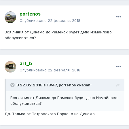
portenos
Опубликовано
22 февраля, 2018
Вся линия от Динамо до Раменок будет депо Измайлово
обслуживаться?
art_b
Опубликовано
22 февраля, 2018
В 22.02.2018 в 18:47, portenos сказал:
Вся линия от Динамо до Раменок будет депо Измайлово
обслуживаться?
Да. Только от Петровского Парка, а не Динамо.