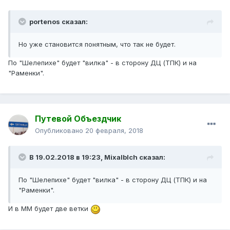
portenos сказал:
Но уже становится понятным, что так не будет.
По "Шелепихе" будет "вилка" - в сторону ДЦ (ТПК) и на
"Раменки".
Путевой Объездчик
Опубликовано
20 февраля, 2018
В 19.02.2018 в 19:23, Mixalblch сказал:
По "Шелепихе" будет "вилка" - в сторону ДЦ (ТПК) и на
"Раменки".
И в ММ будет две ветки