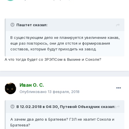
Паштет сказал:
В существующем депо не планируется увеличение канав,
еще раз повторюсь, они для отстоя и формирования
составов, которые будут приходить на завод.
А что тогда будет со ЗРЭПСом в Выхине и Соколе?
Иван О. С.
Опубликовано
13 февраля, 2018
В 12.02.2018 в 04:30, Путевой Объездчик сказал:
А зачем два депо в Братееве? ГЗЛ не хватит Сокола и
Братеева?