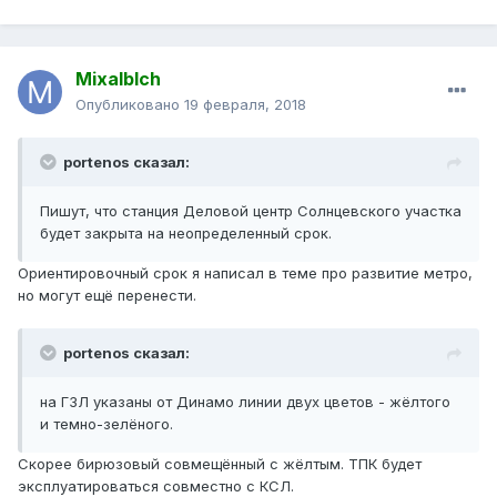
Mixalblch
Опубликовано
19 февраля, 2018
portenos сказал:
Пишут, что станция Деловой центр Солнцевского участка
будет закрыта на неопределенный срок.
Ориентировочный срок я написал в теме про развитие метро,
но могут ещё перенести.
portenos сказал:
на ГЗЛ указаны от Динамо линии двух цветов - жёлтого
и темно-зелёного.
Скорее бирюзовый совмещённый с жёлтым. ТПК будет
эксплуатироваться совместно с КСЛ.