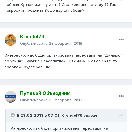
победы-Кунцевская ну и что? Сколковиане не уедут?) Так
попросить продлить Sk до парка победы?
Krendel79
Опубликовано
23 февраля, 2018
Интересно, как будет организована пересадка на "Динамо"
по улице? Будет ли бесплатной, как на МЦК? Если нет, то
проблем будет больше...
Путевой Объездчик
Опубликовано
23 февраля, 2018
В 23.02.2018 в 07:01, Krendel79 сказал:
Интересно, как будет организована пересадка на