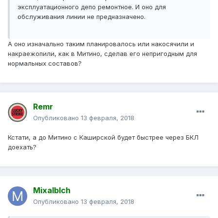
эксплуатационного депо ремонтное. И оно для
обслуживания линии не предназначено.
А оно изначально таким планировалось или накосячили и
накраежопили, как в Митино, сделав его непригодным для
нормальных составов?
Remr
Опубликовано
13 февраля, 2018
Кстати, а до Митино с Каширской будет быстрее через БКЛ
доехать?
Mixalblch
Опубликовано
13 февраля, 2018