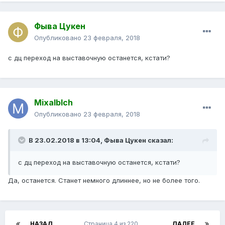
Фыва Цукен
Опубликовано
23 февраля, 2018
с дц переход на выставочную останется, кстати?
Mixalblch
Опубликовано
23 февраля, 2018
В 23.02.2018 в 13:04, Фыва Цукен сказал:
с дц переход на выставочную останется, кстати?
Да, останется. Станет немного длиннее, но не более того.
НАЗАД
Страница 4 из 220
ДАЛЕЕ