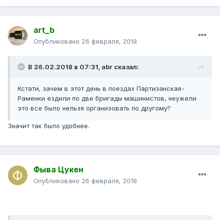
art_b
Опубликовано
26 февраля, 2018
В 26.02.2018 в 07:31, abr сказал:
Кстати, зачем в этот день в поездах Партизанская-
Раменки ездили по две бригады машинистов, неужели
это все было нельзя организовать по другому?
Значит так было удобнее.
Фыва Цукен
Опубликовано
26 февраля, 2018