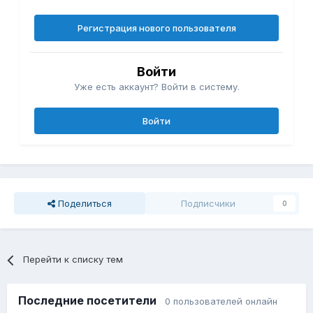
Регистрация нового пользователя
Войти
Уже есть аккаунт? Войти в систему.
Войти
Поделиться
Подписчики
0
Перейти к списку тем
Последние посетители
0 пользователей онлайн