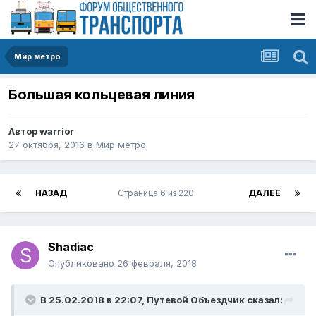
Мир метро
Большая кольцевая линия
Автор
warrior
27 октября, 2016
в
Мир метро
НАЗАД
Страница 6 из 220
ДАЛЕЕ
Shadiac
Опубликовано
26 февраля, 2018
В 25.02.2018 в 22:07, Путевой Объездчик сказал: