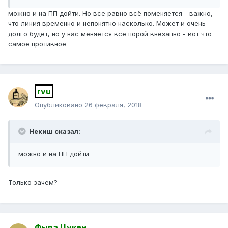
можно и на ПП дойти. Но все равно всё поменяется - важно,
что линия временно и непонятно насколько. Может и очень
долго будет, но у нас меняется всё порой внезапно - вот что
самое противное
rvu
Опубликовано
26 февраля, 2018
Некиш сказал:
можно и на ПП дойти
Только зачем?
Фыва Цукен