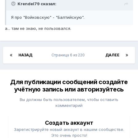
Krendel79 сказал:
Я про "Войковскую" - "Балтийскую".
а... там не знаю, не пользовался.
НАЗАД
Страница 6 из 220
ДАЛЕЕ
Для публикации сообщений создайте
учётную запись или авторизуйтесь
Вы должны быть пользователем, чтобы оставить
комментарий
Создать аккаунт
Зарегистрируйте новый аккаунт в нашем сообществе.
Это очень просто!