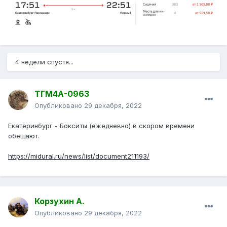
4 недели спустя...
ТГМ4А-0963
Опубликовано
29 декабря, 2022
Екатеринбург - Бокситы (ежедневно) в скором времени
обещают.
https://midural.ru/news/list/document211193/
Корзухин А.
Опубликовано
29 декабря, 2022