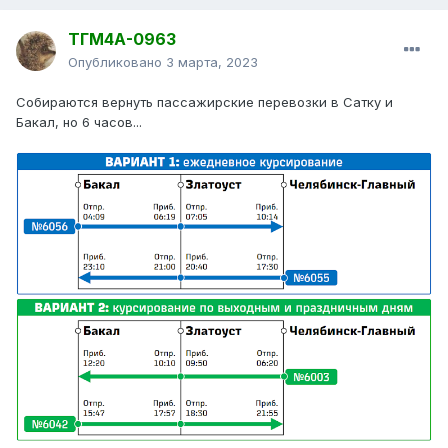
ТГМ4А-0963
Опубликовано
3 марта, 2023
Собираются вернуть пассажирские перевозки в Сатку и
Бакал, но 6 часов...