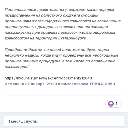
Постановлением правительства утвержден также порядок
предоставления из областного бюджета субсидий
организациям железнодорожного транспорта на возмещение
недополученных доходов, возникших при организации
пассажирских пригородных перевозок железнодорожным
транспортом на территории Екатеринбурга.
Приобрести билеты по новой цене можно будет через
несколько недель, когда будут проведены все необходимые
организационные процедуры, в том числе по оповещению
пассажиров.
"
https://midural.ru/news/akcent/document212643
Изменено
27 января, 2023
пользователем ТГМ4А-0963
1
1 месяц спустя...