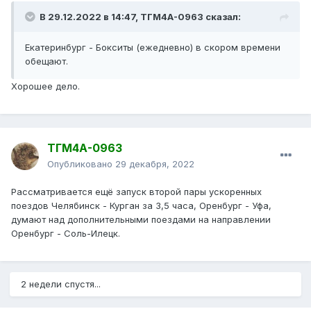
В 29.12.2022 в 14:47,
ТГМ4А-0963
сказал:
Екатеринбург - Бокситы (ежедневно) в скором времени
обещают.
Хорошее дело.
ТГМ4А-0963
Опубликовано
29 декабря, 2022
Рассматривается ещё запуск второй пары ускоренных
поездов Челябинск - Курган за 3,5 часа, Оренбург - Уфа,
думают над дополнительными поездами на направлении
Оренбург - Соль-Илецк.
2 недели спустя...