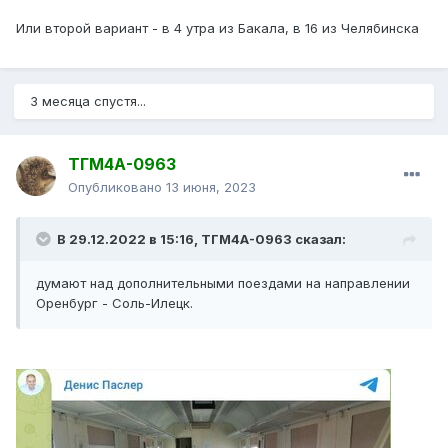
Или второй вариант - в 4 утра из Бакала, в 16 из Челябинска
3 месяца спустя...
ТГМ4А-0963
Опубликовано
13 июня, 2023
В 29.12.2022 в 15:16,
ТГМ4А-0963
сказал:
думают над дополнительными поездами на направлении
Оренбург - Соль-Илецк.