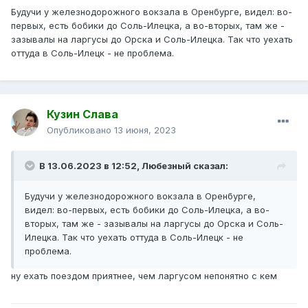
Будучи у железнодорожного вокзала в Оренбурге, видел: во-
первых, есть бобики до Соль-Илецка, а во-вторых, там же -
зазывалы на ларгусы до Орска и Соль-Илецка. Так что уехать
оттуда в Соль-Илецк - не проблема.
Кузин Слава
Опубликовано
13 июня, 2023
В 13.06.2023 в 12:52,
Любезный
сказал:
Будучи у железнодорожного вокзала в Оренбурге,
видел: во-первых, есть бобики до Соль-Илецка, а во-
вторых, там же - зазывалы на ларгусы до Орска и Соль-
Илецка. Так что уехать оттуда в Соль-Илецк - не
проблема.
ну ехать поездом приятнее, чем ларгусом непонятно с кем