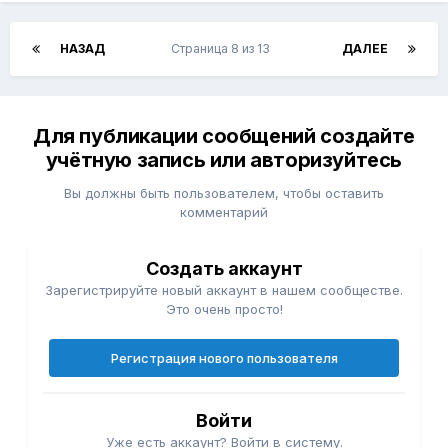
НАЗАД
Страница 8 из 13
ДАЛЕЕ
Для публикации сообщений создайте
учётную запись или авторизуйтесь
Вы должны быть пользователем, чтобы оставить
комментарий
Создать аккаунт
Зарегистрируйте новый аккаунт в нашем сообществе.
Это очень просто!
Регистрация нового пользователя
Войти
Уже есть аккаунт? Войти в систему.