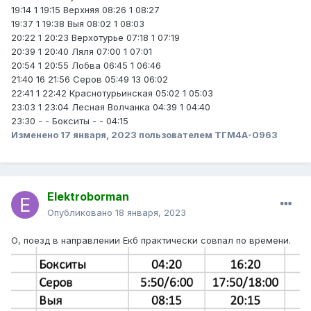
19:14 1 19:15 Верхняя 08:26 1 08:27
19:37 1 19:38 Выя 08:02 1 08:03
20:22 1 20:23 Верхотурье 07:18 1 07:19
20:39 1 20:40 Ляля 07:00 1 07:01
20:54 1 20:55 Лобва 06:45 1 06:46
21:40 16 21:56 Серов 05:49 13 06:02
22:41 1 22:42 Краснотурьинская 05:02 1 05:03
23:03 1 23:04 Лесная Волчанка 04:39 1 04:40
23:30 - - Бокситы - - 04:15
Изменено
17 января, 2023
пользователем ТГМ4А-0963
Elektroborman
Опубликовано
18 января, 2023
О, поезд в направлении Екб практически совпал по времени.