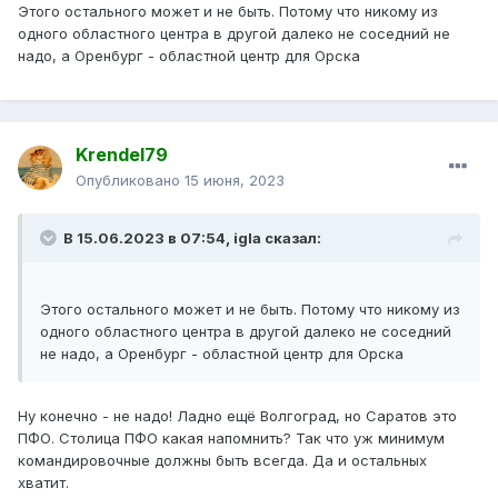
Этого остального может и не быть. Потому что никому из
одного областного центра в другой далеко не соседний не
надо, а Оренбург - областной центр для Орска
Krendel79
Опубликовано
15 июня, 2023
В 15.06.2023 в 07:54,
igla
сказал:
Этого остального может и не быть. Потому что никому из
одного областного центра в другой далеко не соседний
не надо, а Оренбург - областной центр для Орска
Ну конечно - не надо! Ладно ещё Волгоград, но Саратов это
ПФО. Столица ПФО какая напомнить? Так что уж минимум
командировочные должны быть всегда. Да и остальных
хватит.