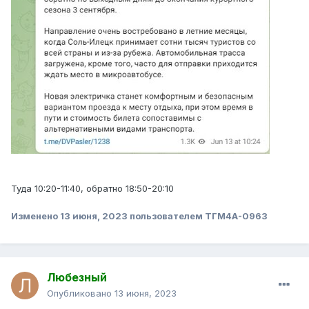
Туда 10:20-11:40, обратно 18:50-20:10
Изменено
13 июня, 2023
пользователем ТГМ4А-0963
Любезный
Опубликовано
13 июня, 2023