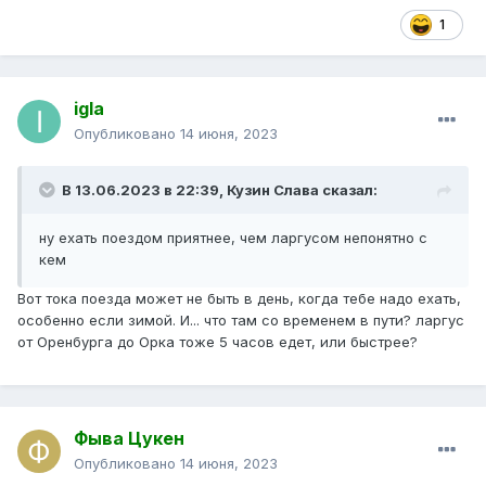
1
igla
Опубликовано
14 июня, 2023
В 13.06.2023 в 22:39,
Кузин Слава
сказал:
ну ехать поездом приятнее, чем ларгусом непонятно с
кем
Вот тока поезда может не быть в день, когда тебе надо ехать,
особенно если зимой. И... что там со временем в пути? ларгус
от Оренбурга до Орка тоже 5 часов едет, или быстрее?
Фыва Цукен
Опубликовано
14 июня, 2023