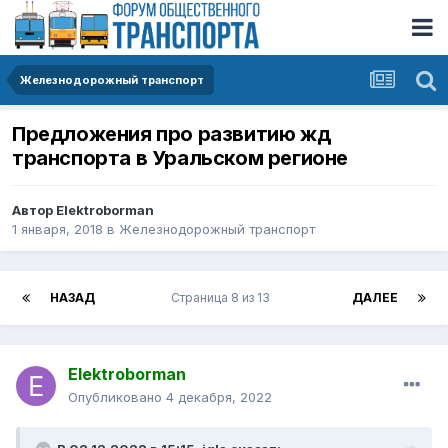
Железнодорожный транспорт
Предложения про развитию жд
транспорта в Уральском регионе
Автор
Elektroborman
1 января, 2018
в
Железнодорожный транспорт
НАЗАД
Страница 8 из 13
ДАЛЕЕ
Elektroborman
Опубликовано
4 декабря, 2022