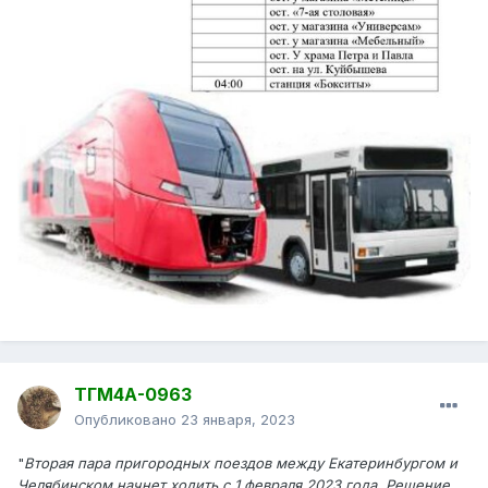
ТГМ4А-0963
Опубликовано
23 января, 2023
"
Вторая пара пригородных поездов между Екатеринбургом и
Челябинском начнет ходить с 1 февраля 2023 года. Решение