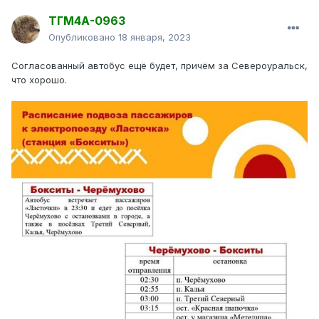
ТГМ4А-0963
Опубликовано
18 января, 2023
Согласованный автобус ещё будет, причём за Североуральск,
что хорошо.