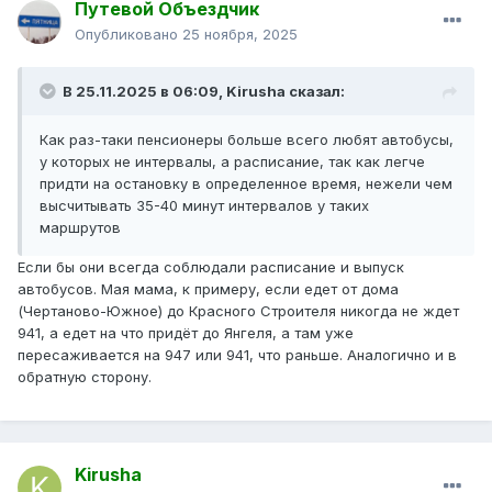
Путевой Объездчик
Опубликовано
25 ноября, 2025
В 25.11.2025 в 06:09,
Kirusha
сказал:
Как раз-таки пенсионеры больше всего любят автобусы,
у которых не интервалы, а расписание, так как легче
придти на остановку в определенное время, нежели чем
высчитывать 35-40 минут интервалов у таких
маршрутов
Если бы они всегда соблюдали расписание и выпуск
автобусов. Мая мама, к примеру, если едет от дома
(Чертаново-Южное) до Красного Строителя никогда не ждет
941, а едет на что придёт до Янгеля, а там уже
пересаживается на 947 или 941, что раньше. Аналогично и в
обратную сторону.
Kirusha