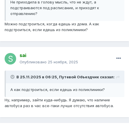
Не приходила в голову мысль, что не ждут, а
подстраиваются под расписание, и приходят к
отправлению?
Можно подстроиться, когда едешь из дома. А как
подстроиться, если едешь из поликлиники?
sai
Опубликовано
25 ноября, 2025
В 25.11.2025 в 06:25,
Путевой Объездчик
сказал:
А как подстроиться, если едешь из поликлиники?
Ну, например, зайти куда-нибудь. Я думаю, что наличие
автобуса раз в час все-таки лучше отсутствия автобуса.