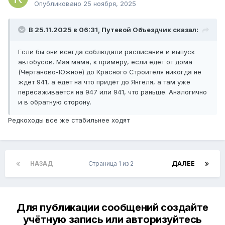
Опубликовано
25 ноября, 2025
В 25.11.2025 в 06:31,
Путевой Объездчик
сказал:
Если бы они всегда соблюдали расписание и выпуск
автобусов. Мая мама, к примеру, если едет от дома
(Чертаново-Южное) до Красного Строителя никогда не
ждет 941, а едет на что придёт до Янгеля, а там уже
пересаживается на 947 или 941, что раньше. Аналогично
и в обратную сторону.
Редкоходы все же стабильнее ходят
НАЗАД
Страница 1 из 2
ДАЛЕЕ
Для публикации сообщений создайте
учётную запись или авторизуйтесь