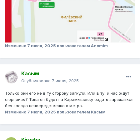
Изменено
7 июля, 2025
пользователем Anomim
Касым
Опубликовано
7 июля, 2025
Только они его не в ту сторону загнули. Или в ту, и нас ждут
сюрпризы? Типа он будет на Карамышевку ездить заряжаться
без заезда непосредственно к метро.
Изменено
7 июля, 2025
пользователем Касым
Kirusha