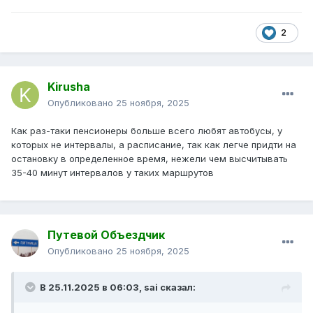
2
Kirusha
Опубликовано
25 ноября, 2025
Как раз-таки пенсионеры больше всего любят автобусы, у
которых не интервалы, а расписание, так как легче придти на
остановку в определенное время, нежели чем высчитывать
35-40 минут интервалов у таких маршрутов
Путевой Объездчик
Опубликовано
25 ноября, 2025
В 25.11.2025 в 06:03,
sai
сказал: