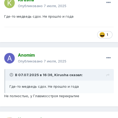
Опубликовано
7 июля, 2025
Где-то медведь сдох. Не прошло и года
1
Anomim
Опубликовано
7 июля, 2025
В 07.07.2025 в 16:36,
Kirusha
сказал:
Где-то медведь сдох. Не прошло и года
Не полностью, у Главмосстроя перекрытие