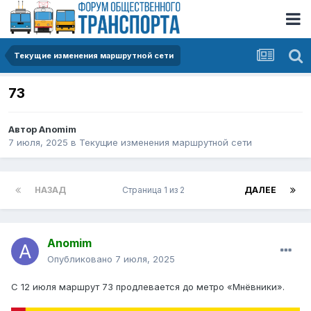
Текущие изменения маршрутной сети
73
Автор
Anomim
7 июля, 2025
в
Текущие изменения маршрутной сети
НАЗАД
Страница 1 из 2
ДАЛЕЕ
Anomim
Опубликовано
7 июля, 2025
С 12 июля маршрут 73 продлевается до метро «Мнёвники».