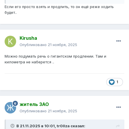
Если его просто взять и продлить, то он ещё реже ходить
будет..
Kirusha
Опубликовано
21 ноября, 2025
Можно подумать речь о гигантском продлении. Там и
километра не наберется ..
1
житель ЗАО
Опубликовано
21 ноября, 2025
В 21.11.2025 в 10:01,
tr0llza
сказал: