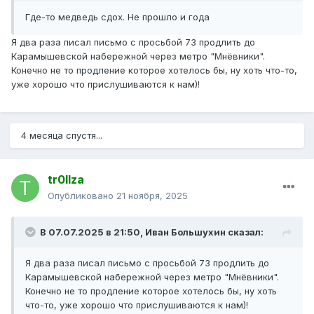
Где-то медведь сдох. Не прошло и года
Я два раза писал письмо с просьбой 73 продлить до
Карамышевской набережной через метро "Мнёвники".
Конечно не то продление которое хотелось бы, ну хоть что-то,
уже хорошо что прислушиваются к нам)!
4 месяца спустя...
tr0llza
Опубликовано
21 ноября, 2025
В 07.07.2025 в 21:50,
Иван Большухин
сказал:
Я два раза писал письмо с просьбой 73 продлить до
Карамышевской набережной через метро "Мнёвники".
Конечно не то продление которое хотелось бы, ну хоть
что-то, уже хорошо что прислушиваются к нам)!