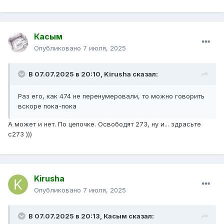
Касым
Опубликовано
7 июля, 2025
В 07.07.2025 в 20:10,
Kirusha
сказал:
Раз его, как 474 не перенумеровали, то можно говорить
вскоре пока-пока
А может и нет. По цепочке. Освободят 273, ну и... здрасьте
с273 )))
Kirusha
Опубликовано
7 июля, 2025
В 07.07.2025 в 20:13,
Касым
сказал: