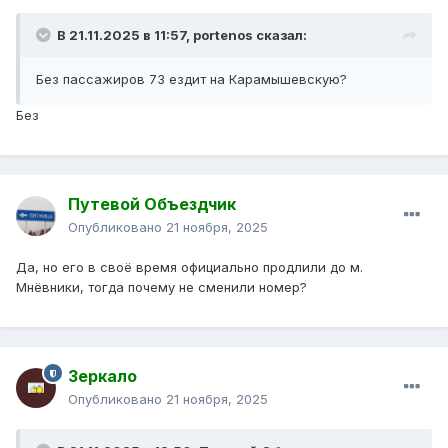
В 21.11.2025 в 11:57,
portenos
сказал:
Без пассажиров 73 ездит на Карамышевскую?
Без
Путевой Объездчик
Опубликовано
21 ноября, 2025
Да, но его в своё время официально продлили до м.
Мнёвники, тогда почему не сменили номер?
Зеркало
Опубликовано
21 ноября, 2025