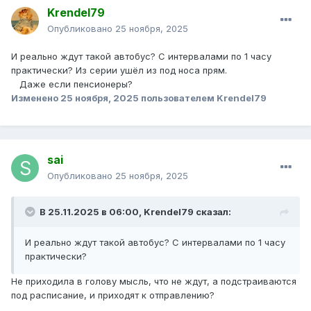
Krendel79
Опубликовано
25 ноября, 2025
И реально ждут такой автобус? С интервалами по 1 часу
практически? Из серии ушёл из под носа прям.
Даже если пенсионеры?
Изменено
25 ноября, 2025
пользователем Krendel79
sai
Опубликовано
25 ноября, 2025
В 25.11.2025 в 06:00,
Krendel79
сказал:
И реально ждут такой автобус? С интервалами по 1 часу
практически?
Не приходила в голову мысль, что не ждут, а подстраиваются
под расписание, и приходят к отправлению?