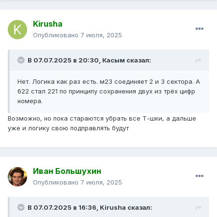
Kirusha
Опубликовано
7 июля, 2025
В 07.07.2025 в 20:30,
Касым
сказал:
Нет. Логика как раз есть. м23 соединяет 2 и 3 сектора. А
622 стал 221 по принципу сохранения двух из трёх цифр
номера.
Возможно, но пока стараются убрать все Т-шки, а дальше
уже и логику свою подправлять будут
Иван Большухин
Опубликовано
7 июля, 2025
В 07.07.2025 в 16:36,
Kirusha
сказал: