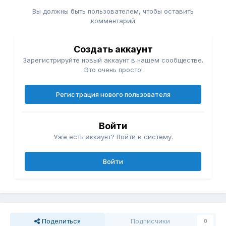
Вы должны быть пользователем, чтобы оставить
комментарий
Создать аккаунт
Зарегистрируйте новый аккаунт в нашем сообществе.
Это очень просто!
Регистрация нового пользователя
Войти
Уже есть аккаунт? Войти в систему.
Войти
Поделиться
Подписчики
0