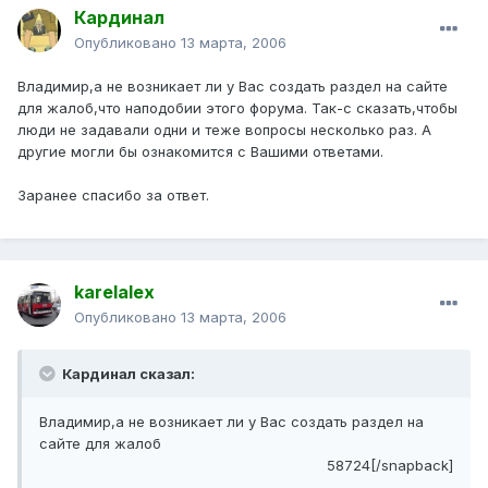
Кардинал
Опубликовано
13 марта, 2006
Владимир,а не возникает ли у Вас создать раздел на сайте
для жалоб,что наподобии этого форума. Так-с сказать,чтобы
люди не задавали одни и теже вопросы несколько раз. А
другие могли бы ознакомится с Вашими ответами.
Заранее спасибо за ответ.
karelalex
Опубликовано
13 марта, 2006
Кардинал сказал:
Владимир,а не возникает ли у Вас создать раздел на
сайте для жалоб
58724[/snapback]