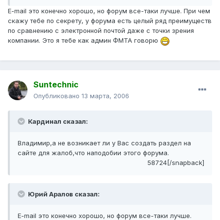
E-mail это конечно хорошо, но форум все-таки лучше. При чем
скажу тебе по секрету, у форума есть целый ряд преимуществ
по сравнению с электронной почтой даже с точки зрения
компании. Это я тебе как админ ФМТА говорю
Suntechnic
Опубликовано
13 марта, 2006
Кардинал сказал:
Владимир,а не возникает ли у Вас создать раздел на
сайте для жалоб,что наподобии этого форума.
58724[/snapback]
Юрий Аралов сказал:
E-mail это конечно хорошо, но форум все-таки лучше.