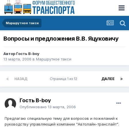
Маршрутное такси
Вопросы и предложения В.В. Яцуковичу
Автор Гость B-boy
13 марта, 2006
в
Маршрутное такси
НАЗАД
Страница 1 из 12
ДАЛЕЕ
Гость B-boy
Опубликовано
13 марта, 2006
Предлагаю специальную тему для вопросов и пожеланий к
руководству управляющей компании "Автолайн-транслайт".