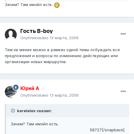
Зачем? Там имэйл есть.
Гость B-boy
Опубликовано
13 марта, 2006
Тем не менее можно в рамках одной темы осбуждать все
предложения и вопросы по изменению действующих или
организации новых маршрутов.
Юрий А
Опубликовано
13 марта, 2006
karelalex сказал:
Зачем? Там имэйл есть.
58727[/snapback]