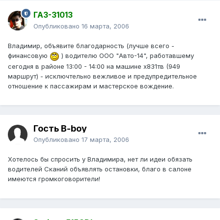
ГАЗ-31013
Опубликовано
16 марта, 2006
Владимир, объявите благодарность (лучше всего -
финансовую
) водителю ООО "Авто-14", работавшему
сегодня в районе 13:00 - 14:00 на машине х831тв (949
маршрут) - исключтельно вежливое и предупредительное
отношение к пассажирам и мастерское вождение.
Гость B-boy
Опубликовано
17 марта, 2006
Хотелось бы спросить у Владимира, нет ли идеи обязать
водителей Сканий объявлять остановки, благо в салоне
имеются громкоговорители!