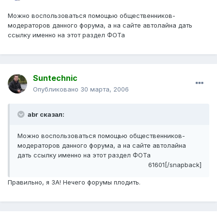
Можно воспользоваться помощью общественников-
модераторов данного форума, а на сайте автолайна дать
ссылку именно на этот раздел ФОТа
Suntechnic
Опубликовано
30 марта, 2006
abr сказал:
Можно воспользоваться помощью общественников-
модераторов данного форума, а на сайте автолайна
дать ссылку именно на этот раздел ФОТа
61601[/snapback]
Правильно, я ЗА! Нечего форумы плодить.