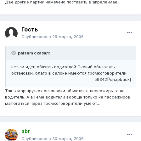
Две другие партии намечено поставить в апреле-мае.
Гость
Опубликовано
29 марта, 2006
palsam сказал:
нет ли идеи обязать водителей Сканий объявлять
остановки, благо в салоне имеются громкоговорители!
59342[/snapback]
Так в маршрутках остановки объявляют пассажиры, а не
водитель. А в Геме водители вообще только на пассажиров
матюгаться через громкоговорители умеют...
abr
Опубликовано
30 марта, 2006