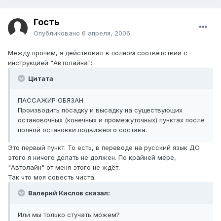
Гость
Опубликовано
6 апреля, 2006
Между прочим, я действовал в полном соответствии с
инструкцией "Автолайна":
Цитата
ПАССАЖИР ОБЯЗАН
Производить посадку и высадку на существующих
остановочных (конечных и промежуточных) пунктах после
полной остановки подвижного состава.
Это первый пункт. То есть, в переводе на русский язык ДО
этого я ничего делать не должен. По крайней мере,
"Автолайн" от меня этого не ждёт.
Так что моя совесть чиста.
Валерий Кислов сказал:
Или мы только стучать можем?