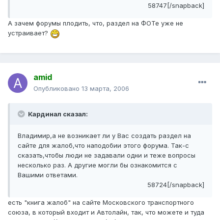
58747[/snapback]
А зачем форумы плодить, что, раздел на ФОТе уже не
устраивает?
amid
Опубликовано
13 марта, 2006
Кардинал сказал:
Владимир,а не возникает ли у Вас создать раздел на
сайте для жалоб,что наподобии этого форума. Так-с
сказать,чтобы люди не задавали одни и теже вопросы
несколько раз. А другие могли бы ознакомится с
Вашими ответами.
58724[/snapback]
есть "книга жалоб" на сайте Московского транспортного
союза, в который входит и Автолайн, так, что можете и туда