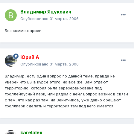
Владимир Яцукович
Опубликовано
31 марта, 2006
Без комментариев.
Юрий А
Опубликовано
31 марта, 2006
Владимир, есть один вопрос по данной теме, правда не
уверен что Вы в курсе этого, но все же. Вам отдают
территорию, которая была зарезервирована под
троллейбусный парк, или рядом с ней? Вопрос возник в связи
с тем, что как раз там, на Зенитчиков, уже давно обещают
троллпарк сделать и территория там под него имеется.
karelalex