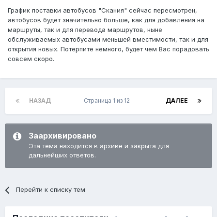
График поставки автобусов "Скания" сейчас пересмотрен,
автобусов будет значительно больше, как для добавления на
маршруты, так и для перевода маршрутов, ныне
обслуживаемых автобусами меньшей вместимости, так и для
открытия новых. Потерпите немного, будет чем Вас порадовать
совсем скоро.
НАЗАД
Страница 1 из 12
ДАЛЕЕ
Заархивировано
Эта тема находится в архиве и закрыта для
дальнейших ответов.
Перейти к списку тем