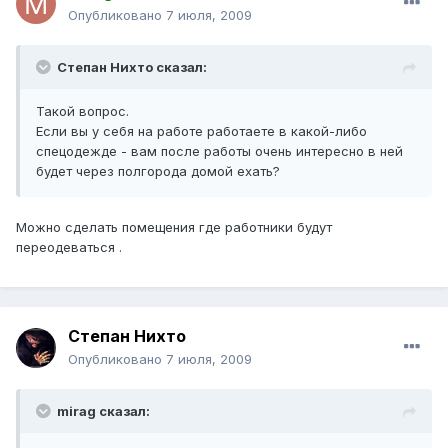
Опубликовано
7 июля, 2009
Степан Нихто сказал:
Такой вопрос.
Если вы у себя на работе работаете в какой-либо
спецодежде - вам после работы очень интересно в ней
будет через полгорода домой ехать?
Можно сделать помещения где работники будут
переодеваться .
Степан Нихто
Опубликовано
7 июля, 2009
mirag сказал: