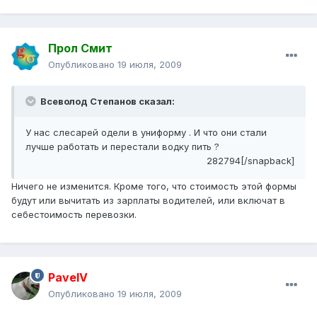
Прол Смит
Опубликовано
19 июля, 2009
Всеволод Степанов сказал:
У нас слесарей одели в униформу . И что они стали
лучше работать и перестали водку пить ?
282794[/snapback]
Ничего не изменится. Кроме того, что стоимость этой формы
будут или вычитать из зарплаты водителей, или включат в
себестоимость перевозки.
PavelV
Опубликовано
19 июля, 2009