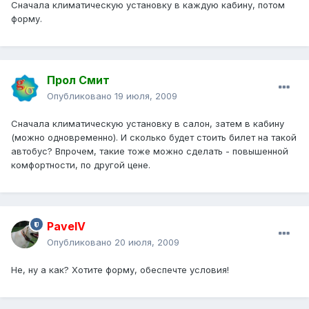
Сначала климатическую установку в каждую кабину, потом
форму.
Прол Смит
Опубликовано
19 июля, 2009
Сначала климатическую установку в салон, затем в кабину
(можно одновременно). И сколько будет стоить билет на такой
автобус? Впрочем, такие тоже можно сделать - повышенной
комфортности, по другой цене.
PavelV
Опубликовано
20 июля, 2009
Не, ну а как? Хотите форму, обеспечте условия!