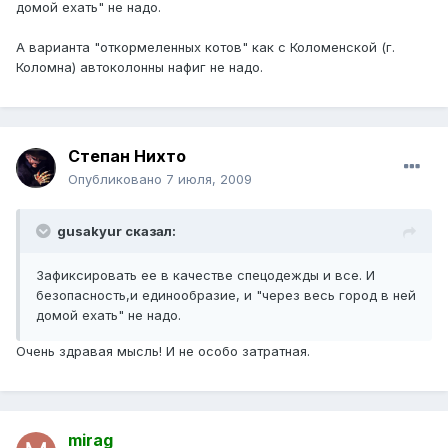
домой ехать" не надо.
А варианта "откормеленных котов" как с Коломенской (г.
Коломна) автоколонны нафиг не надо.
Степан Нихто
Опубликовано
7 июля, 2009
gusakyur сказал:
Зафиксировать ее в качестве спецодежды и все. И
безопасность,и единообразие, и "через весь город в ней
домой ехать" не надо.
Очень здравая мысль! И не особо затратная.
mirag