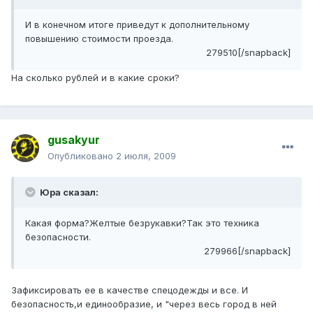
И в конечном итоге приведут к дополнительному
повышению стоимости проезда.
279510[/snapback]
На сколько рублей и в какие сроки?
gusakyur
Опубликовано
2 июля, 2009
Юра сказал:
Какая форма?Желтые безрукавки?Так это техника
безопасности.
279966[/snapback]
Зафиксировать ее в качестве спецодежды и все. И
безопасность,и единообразие, и "через весь город в ней