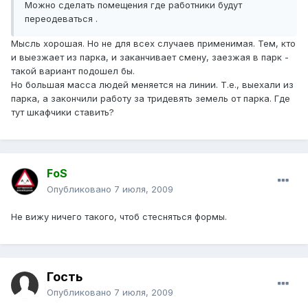
Можно сделать помещения где работники будут
переодеваться .
Мысль хорошая. Но не для всех случаев применимая. Тем, кто
и выезжает из парка, и заканчивает смену, заезжая в парк -
такой вариант подошел бы.
Но большая масса людей меняется на линии. Т.е., выехали из
парка, а закончили работу за тридевять земель от парка. Где
тут шкафчики ставить?
FoS
Опубликовано
7 июля, 2009
Не вижу ничего такого, чтоб стесняться формы.
Гость
Опубликовано
7 июля, 2009