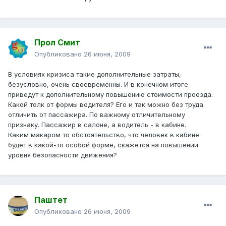
Прол Смит
Опубликовано
26 июня, 2009
В условиях кризиса такие дополнительные затраты,
безусловно, очень своевременны. И в конечном итоге
приведут к дополнительному повышению стоимости проезда.
Какой толк от формы водителя? Его и так можно без труда
отличить от пассажира. По важному отличительному
признаку. Пассажир в салоне, а водитель - в кабине.
Каким макаром то обстоятельство, что человек в кабине
будет в какой-то особой форме, скажется на повышении
уровня безопасности движения?
Паштет
Опубликовано
26 июня, 2009