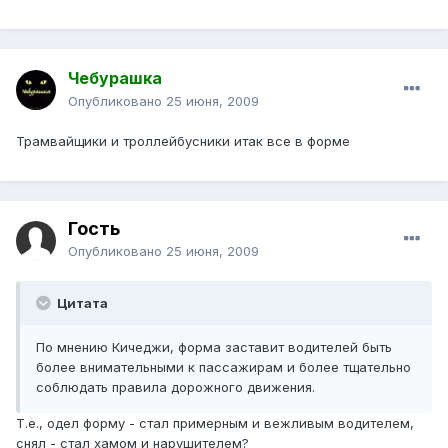
Чебурашка
Опубликовано
25 июня, 2009
Трамвайщики и троллейбусники итак все в форме
Гость
Опубликовано
25 июня, 2009
Цитата
По мнению Кичеджи, форма заставит водителей быть
более внимательными к пассажирам и более тщательно
соблюдать правила дорожного движения.
Т.е., одел форму - стал примерным и вежливым водителем,
снял - стал хамом и нарушителем?