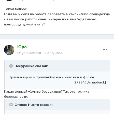
Такой вопрос.
Если вы у себя на работе работаете в какой-либо спецодежде
- вам после работы очень интересно в ней будет через
полгорода домой ехать?
Юра
Опубликовано
1 июля, 2009
Чебурашка сказал:
Трамвайщики и троллейбусники итак все в форме
279340[/snapback]
Какая форма?Желтые безрукавки?Так это техника
безопасности.
Степан Нихто сказал: