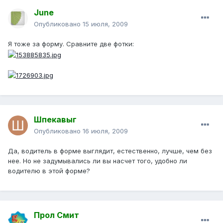
June
Опубликовано
15 июля, 2009
Я тоже за форму. Сравните две фотки:
Шпекавыг
Опубликовано
16 июля, 2009
Да, водитель в форме выглядит, естественно, лучше, чем без
нее. Но не задумывались ли вы насчет того, удобно ли
водителю в этой форме?
Прол Смит