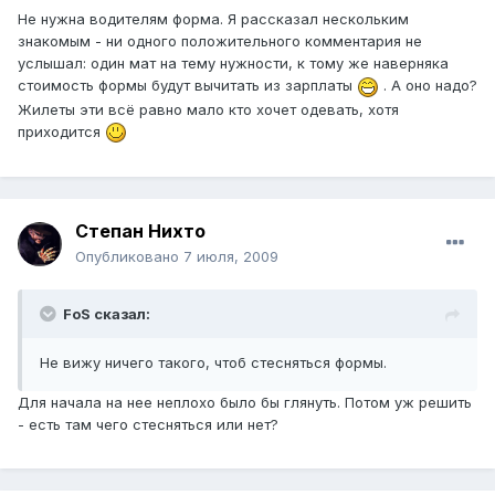
Не нужна водителям форма. Я рассказал нескольким
знакомым - ни одного положительного комментария не
услышал: один мат на тему нужности, к тому же наверняка
стоимость формы будут вычитать из зарплаты
. А оно надо?
Жилеты эти всё равно мало кто хочет одевать, хотя
приходится
Степан Нихто
Опубликовано
7 июля, 2009
FoS сказал:
Не вижу ничего такого, чтоб стесняться формы.
Для начала на нее неплохо было бы глянуть. Потом уж решить
- есть там чего стесняться или нет?