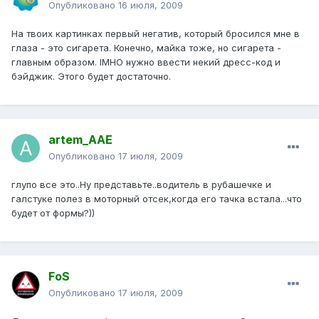
Опубликовано
16 июля, 2009
На твоих картинках первый негатив, который бросился мне в
глаза - это сигарета. Конечно, майка тоже, но сигарета -
главным образом. IMHO нужно ввести некий дресс-код и
бэйджик. Этого будет достаточно.
artem_AAE
Опубликовано
17 июля, 2009
глупо все это..Ну представьте..водитель в рубашечке и
галстуке полез в моторный отсек,когда его тачка встала...что
будет от формы?))
FoS
Опубликовано
17 июля, 2009