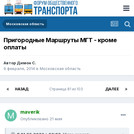
Московская область
Пригородные Маршруты МГТ - кроме
оплаты
Автор
Димон С.
9 февраля, 2014
в
Московская область
НАЗАД
Страница 81 из 103
ДАЛЕЕ
maverik
Опубликовано
21 мая