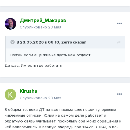
Дмитрий_Макаров
Опубликовано
23 мая
В 23.05.2026 в 06:10,
Zerro
сказал:
Вояжи если еще живые пусть нам отдают
Да щас. Им есть где работать
Kirusha
Опубликовано
23 мая
В общем-то, пока ДТ на все письма шлет свои тупорылые
никчемные отписки, Юлия на самом деле работает и
обратную связь учитывает, поскольку оба моих обращения к
ней воплотились. В первую очередь про 1342к -> 1341, а во-