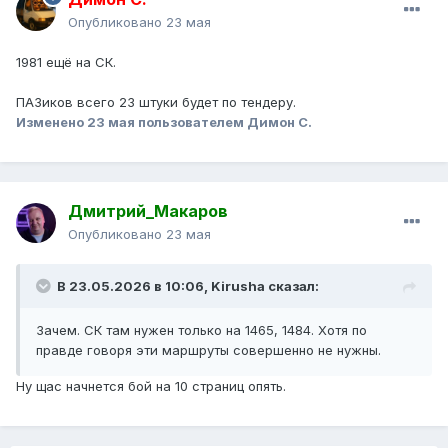
Опубликовано
23 мая
1981 ещё на СК.
ПАЗиков всего 23 штуки будет по тендеру.
Изменено
23 мая
пользователем Димон С.
Дмитрий_Макаров
Опубликовано
23 мая
В 23.05.2026 в 10:06,
Kirusha
сказал:
Зачем. СК там нужен только на 1465, 1484. Хотя по
правде говоря эти маршруты совершенно не нужны.
Ну щас начнется бой на 10 страниц опять.