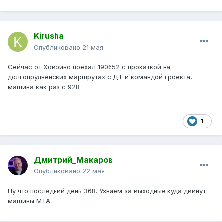
Kirusha
Опубликовано
21 мая
Сейчас от Ховрино поехал 190652 с прокаткой на
долгопрудненских маршрутах с ДТ и командой проекта,
машина как раз с 928
1
Дмитрий_Макаров
Опубликовано
22 мая
Ну что последний день 368. Узнаем за выходные куда двинут
машины МТА