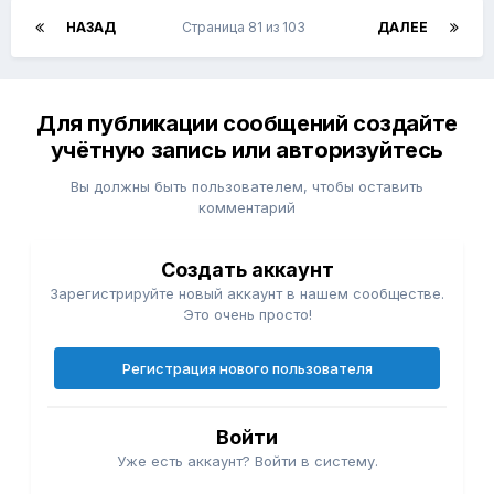
НАЗАД
Страница 81 из 103
ДАЛЕЕ
Для публикации сообщений создайте
учётную запись или авторизуйтесь
Вы должны быть пользователем, чтобы оставить
комментарий
Создать аккаунт
Зарегистрируйте новый аккаунт в нашем сообществе.
Это очень просто!
Регистрация нового пользователя
Войти
Уже есть аккаунт? Войти в систему.