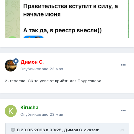
Димон С.
Опубликовано
23 мая
Интересно, СК то успеют прийти для Подрезково.
Kirusha
Опубликовано
23 мая
В 23.05.2026 в 09:25,
Димон С.
сказал: