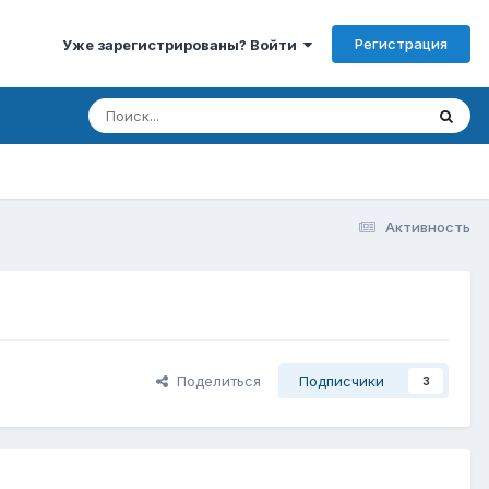
Регистрация
Уже зарегистрированы? Войти
Активность
Поделиться
Подписчики
3