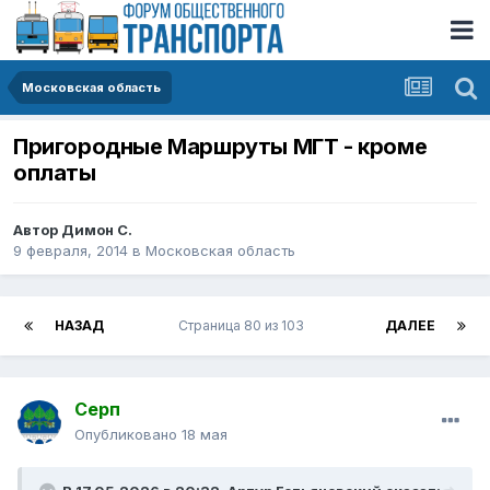
Московская область
Пригородные Маршруты МГТ - кроме
оплаты
Автор
Димон С.
9 февраля, 2014
в
Московская область
НАЗАД
Страница 80 из 103
ДАЛЕЕ
Серп
Опубликовано
18 мая