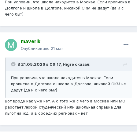
При условии, что школа находится в Москве. Если прописка в
Долгопе и школа в Долгопе, никакой СКМ не дадут (да и с
чего бы?)
maverik
Опубликовано
21 мая
В 21.05.2026 в 09:17,
Higre
сказал:
При условии, что школа находится в Москве. Если
прописка в Долгопе и школа в Долгопе, никакой СКМ не
дадут (да и с чего бы?)
Вот вроде как уже нет. А с того же с чего в Москве или МО
работает любой студенческий или школьная справка для
льгот на жд, а в соседних регионах - нет