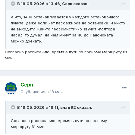
В 18.05.2026 в 13:46,
Серп
сказал:
А что, 1438 останавливается у каждого остановочного
пункта, даже если нет пассажиров на остановке и никто
не выходит? Как-то пессимистично звучит -полтора
часа.Я то думал, на нем минут за 40 до Пансионата
можно доехать.
Согласно расписанию, время в пути по полному маршруту 61
мин
Серп
Опубликовано
18 мая
В 18.05.2026 в 18:11,
влад92
сказал:
Согласно расписанию, время в пути по полному
маршруту 61 мин