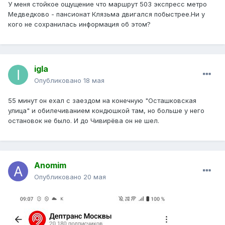
У меня стойкое ощущение что маршрут 503 экспресс метро
Медведково - пансионат Клязьма двигался побыстрее.Ни у
кого не сохранилась информация об этом?
igla
Опубликовано
18 мая
55 минут он ехал с заездом на конечную "Осташковская
улица" и обилечиванием кондюшкой там, но больше у него
остановок не было. И до Чивирёва он не шел.
Anomim
Опубликовано
20 мая