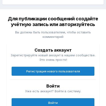
Для публикации сообщений создайте
учётную запись или авторизуйтесь
Вы должны быть пользователем, чтобы оставить
комментарий
Создать аккаунт
Зарегистрируйте новый аккаунт в нашем сообществе.
Это очень просто!
Регистрация нового пользователя
Войти
Уже есть аккаунт? Войти в систему.
Войти