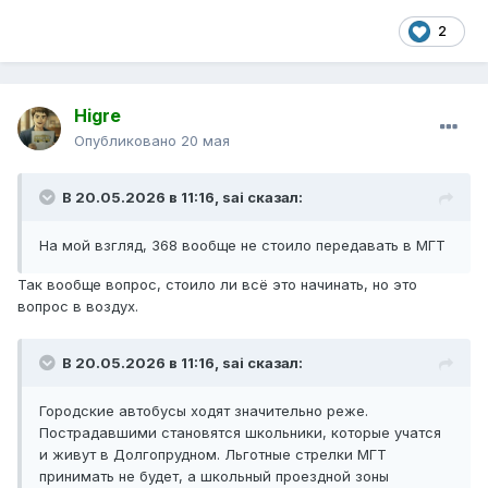
2
Higre
Опубликовано
20 мая
В 20.05.2026 в 11:16,
sai
сказал:
На мой взгляд, 368 вообще не стоило передавать в МГТ
Так вообще вопрос, стоило ли всё это начинать, но это
вопрос в воздух.
В 20.05.2026 в 11:16,
sai
сказал:
Городские автобусы ходят значительно реже.
Пострадавшими становятся школьники, которые учатся
и живут в Долгопрудном. Льготные стрелки МГТ
принимать не будет, а школьный проездной зоны