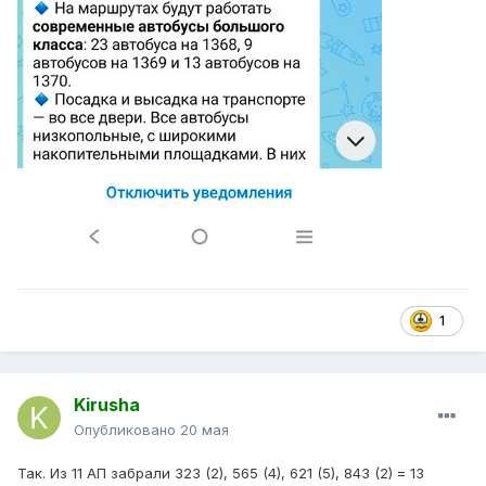
1
Kirusha
Опубликовано
20 мая
Так. Из 11 АП забрали 323 (2), 565 (4), 621 (5), 843 (2) = 13