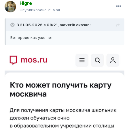
Higre
Опубликовано
21 мая
В 21.05.2026 в 09:21,
maverik
сказал:
Вот вроде как уже нет.