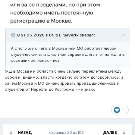
В 21.05.2026 в 09:21,
maverik
сказал:
А с того же с чего в Москве или МО работает любой
студенческий или школьная справка для льгот на жд, а в
соседних регионах - нет
ЖД в Москве и области очень сильно переплетены между
собой и, видимо, власти когда-то об этом договорились, а
зачем Москва и МО финансировать проезд школьников и
студентов от Нерехты до Костромы - не знаю.
1
НАЗАД
Страница 80 из 103
ДАЛЕЕ