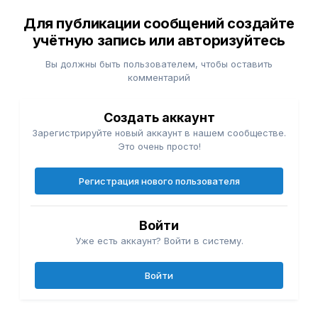
Для публикации сообщений создайте
учётную запись или авторизуйтесь
Вы должны быть пользователем, чтобы оставить
комментарий
Создать аккаунт
Зарегистрируйте новый аккаунт в нашем сообществе.
Это очень просто!
Регистрация нового пользователя
Войти
Уже есть аккаунт? Войти в систему.
Войти