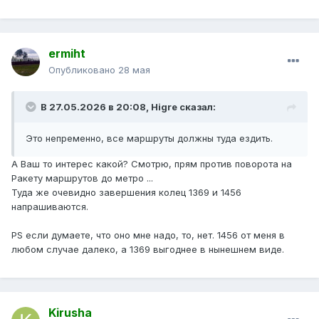
ermiht
Опубликовано
28 мая
В 27.05.2026 в 20:08,
Higre
сказал:
Это непременно, все маршруты должны туда ездить.
А Ваш то интерес какой? Смотрю, прям против поворота на
Ракету маршрутов до метро ...
Туда же очевидно завершения колец 1369 и 1456
напрашиваются.
PS если думаете, что оно мне надо, то, нет. 1456 от меня в
любом случае далеко, а 1369 выгоднее в нынешнем виде.
Kirusha