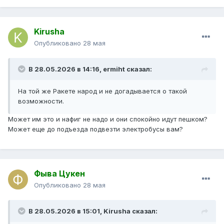
Kirusha
Опубликовано
28 мая
В 28.05.2026 в 14:16,
ermiht
сказал:
На той же Ракете народ и не догадывается о такой
возможности.
Может им это и нафиг не надо и они спокойно идут пешком?
Может еще до подъезда подвезти электробусы вам?
Фыва Цукен
Опубликовано
28 мая
В 28.05.2026 в 15:01,
Kirusha
сказал: