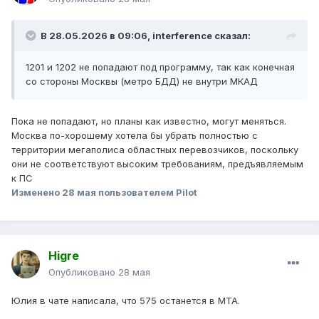
В 28.05.2026 в 09:06,
interference
сказал:
1201 и 1202 не попадают под программу, так как конечная
со стороны Москвы (метро БДД) не внутри МКАД
Пока не попадают, но планы как известно, могут меняться.
Москва по-хорошему хотела бы убрать полностью с
территории мегаполиса областных перевозчиков, поскольку
они не соответствуют высоким требованиям, предъявляемым
к ПС
Изменено
28 мая
пользователем Pilot
Higre
Опубликовано
28 мая
Юлия в чате написала, что 575 останется в МТА.