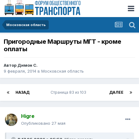
Московская область
Пригородные Маршруты МГТ - кроме
оплаты
Автор
Димон С.
9 февраля, 2014
в
Московская область
НАЗАД
Страница 83 из 103
ДАЛЕЕ
Higre
Опубликовано
27 мая