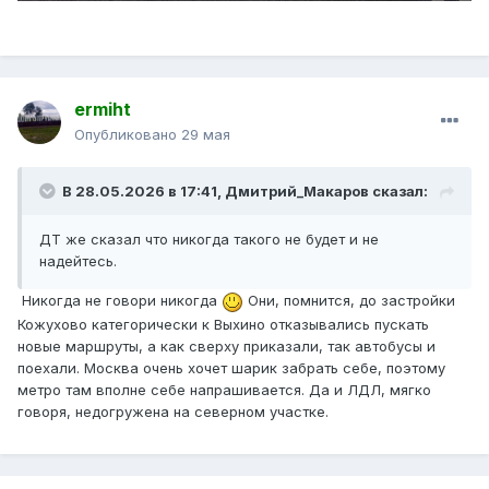
ermiht
Опубликовано
29 мая
В 28.05.2026 в 17:41,
Дмитрий_Макаров
сказал:
ДТ же сказал что никогда такого не будет и не
надейтесь.
Никогда не говори никогда
Они, помнится, до застройки
Кожухово категорически к Выхино отказывались пускать
новые маршруты, а как сверху приказали, так автобусы и
поехали. Москва очень хочет шарик забрать себе, поэтому
метро там вполне себе напрашивается. Да и ЛДЛ, мягко
говоря, недогружена на северном участке.