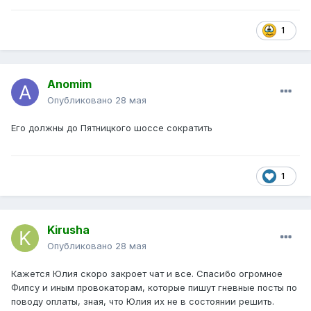
1
Anomim
Опубликовано
28 мая
Его должны до Пятницкого шоссе сократить
1
Kirusha
Опубликовано
28 мая
Кажется Юлия скоро закроет чат и все. Спасибо огромное
Фипсу и иным провокаторам, которые пишут гневные посты по
поводу оплаты, зная, что Юлия их не в состоянии решить.