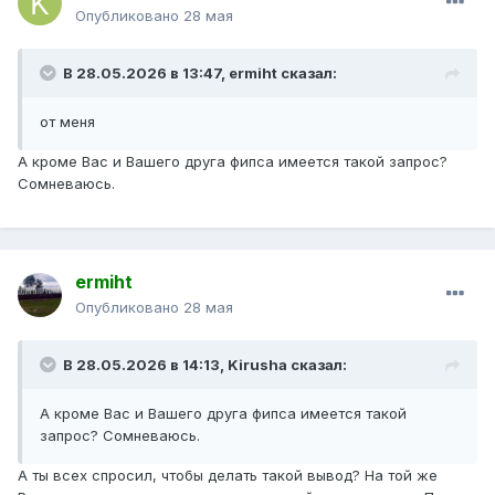
Опубликовано
28 мая
В 28.05.2026 в 13:47,
ermiht
сказал:
от меня
А кроме Вас и Вашего друга фипса имеется такой запрос?
Сомневаюсь.
ermiht
Опубликовано
28 мая
В 28.05.2026 в 14:13,
Kirusha
сказал:
А кроме Вас и Вашего друга фипса имеется такой
запрос? Сомневаюсь.
А ты всех спросил, чтобы делать такой вывод? На той же