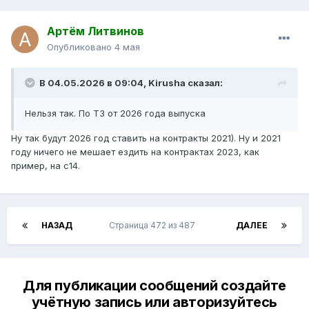
Артём Литвинов
Опубликовано
4 мая
В 04.05.2026 в 09:04,
Kirusha
сказал:
Нельзя так. По ТЗ от 2026 года выпуска
Ну так будут 2026 год ставить на контракты 2021). Ну и 2021
году ничего не мешает ездить на контрактах 2023, как
пример, на с14.
НАЗАД
Страница 472 из 487
ДАЛЕЕ
Для публикации сообщений создайте
учётную запись или авторизуйтесь