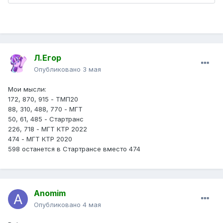
Л.Егор
Опубликовано
3 мая
Мои мысли:
172, 870, 915 - ТМП20
88, 310, 488, 770 - МГТ
50, 61, 485 - Стартранс
226, 718 - МГТ КТР 2022
474 - МГТ КТР 2020
598 останется в Стартрансе вместо 474
Anomim
Опубликовано
4 мая