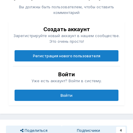
Вы должны быть пользователем, чтобы оставить
комментарий
Создать аккаунт
Зарегистрируйте новый аккаунт в нашем сообществе.
Это очень просто!
Регистрация нового пользователя
Войти
Уже есть аккаунт? Войти в систему.
Войти
Поделиться
Подписчики
4