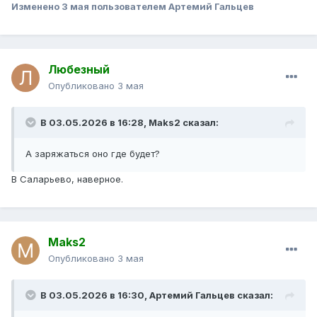
Изменено
3 мая
пользователем Артемий Гальцев
Любезный
Опубликовано
3 мая
В 03.05.2026 в 16:28,
Maks2
сказал:
А заряжаться оно где будет?
В Саларьево, наверное.
Maks2
Опубликовано
3 мая
В 03.05.2026 в 16:30,
Артемий Гальцев
сказал: