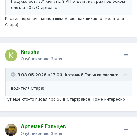
Подумалось, 571 могут в 3 АП отдать, как раз под боком
едет, а 50 в Стартранс
Инсайд передач, написанный мною, как никак, от водителя
Стара)
Kirusha
Опубликовано
3 мая
В 03.05.2026 в 17:03,
Артемий Гальцев
сказал:
водителя Стара)
Тут еще кто-то писал про 50 в Стартрансе. Тоже интересно
Артемий Гальцев
Опубликовано
3 мая