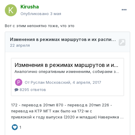
Kirusha
Опубликовано
3 мая
Вот с этим непонятно тоже, что это