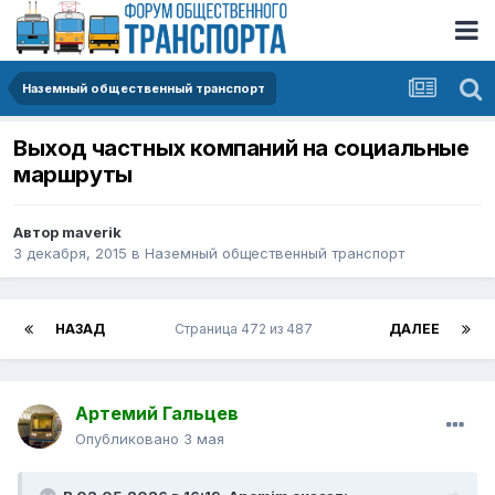
Наземный общественный транспорт
Выход частных компаний на социальные
маршруты
Автор
maverik
3 декабря, 2015
в
Наземный общественный транспорт
НАЗАД
Страница 472 из 487
ДАЛЕЕ
Артемий Гальцев
Опубликовано
3 мая