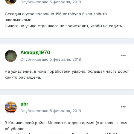
Опубликовано
5 февраля, 2018
Сегодня с утра половина 156 автобуса была забита
школьниками.
Ничего на улице страшного не происходит, чтобы не ходить.
Аккорд1970
Опубликовано
5 февраля, 2018
На удивление, в ночь поработали ударно, большая часть дорог
как-то расчищена.
abr
Опубликовано
5 февраля, 2018
В Калининский район Москвы введена армия (это тоже к теме
об уборке