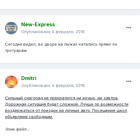
New-Express
Опубликовано
4 февраля, 2018
Сегодня видел, во дворе на лыжах катались прямо по
тротуарам.
Dmitri
Опубликовано
4 февраля, 2018
Сильный снегопад не прекратится ни ночью, ни завтра.
Дорожная ситуация будет сложной. Лучше по возможности
воздержаться от поездок на личных авто. Посещение школ
объявляем свободным.
Эпик фейл...