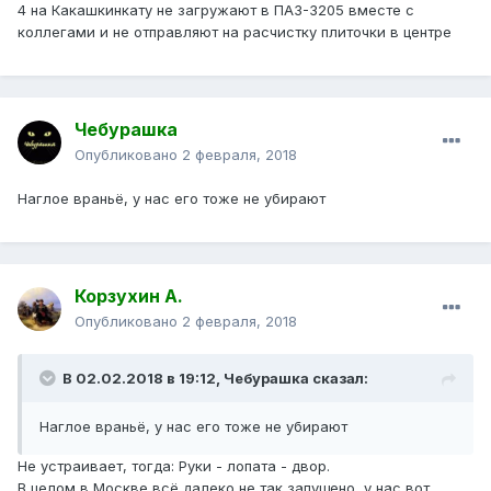
4 на Какашкинкату не загружают в ПАЗ-3205 вместе с
коллегами и не отправляют на расчистку плиточки в центре
Чебурашка
Опубликовано
2 февраля, 2018
Наглое враньё, у нас его тоже не убирают
Корзухин А.
Опубликовано
2 февраля, 2018
В 02.02.2018 в 19:12, Чебурашка сказал:
Наглое враньё, у нас его тоже не убирают
Не устраивает, тогда: Руки - лопата - двор.
В целом в Москве всё далеко не так запущено, у нас вот