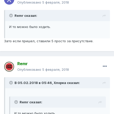
Опубликовано
5 февраля, 2018
Remr сказал:
И то можно было ходить.
Зато если пришел, ставили 5 просто за присутствие.
Remr
Опубликовано
5 февраля, 2018
В 05.02.2018 в 05:46, Хлорка сказал:
Remr сказал:
И то можно было ходить.