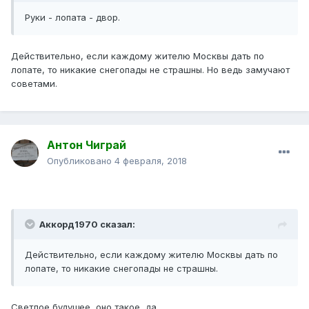
Руки - лопата - двор.
Действительно, если каждому жителю Москвы дать по
лопате, то никакие снегопады не страшны. Но ведь замучают
советами.
Антон Чиграй
Опубликовано
4 февраля, 2018
Аккорд1970 сказал:
Действительно, если каждому жителю Москвы дать по
лопате, то никакие снегопады не страшны.
Светлое будущее, оно такое, да.