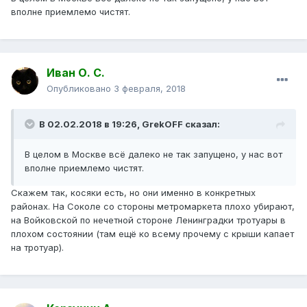
вполне приемлемо чистят.
Иван О. С.
Опубликовано
3 февраля, 2018
В 02.02.2018 в 19:26, GrekOFF сказал:
В целом в Москве всё далеко не так запущено, у нас вот
вполне приемлемо чистят.
Скажем так, косяки есть, но они именно в конкретных
районах. На Соколе со стороны метромаркета плохо убирают,
на Войковской по нечетной стороне Ленинградки тротуары в
плохом состоянии (там ещё ко всему прочему с крыши капает
на тротуар).