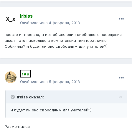
Irbiss
Опубликовано
4 февраля, 2018
просто интересно, а вот объявление свободного посещения
школ - это насколько в компетенции
твиттера
лично
Собянина? и будет ли оно свободным для учителей?)
rvu
Опубликовано
5 февраля, 2018
Irbiss сказал:
и будет ли оно свободным для учителей?)
Размечтался!