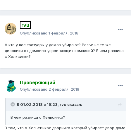
rvu
Опубликовано
1 февраля, 2018
А кто у нас тротуары у домов убирают? Разве не те же
дворники от домовых управляющих компаний? В чем разница
с Хельсинки?
Проверяющий
Опубликовано
2 февраля, 2018
В 01.02.2018 в 16:23, rvu сказал:
В чем разница с Хельсинки?
В том, что в Хельсинках дворника который убирает двор дома