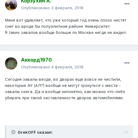
Корзухин А.
Опубликовано
3 февраля, 2018
Меня вот удивляет, что уже который год очень плохо чистят
снег во вроде бы полуэлитном районе Университет.
Я таких завалов вообще больше по Москве нигде не видел.
Аккорд1970
Опубликовано
4 февраля, 2018
Сегодня завалы везде, во дворах ещё вовсе не чистили,
некоторые АУ (АЛ?) вообще не могут тронуться с места -
завалы снега. Да и вообще непонятно, как можно что-либо
убирать при такой заставленности дворов автомобилями.
GrekOFF сказал: