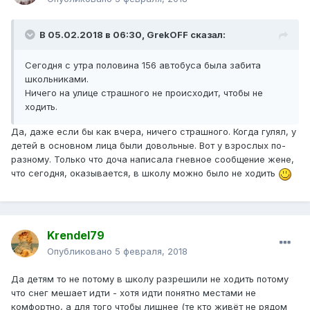
В 05.02.2018 в 06:30, GrekOFF сказал:
Сегодня с утра половина 156 автобуса была забита
школьниками.
Ничего на улице страшного не происходит, чтобы не
ходить.
Да, даже если бы как вчера, ничего страшного. Когда гулял, у
детей в основном лица были довольные. Вот у взрослых по-
разному. Только что доча написала гневное сообщение жене,
что сегодня, оказывается, в школу можно было не ходить
Krendel79
Опубликовано
5 февраля, 2018
Да детям то не потому в школу разрешили не ходить потому
что снег мешает идти - хотя идти понятно местами не
комфортно, а для того чтобы лишнее (те кто живёт не рядом