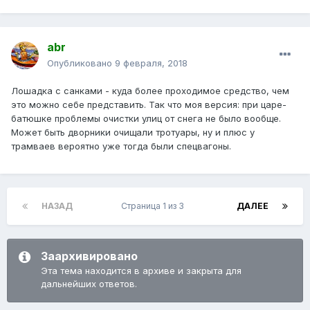
abr
Опубликовано
9 февраля, 2018
Лошадка с санками - куда более проходимое средство, чем
это можно себе представить. Так что моя версия: при царе-
батюшке проблемы очистки улиц от снега не было вообще.
Может быть дворники очищали тротуары, ну и плюс у
трамваев вероятно уже тогда были спецвагоны.
НАЗАД
Страница 1 из 3
ДАЛЕЕ
Заархивировано
Эта тема находится в архиве и закрыта для
дальнейших ответов.