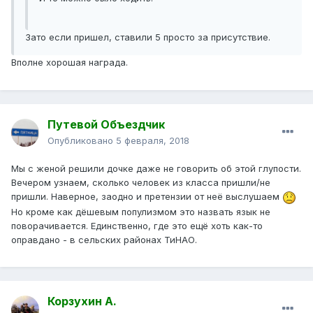
Зато если пришел, ставили 5 просто за присутствие.
Вполне хорошая награда.
Путевой Объездчик
Опубликовано
5 февраля, 2018
Мы с женой решили дочке даже не говорить об этой глупости.
Вечером узнаем, сколько человек из класса пришли/не
пришли. Наверное, заодно и претензии от неё выслушаем
Но кроме как дёшевым популизмом это назвать язык не
поворачивается. Единственно, где это ещё хоть как-то
оправдано - в сельских районах ТиНАО.
Корзухин А.