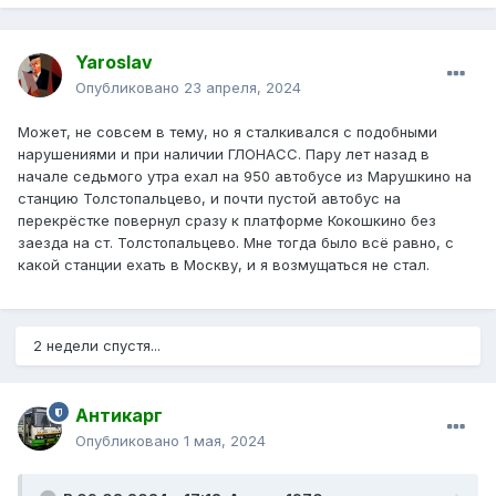
Yaroslav
Опубликовано
23 апреля, 2024
Может, не совсем в тему, но я сталкивался с подобными
нарушениями и при наличии ГЛОНАСС. Пару лет назад в
начале седьмого утра ехал на 950 автобусе из Марушкино на
станцию Толстопальцево, и почти пустой автобус на
перекрёстке повернул сразу к платформе Кокошкино без
заезда на ст. Толстопальцево. Мне тогда было всё равно, с
какой станции ехать в Москву, и я возмущаться не стал.
2 недели спустя...
Антикарг
Опубликовано
1 мая, 2024