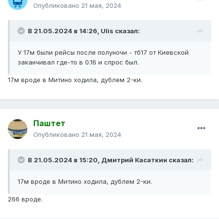
Опубликовано
21 мая, 2024
В 21.05.2024 в 14:26,
Ulis
сказал:
У 17м были рейсы после полуночи - тб17 от Киевской
заканчивал где-то в 0.16 и спрос был.
17м вроде в Митино ходила, дублем 2-ки.
Паштет
Опубликовано
21 мая, 2024
В 21.05.2024 в 15:20,
Дмитрий Касаткин
сказал:
17м вроде в Митино ходила, дублем 2-ки.
266 вроде.