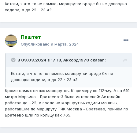
Кстати, я что-то не помню, маршрутки вроде бы не допоздна
ходили, а до 22 - 23 ч.?
Паштет
Опубликовано
9 марта, 2024
В 09.03.2024 в 17:13,
Аккорд1970
сказал:
Кстати, я что-то не помню, маршрутки вроде бы не
допоздна ходили, а до 22 - 23 ч.?
Кроме самых сытых маршрутов. К примеру по 112-му. А на 619
метро Марьино - Братеево-3 было интересней: Автолайн
работал до ~22, а после на маршрут выходили машины,
работавшие по маршруту ТЯК Москва - Братеево, причём по
Братеево шли по кольцу как 765.