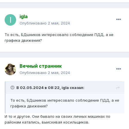
igla
Опубликовано
2 мая, 2024
То есть, БДшников интересовало соблюдение ПДД, а не
графика движения?
Вечный странник
Опубликовано
2 мая, 2024
В 02.05.2024 в 08:22,
igla
сказал:
То есть, БДшников интересовало соблюдение ПДД, а не
графика движения?
И то и другое. Они бывало на своих личных машинах по
районам катались, выискивая косильщиков.