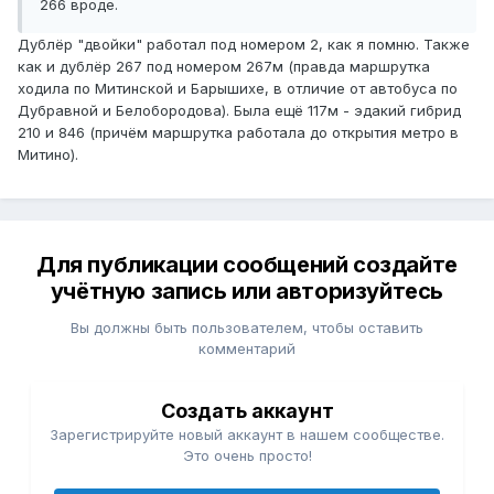
266 вроде.
Дублёр "двойки" работал под номером 2, как я помню. Также
как и дублёр 267 под номером 267м (правда маршрутка
ходила по Митинской и Барышихе, в отличие от автобуса по
Дубравной и Белобородова). Была ещё 117м - эдакий гибрид
210 и 846 (причём маршрутка работала до открытия метро в
Митино).
Для публикации сообщений создайте
учётную запись или авторизуйтесь
Вы должны быть пользователем, чтобы оставить
комментарий
Создать аккаунт
Зарегистрируйте новый аккаунт в нашем сообществе.
Это очень просто!