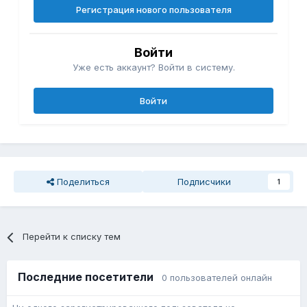
Регистрация нового пользователя
Войти
Уже есть аккаунт? Войти в систему.
Войти
Поделиться
Подписчики
1
Перейти к списку тем
Последние посетители
0 пользователей онлайн