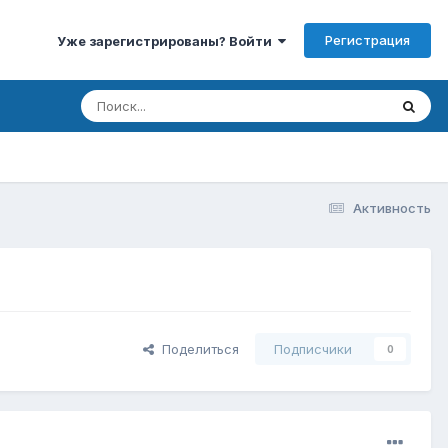
Регистрация
Уже зарегистрированы? Войти
Активность
Поделиться
Подписчики
0