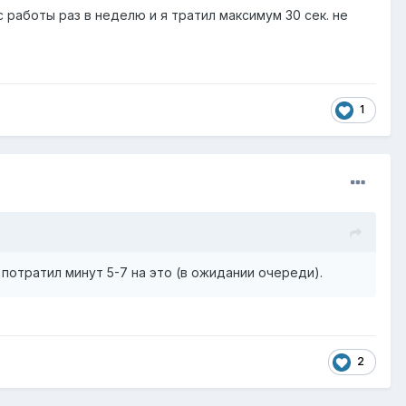
работы раз в неделю и я тратил максимум 30 сек. не
1
потратил минут 5-7 на это (в ожидании очереди).
2