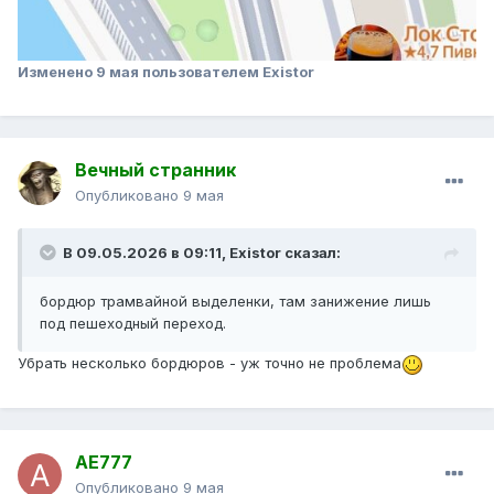
Изменено
9 мая
пользователем Existor
Вечный странник
Опубликовано
9 мая
В 09.05.2026 в 09:11,
Existor
сказал:
бордюр трамвайной выделенки, там занижение лишь
под пешеходный переход.
Убрать несколько бордюров - уж точно не проблема
AE777
Опубликовано
9 мая