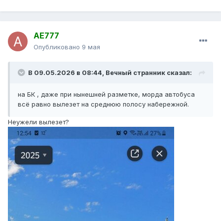
AE777
Опубликовано
9 мая
В 09.05.2026 в 08:44,
Вечный странник
сказал:
на БК , даже при нынешней разметке, морда автобуса
всё равно вылезет на среднюю полосу набережной.
Неужели вылезет?