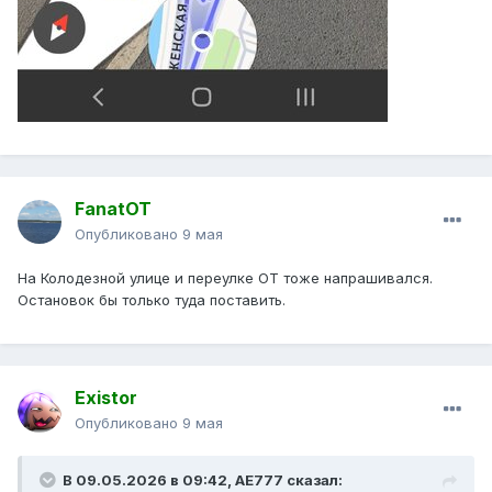
FanatOT
Опубликовано
9 мая
На Колодезной улице и переулке ОТ тоже напрашивался.
Остановок бы только туда поставить.
Existor
Опубликовано
9 мая
В 09.05.2026 в 09:42,
AE777
сказал: