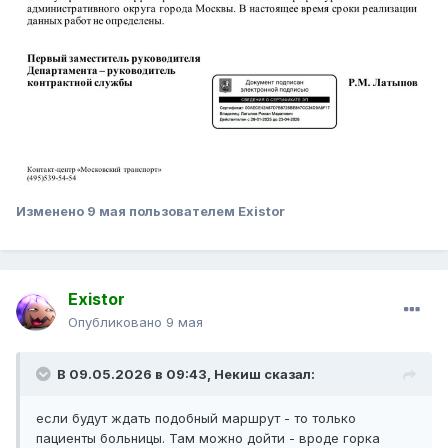
Изменено
9 мая
пользователем Existor
Existor
Опубликовано
9 мая
В 09.05.2026 в 09:43,
Некиш
сказал:
если будут ждать подобный маршрут - то только
пациенты больницы. Там можно дойти - вроде горка