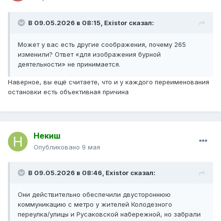
В 09.05.2026 в 08:15,
Existor
сказал:
Может у вас есть другие соображения, почему 265
изменили? Ответ «для изображения бурной
деятельности» не принимается.
Наверное, вы ещё считаете, что и у каждого переименования
остановки есть объективная причина
Некиш
Опубликовано
9 мая
В 09.05.2026 в 08:46,
Existor
сказал:
Они действительно обеспечили двустороннюю
коммуникацию с метро у жителей Колодезного
переулка/улицы и Русаковской набережной, но забрали