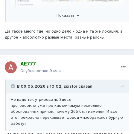
Показать
Да такое много где, но одно дело - одна и та же локация, а
другое - абсолютно разные места, разные районы.
AE777
Опубликовано
9 мая
В 09.05.2026 в 10:02,
Existor
сказал:
Не надо так утрировать. Здесь
проговорили уже про как минимум несколько
обоснованных причин, почему 265 был изменен. И все
это прекрасно перекрывает довод «изображают бурную
работу».