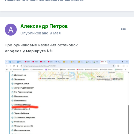
Александр Петров
Опубликовано
9 мая
Про одинаковые названия остановок.
Апофеоз у маршрута №3.