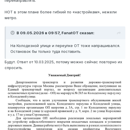
перенаправлять.
НОТ в этом плане более гибкий по «настройкам», нежели
метро.
В 09.05.2026 в 09:57,
FanatOT
сказал:
На Колодезной улице и переулке ОТ тоже напрашивался.
Остановок бы только туда поставить.
Будут. Ответ от 10.03.2025, потому можно сейчас повторно их
спросить.