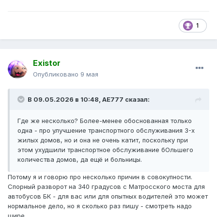
1
Existor
Опубликовано
9 мая
В 09.05.2026 в 10:48,
AE777
сказал:
Где же несколько? Более-менее обоснованная только
одна - про улучшение транспортного обслуживания 3-х
жилых домов, но и она не очень катит, поскольку при
этом ухудшили транспортное обслуживание бОльшего
количества домов, да ещё и больницы.
Потому я и говорю про несколько причин в совокупности.
Спорный разворот на 340 градусов с Матросского моста для
автобусов БК - для вас или для опытных водителей это может
нормальное дело, но я сколько раз пишу - смотреть надо
шире.