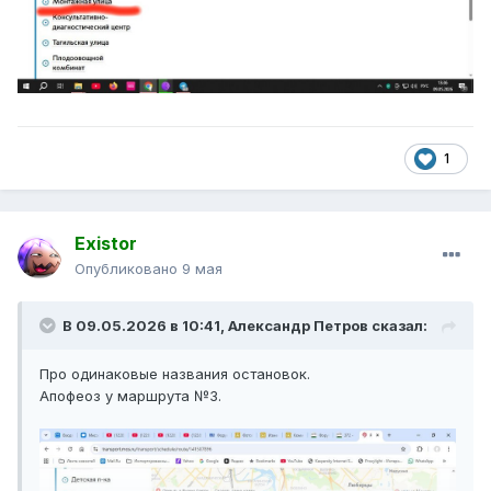
1
Existor
Опубликовано
9 мая
В 09.05.2026 в 10:41,
Александр Петров
сказал:
Про одинаковые названия остановок.
Апофеоз у маршрута №3.