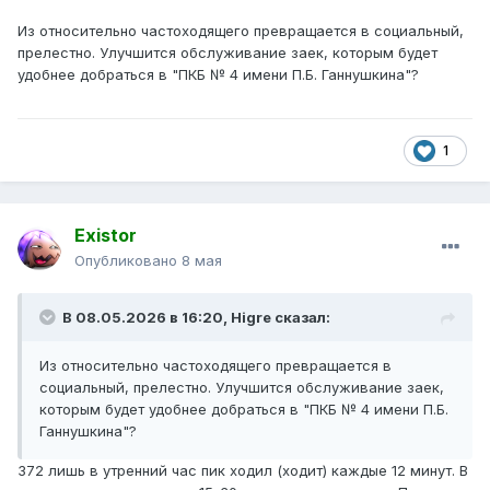
Из относительно частоходящего превращается в социальный,
прелестно. Улучшится обслуживание заек, которым будет
удобнее добраться в "ПКБ № 4 имени П.Б. Ганнушкина"?
1
Existor
Опубликовано
8 мая
В 08.05.2026 в 16:20,
Higre
сказал:
Из относительно частоходящего превращается в
социальный, прелестно. Улучшится обслуживание заек,
которым будет удобнее добраться в "ПКБ № 4 имени П.Б.
Ганнушкина"?
372 лишь в утренний час пик ходил (ходит) каждые 12 минут. В