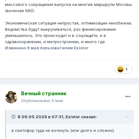
массового сокращения выпуска на многие маршруты Москвы
(включая 680).
Экономическая ситуация непростая, оптимизации неизбежны.
Ведомства будут выкручиваться, раз финансирование
уменьшилось. Это происходит и в соцзащите, и в
здравоохранении, и метростроении, и много где.
Изменено
9 мая
пользователем Existor
1
Вечный странник
Опубликовано
9 мая
В 09.05.2026 в 07:31,
Existor
сказал:
а светофор туда не воткнуть (или долго и сложно).