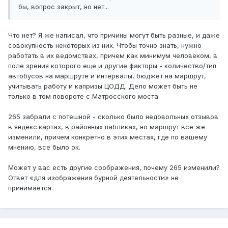
бы, вопрос закрыт, но нет...
Что нет? Я же написал, что причины могут быть разные, и даже
совокупность некоторых из них. Чтобы точно знать, нужно
работать в их ведомствах, причем как минимум человеком, в
поле зрения которого еще и другие факторы - количество/тип
автобусов на маршруте и интервалы, бюджет на маршрут,
учитывать работу и капризы ЦОДД. Дело может быть не
только в том повороте с Матросского моста.
265 забрали с потешной - сколько было недовольных отзывов
в яндекс.картах, в районных пабликах, но маршрут все же
изменили, причем конкретно в этих местах, где по вашему
мнению, все было ок.
Может у вас есть другие соображения, почему 265 изменили?
Ответ «для изображения бурной деятельности» не
принимается.