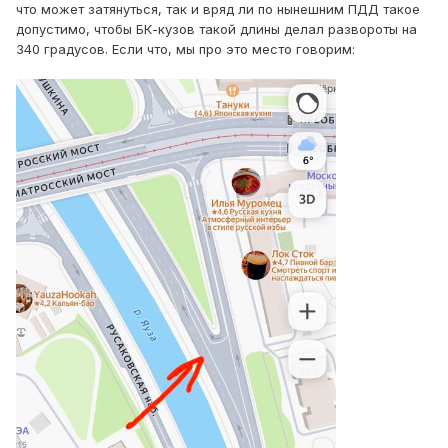
что может затянуться, так и вряд ли по нынешним ПДД такое
допустимо, чтобы БК-кузов такой длины делал развороты на
340 градусов. Если что, мы про это место говорим: