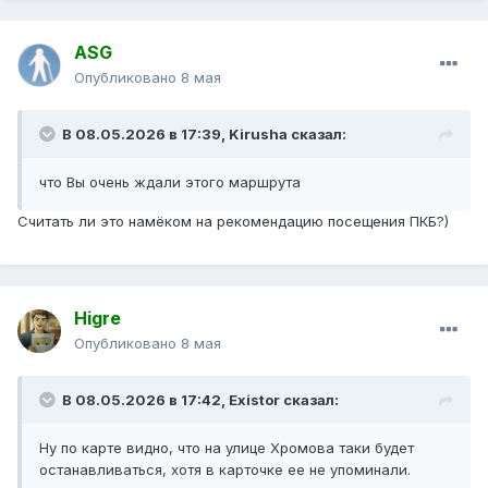
ASG
Опубликовано
8 мая
В 08.05.2026 в 17:39,
Kirusha
сказал:
что Вы очень ждали этого маршрута
Считать ли это намёком на рекомендацию посещения ПКБ?)
Higre
Опубликовано
8 мая
В 08.05.2026 в 17:42,
Existor
сказал:
Ну по карте видно, что на улице Хромова таки будет
останавливаться, хотя в карточке ее не упоминали.