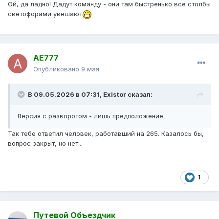
Ой, да ладно! Дадут команду - они там быстренько все столбы
светофорами увешают
AE777
Опубликовано
9 мая
В 09.05.2026 в 07:31,
Existor
сказал:
Версия с разворотом - лишь предположение
Так тебе ответил человек, работавший на 265. Казалось бы,
вопрос закрыт, но нет...
1
Путевой Объездчик