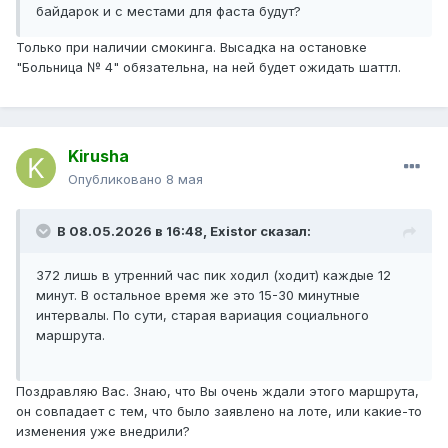
байдарок и с местами для фаста будут?
Только при наличии смокинга. Высадка на остановке
"Больница № 4" обязательна, на ней будет ожидать шаттл.
Kirusha
Опубликовано
8 мая
В 08.05.2026 в 16:48,
Existor
сказал:
372 лишь в утренний час пик ходил (ходит) каждые 12
минут. В остальное время же это 15-30 минутные
интервалы. По сути, старая вариация социального
маршрута.
Поздравляю Вас. Знаю, что Вы очень ждали этого маршрута,
он совпадает с тем, что было заявлено на лоте, или какие-то
изменения уже внедрили?