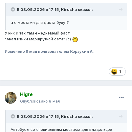
В 08.05.2026 в 17:15,
Kirusha
сказал:
и с местами для фаста будут?
У них и так там ежедневный фаст.
"Анал итики маршрутной сети" (с)
Изменено
8 мая
пользователем Корзухин А.
1
Higre
Опубликовано
8 мая
В 08.05.2026 в 17:15,
Kirusha
сказал:
Автобусы со специальным местами для владельцев