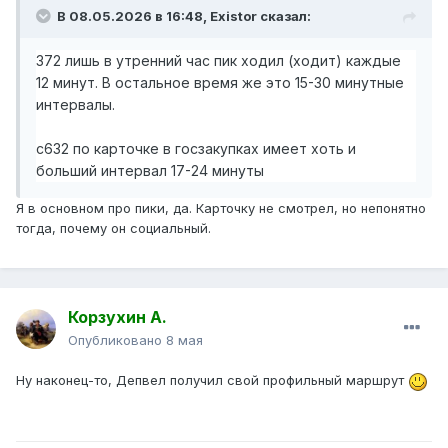
В 08.05.2026 в 16:48,
Existor
сказал:
372 лишь в утренний час пик ходил (ходит) каждые
12 минут. В остальное время же это 15-30 минутные
интервалы.
с632 по карточке в госзакупках имеет хоть и
больший интервал 17-24 минуты
Я в основном про пики, да. Карточку не смотрел, но непонятно
тогда, почему он социальный.
Корзухин А.
Опубликовано
8 мая
Ну наконец-то, Депвел получил свой профильный маршрут