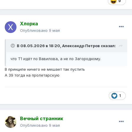
9
Хлорка
Опубликовано
9 мая
В 08.05.2026 в 18:20,
Александр Петров
сказал:
что Т1 идёт по Вавилова, а не по Загородному.
В принципе ничего не мешает так пустить
А 39 тогда на пролетарскую
1
Вечный странник
Опубликовано
9 мая