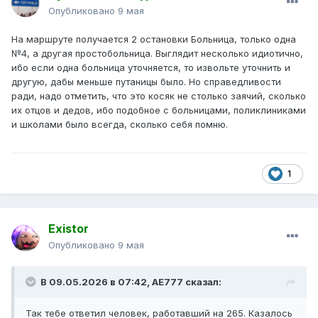
Опубликовано
9 мая
На маршруте получается 2 остановки Больница, только одна
№4, а другая простобольница. Выглядит несколько идиотично,
ибо если одна больница уточняется, то извольте уточнить и
другую, дабы меньше путаницы было. Но справедливости
ради, надо отметить, что это косяк не столько заячий, сколько
их отцов и дедов, ибо подобное с больницами, поликлиниками
и школами было всегда, сколько себя помню.
1
Existor
Опубликовано
9 мая
В 09.05.2026 в 07:42,
AE777
сказал:
Так тебе ответил человек, работавший на 265. Казалось