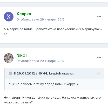
Хлорка
Опубликовано
29 января, 2012
в 4 парке остались, работают на новокосинских маршрутах и
17
NikOl
Опубликовано
29 января, 2012
В 29.01.2012 в 16:44, krepish сказал:
еще не совсем в тему перед вами Икарус 293
Ну и зверь! Никогда таких не видел. На каких маршрутах его
можно встретить?