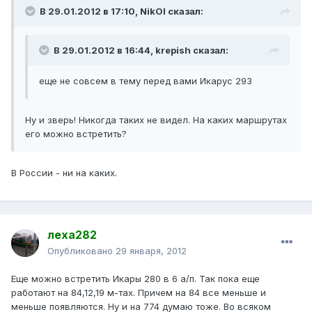
В 29.01.2012 в 17:10, NikOl сказал:
В 29.01.2012 в 16:44, krepish сказал:
еще не совсем в тему перед вами Икарус 293
Ну и зверь! Никогда таких не видел. На каких маршрутах
его можно встретить?
В России - ни на каких.
леха282
Опубликовано
29 января, 2012
Еще можно встретить Икары 280 в 6 а/п. Так пока еще
работают на 84,12,19 м-тах. Причем на 84 все меньше и
меньше появляются. Ну и на 774 думаю тоже. Во всяком