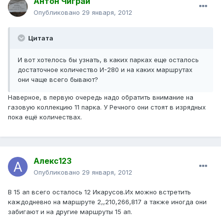
Антон Чиграй
Опубликовано
29 января, 2012
Цитата
И вот хотелось бы узнать, в каких парках еще осталось
достаточное количество И-280 и на каких маршрутах
они чаще всего бывают?
Наверное, в первую очередь надо обратить внимание на
газовую коллекцию 11 парка. У Речного они стоят в изрядных
пока ещё количествах.
Алекс123
Опубликовано
29 января, 2012
В 15 ап всего осталось 12 Икарусов.Их можно встретить
каждодневно на маршруте 2,,210,266,817 а также иногда они
забигают и на другие маршруты 15 ап.