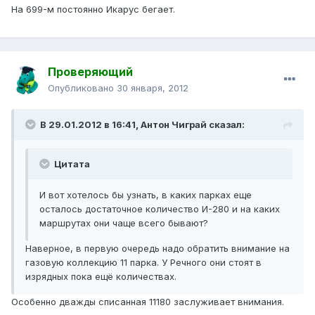
На 699-м постоянно Икарус бегает.
Проверяющий
Опубликовано
30 января, 2012
В 29.01.2012 в 16:41, Антон Чиграй сказал:
Цитата
И вот хотелось бы узнать, в каких парках еще
осталось достаточное количество И-280 и на каких
маршрутах они чаще всего бывают?
Наверное, в первую очередь надо обратить внимание на
газовую коллекцию 11 парка. У Речного они стоят в
изрядных пока ещё количествах.
Особенно дважды списанная 11180 заслуживает внимания.