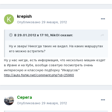
krepish
Опубликовано
29 января, 2012
В 29.01.2012 в 17:10, NikOl сказал:
Ну и зверь! Никогда таких не видел. На каких маршрутах
его можно встретить?
Ну у нас нигде, есть информация, что несколько машин ездят
в Иране и на Кубе, вообще советую посмотреть очень
интересную и классную подборку "Икарусов"
http://auto.fishki.net/comment.php?id=25960
Серега
Опубликовано
29 января, 2012