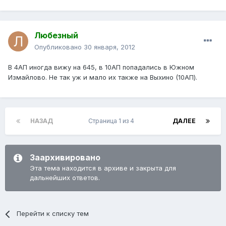
Любезный
Опубликовано
30 января, 2012
В 4АП иногда вижу на 645, в 10АП попадались в Южном
Измайлово. Не так уж и мало их также на Выхино (10АП).
НАЗАД
Страница 1 из 4
ДАЛЕЕ
Заархивировано
Эта тема находится в архиве и закрыта для
дальнейших ответов.
Перейти к списку тем