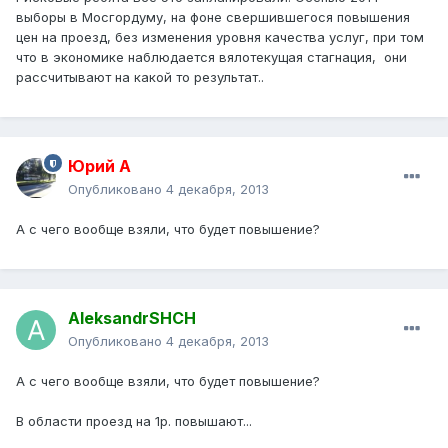
выборы в Мосгордуму, на фоне свершившегося повышения
цен на проезд, без изменения уровня качества услуг, при том
что в экономике наблюдается вялотекущая стагнация, они
рассчитывают на какой то результат..
Юрий А
Опубликовано
4 декабря, 2013
А с чего вообще взяли, что будет повышение?
AleksandrSHCH
Опубликовано
4 декабря, 2013
А с чего вообще взяли, что будет повышение?
В области проезд на 1р. повышают...