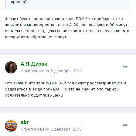
проезд?
Значит будет новое постановление РЭК. Что вообще что-то
повысится маловероятно, а что 4..20 поездочники и 90 минут -
совсем невероятно, цены на них так тщательно округляли, что
раскруглять обратно не станут.
А.Я.Дурак
Опубликовано
5 декабря, 2013
Это значит, что тарифы на 14-й год будут рассматриваться и
издаваться в виде приказа. Но это не значит, что тарифы
обязательно будут повышены
abr
Опубликовано
5 декабря, 2013