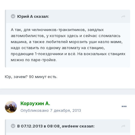
Юрий А сказал:
А так, для челночников-транзитников, заядлых
автомобилистов, у которых здесь и сейчас сломалась
машина, а также любителей морозить уши назло маме,
надо оставить по одному автомату на станцию,
продающие 1-поездочники и всё. На вокзальных станциях
можно по паре-тройке.
Юр, зачем? 90 минут есть.
Корзухин А.
Опубликовано
7 декабря, 2013
В 07.12.2013 в 08:08, awdeew сказал: