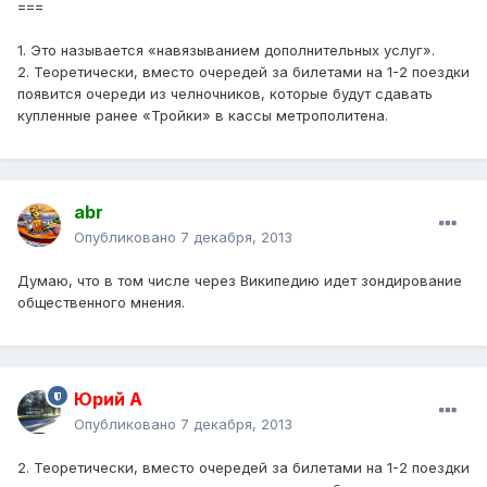
===
1. Это называется «навязыванием дополнительных услуг».
2. Теоретически, вместо очередей за билетами на 1-2 поездки
появится очереди из челночников, которые будут сдавать
купленные ранее «Тройки» в кассы метрополитена.
abr
Опубликовано
7 декабря, 2013
Думаю, что в том числе через Википедию идет зондирование
общественного мнения.
Юрий А
Опубликовано
7 декабря, 2013
2. Теоретически, вместо очередей за билетами на 1-2 поездки