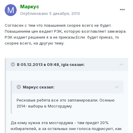
Маркус
Опубликовано
5 декабря, 2013
Согласен с тем что повышения скорее всего не будет.
Повышением цен ведает РЭК, которую возглавляет зам.мэра.
РЭК издает решения я а не приказы.Если будет приказ, то
скорее всего, на другую тему.
В 05.12.2013 в 09:48, igla сказал:
Маркус сказал:
Рисковые ребята все это запланировали. Осенью
2014- выборы в Мосгордуму
Да кому нужна эта мосгордума - там придёт 20%
избирателей, а за остальных они голоса подрисуют, как