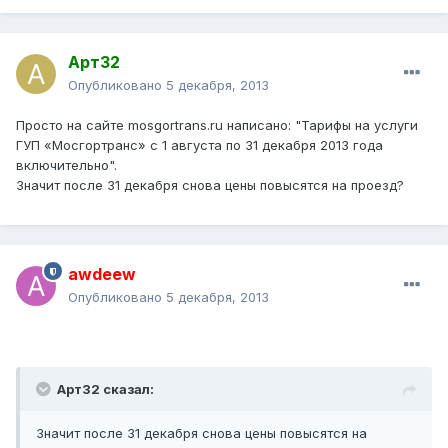
Арт32
Опубликовано
5 декабря, 2013
Просто на сайте mosgortrans.ru написано: "Тарифы на услуги
ГУП «Мосгортранс» с 1 августа по 31 декабря 2013 года
включительно".
Значит после 31 декабря снова цены повысятся на проезд?
awdeew
Опубликовано
5 декабря, 2013
Арт32 сказал:
Значит после 31 декабря снова цены повысятся на