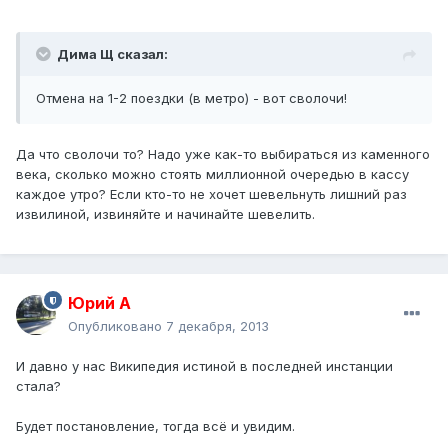
Дима Щ сказал:
Отмена на 1-2 поездки (в метро) - вот сволочи!
Да что сволочи то? Надо уже как-то выбираться из каменного
века, сколько можно стоять миллионной очередью в кассу
каждое утро? Если кто-то не хочет шевельнуть лишний раз
извилиной, извиняйте и начинайте шевелить.
Юрий А
Опубликовано
7 декабря, 2013
И давно у нас Википедия истиной в последней инстанции
стала?
Будет постановление, тогда всё и увидим.