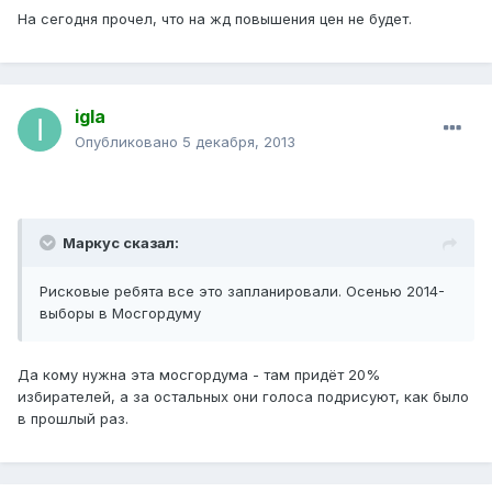
На сегодня прочел, что на жд повышения цен не будет.
igla
Опубликовано
5 декабря, 2013
Маркус сказал:
Рисковые ребята все это запланировали. Осенью 2014-
выборы в Мосгордуму
Да кому нужна эта мосгордума - там придёт 20%
избирателей, а за остальных они голоса подрисуют, как было
в прошлый раз.