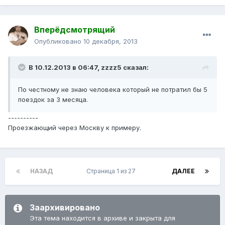
Вперёдсмотрящий
Опубликовано
10 декабря, 2013
В 10.12.2013 в 06:47, zzzz5 сказал:
По честному не знаю человека который не потратил бы 5
поездок за 3 месяца.
----------
Проезжающий через Москву к примеру.
НАЗАД
Страница 1 из 27
ДАЛЕЕ
Заархивировано
Эта тема находится в архиве и закрыта для