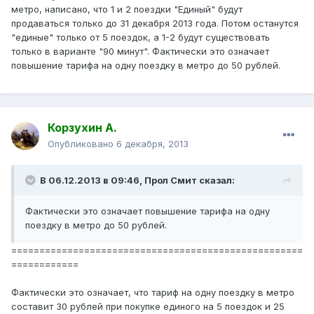
метро, написано, что 1 и 2 поездки "Единый" будут
продаваться только до 31 декабря 2013 года. Потом останутся
"единые" только от 5 поездок, а 1-2 будут существовать
только в варианте "90 минут". Фактически это означает
повышение тарифа на одну поездку в метро до 50 рублей.
Корзухин А.
Опубликовано
6 декабря, 2013
В 06.12.2013 в 09:46, Прол Смит сказал:
Фактически это означает повышение тарифа на одну
поездку в метро до 50 рублей.
====================================================
============
Фактически это означает, что тариф на одну поездку в метро
составит 30 рублей при покупке единого на 5 поездок и 25