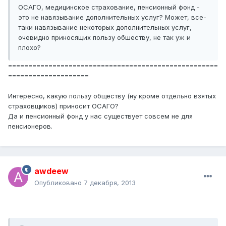
ОСАГО, медицинское страхование, пенсионный фонд -
это не навязывание дополнительных услуг? Может, все-
таки навязывание некоторых дополнительных услуг,
очевидно приносящих пользу обшеству, не так уж и
плохо?
====================================================
====================
Интересно, какую пользу обществу (ну кроме отдельно взятых
страховщиков) приносит ОСАГО?
Да и пенсионный фонд у нас существует совсем не для
пенсионеров.
awdeew
Опубликовано
7 декабря, 2013