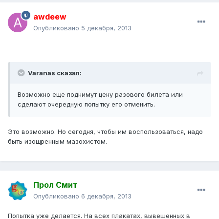
awdeew
Опубликовано
5 декабря, 2013
Varanas сказал:
Возможно еще поднимут цену разового билета или
сделают очередную попытку его отменить.
Это возможно. Но сегодня, чтобы им воспользоваться, надо
быть изощренным мазохистом.
Прол Смит
Опубликовано
6 декабря, 2013
Попытка уже делается. На всех плакатах, вывешенных в