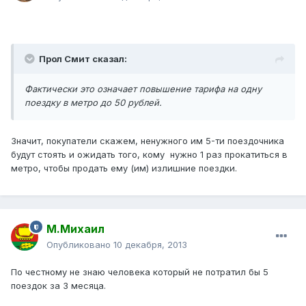
Прол Смит сказал:
Фактически это означает повышение тарифа на одну
поездку в метро до 50 рублей.
Значит, покупатели скажем, ненужного им 5-ти поездочника
будут стоять и ожидать того, кому нужно 1 раз прокатиться в
метро, чтобы продать ему (им) излишние поездки.
М.Михаил
Опубликовано
10 декабря, 2013
По честному не знаю человека который не потратил бы 5
поездок за 3 месяца.