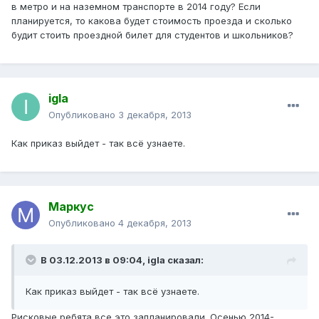
в метро и на наземном транспорте в 2014 году? Если
планируется, то какова будет стоимость проезда и сколько
будит стоить проездной билет для студентов и школьников?
igla
Опубликовано
3 декабря, 2013
Как приказ выйдет - так всё узнаете.
Маркус
Опубликовано
4 декабря, 2013
В 03.12.2013 в 09:04, igla сказал:
Как приказ выйдет - так всё узнаете.
Рисковые ребята все это запланировали. Осенью 2014-