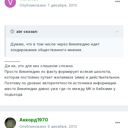
Опубликовано
7 декабря, 2013
abr сказал:
Думаю, что в том числе через Википедию идет
зондирование общественного мнения.
_________
Да не, это для них слишком сложно.
Просто Википедию по факту формирует всякая школота,
которая постоянно путает желаемое (ими) и действительное.
Поэтому по уровню авторитетности источника информации
место Википедии давно уже где-то между МК и бабками у
подъезда.
Аккорд1970
Опубликовано
9 декабря, 2013