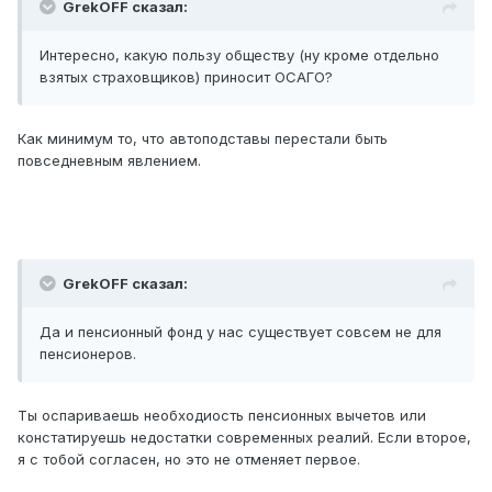
GrekOFF сказал:
Интересно, какую пользу обществу (ну кроме отдельно
взятых страховщиков) приносит ОСАГО?
Как минимум то, что автоподставы перестали быть
повседневным явлением.
GrekOFF сказал:
Да и пенсионный фонд у нас существует совсем не для
пенсионеров.
Ты оспариваешь необходиость пенсионных вычетов или
констатируешь недостатки современных реалий. Если второе,
я с тобой согласен, но это не отменяет первое.