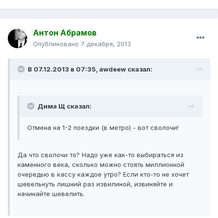
Антон Абрамов
Опубликовано
7 декабря, 2013
В 07.12.2013 в 07:35, awdeew сказал:
Дима Щ сказал:
Отмена на 1-2 поездки (в метро) - вот сволочи!
Да что сволочи то? Надо уже как-то выбираться из
каменного века, сколько можно стоять миллионной
очередью в кассу каждое утро? Если кто-то не хочет
шевельнуть лишний раз извилиной, извиняйте и
начинайте шевелить.