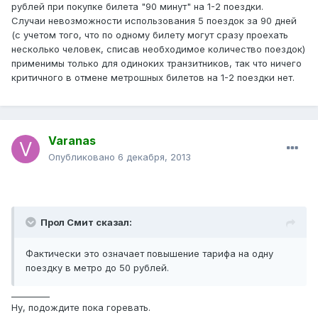
рублей при покупке билета "90 минут" на 1-2 поездки.
Случаи невозможности использования 5 поездок за 90 дней
(с учетом того, что по одному билету могут сразу проехать
несколько человек, списав необходимое количество поездок)
применимы только для одиноких транзитников, так что ничего
критичного в отмене метрошных билетов на 1-2 поездки нет.
Varanas
Опубликовано
6 декабря, 2013
Прол Смит сказал:
Фактически это означает повышение тарифа на одну
поездку в метро до 50 рублей.
_________
Ну, подождите пока горевать.