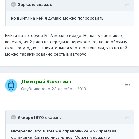
Зеркало сказал:
но выйти на ней я думаю можно попробовать
Выйти из автобуса МТА можно везде. Не как у частников,
конечно, из 2 ряда на середине перекрестка, но на обочину
сколько угодно. Отличительная черта остановки, что на ней
можно гарантированно сесть в автобус.
Дмитрий Касаткин
Опубликовано
23 декабря, 2013
Аккорд1970 сказал:
Интересно, что в том же справочнике у 27 трамвая
остановка Коптево числилась. Может маршруты,