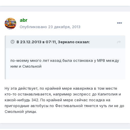
abr
Опубликовано
23 декабря, 2013
В 23.12.2013 в 07:11, Зеркало сказал:
по-моему много лет назад была остановка у МРВ между
ним и Смольной
Ну эта действует, по крайней мере наверняка в том месте
кто-то останавливается, например экспресс до Капитолия и
какой-нибудь 342. По крайней мере сейчас посадка на
пригородные автобусы по Фестивальной тянется чуть ли не до
Смольной улицы.