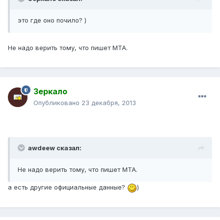
это где оно почило? )
Не надо верить тому, что пишет МТА.
Зеркало
Опубликовано
23 декабря, 2013
awdeew сказал:
Не надо верить тому, что пишет МТА.
а есть другие официальные данные?
)