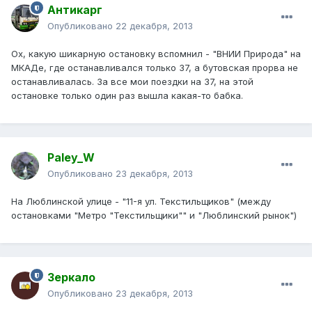
Антикарг
Опубликовано
22 декабря, 2013
Ох, какую шикарную остановку вспомнил - "ВНИИ Природа" на
МКАДе, где останавливался только 37, а бутовская прорва не
останавливалась. За все мои поездки на 37, на этой
остановке только один раз вышла какая-то бабка.
Paley_W
Опубликовано
23 декабря, 2013
На Люблинской улице - "11-я ул. Текстильщиков" (между
остановками "Метро "Текстильщики"" и "Люблинский рынок")
Зеркало
Опубликовано
23 декабря, 2013