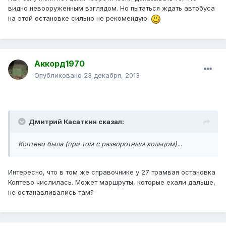
видно невооруженным взглядом. Но пытаться ждать автобуса
на этой остановке сильно не рекомендую.
Аккорд1970
Опубликовано
23 декабря, 2013
Дмитрий Касаткин сказал:
Коптево была (при том с разворотным кольцом).
..
Интересно, что в том же справочнике у 27 трамвая остановка
Коптево числилась. Может маршруты, которые ехали дальше,
не останавливались там?