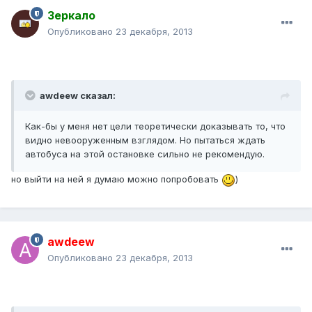
Зеркало
Опубликовано
23 декабря, 2013
awdeew сказал:
Как-бы у меня нет цели теоретически доказывать то, что
видно невооруженным взглядом. Но пытаться ждать
автобуса на этой остановке сильно не рекомендую.
но выйти на ней я думаю можно попробовать
)
awdeew
Опубликовано
23 декабря, 2013