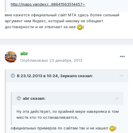
http://maps.yandex.r...98641563514457~
мне кажется официальный сайт МТА здесь более сильный
аргумент чем Яндекс, который никому не обещает
достоверности и не отвечает за нее
)
abr
Опубликовано
23 декабря, 2013
В 23.12.2013 в 10:24, Зеркало сказал:
abr сказал:
Ну эта действует, по крайней мере наверняка в том
месте кто-то останавливается,
официальных примеров по сайтам так и не нашел
)