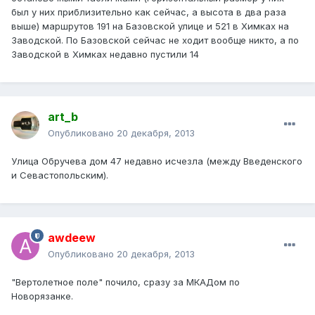
был у них приблизительно как сейчас, а высота в два раза
выше) маршрутов 191 на Базовской улице и 521 в Химках на
Заводской. По Базовской сейчас не ходит вообще никто, а по
Заводской в Химках недавно пустили 14
art_b
Опубликовано
20 декабря, 2013
Улица Обручева дом 47 недавно исчезла (между Введенского
и Севастопольским).
awdeew
Опубликовано
20 декабря, 2013
"Вертолетное поле" почило, сразу за МКАДом по
Новорязанке.