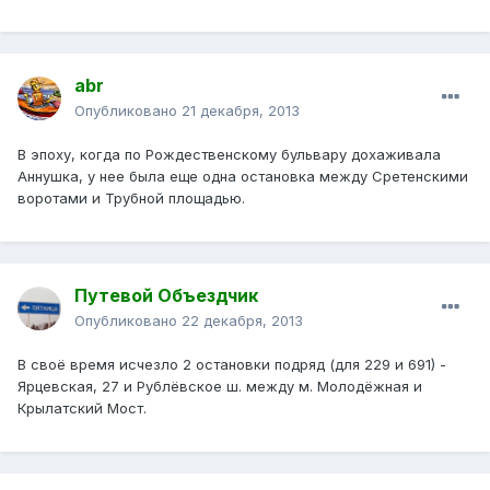
abr
Опубликовано
21 декабря, 2013
В эпоху, когда по Рождественскому бульвару дохаживала
Аннушка, у нее была еще одна остановка между Сретенскими
воротами и Трубной площадью.
Путевой Объездчик
Опубликовано
22 декабря, 2013
В своё время исчезло 2 остановки подряд (для 229 и 691) -
Ярцевская, 27 и Рублёвское ш. между м. Молодёжная и
Крылатский Мост.